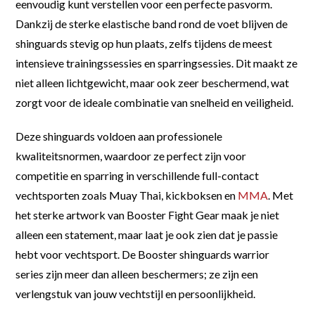
eenvoudig kunt verstellen voor een perfecte pasvorm.
Dankzij de sterke elastische band rond de voet blijven de
shinguards stevig op hun plaats, zelfs tijdens de meest
intensieve trainingssessies en sparringsessies. Dit maakt ze
niet alleen lichtgewicht, maar ook zeer beschermend, wat
zorgt voor de ideale combinatie van snelheid en veiligheid.
Deze shinguards voldoen aan professionele
kwaliteitsnormen, waardoor ze perfect zijn voor
competitie en sparring in verschillende full-contact
vechtsporten zoals Muay Thai, kickboksen en
MMA
. Met
het sterke artwork van Booster Fight Gear maak je niet
alleen een statement, maar laat je ook zien dat je passie
hebt voor vechtsport. De Booster shinguards warrior
series zijn meer dan alleen beschermers; ze zijn een
verlengstuk van jouw vechtstijl en persoonlijkheid.