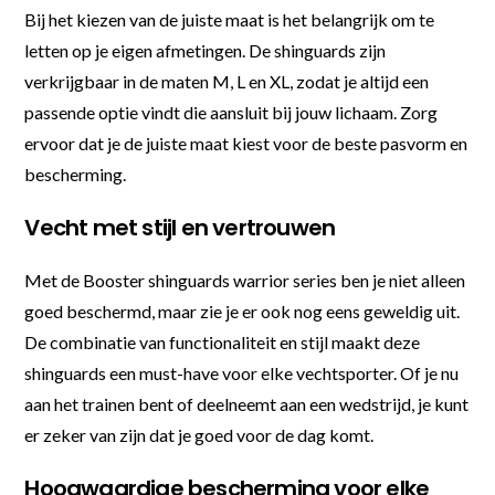
Bij het kiezen van de juiste maat is het belangrijk om te
letten op je eigen afmetingen. De shinguards zijn
verkrijgbaar in de maten M, L en XL, zodat je altijd een
passende optie vindt die aansluit bij jouw lichaam. Zorg
ervoor dat je de juiste maat kiest voor de beste pasvorm en
bescherming.
Vecht met stijl en vertrouwen
Met de Booster shinguards warrior series ben je niet alleen
goed beschermd, maar zie je er ook nog eens geweldig uit.
De combinatie van functionaliteit en stijl maakt deze
shinguards een must-have voor elke vechtsporter. Of je nu
aan het trainen bent of deelneemt aan een wedstrijd, je kunt
er zeker van zijn dat je goed voor de dag komt.
Hoogwaardige bescherming voor elke