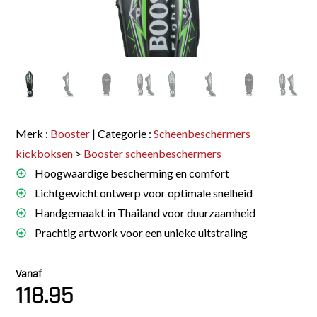
Merk :
Booster
| Categorie :
Scheenbeschermers
kickboksen
>
Booster scheenbeschermers
Hoogwaardige bescherming en comfort
Lichtgewicht ontwerp voor optimale snelheid
Handgemaakt in Thailand voor duurzaamheid
Prachtig artwork voor een unieke uitstraling
Vanaf
118.95