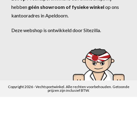
hebben
géén showroom of fysieke winkel
op ons
kantooradres in Apeldoorn.
Deze webshop is ontwikkeld door
Sitezilla
.
Copyright 2026 - Vechtsportwinkel. Alle rechten voorbehouden. Getoonde
prijzen zijn inclusief BTW.