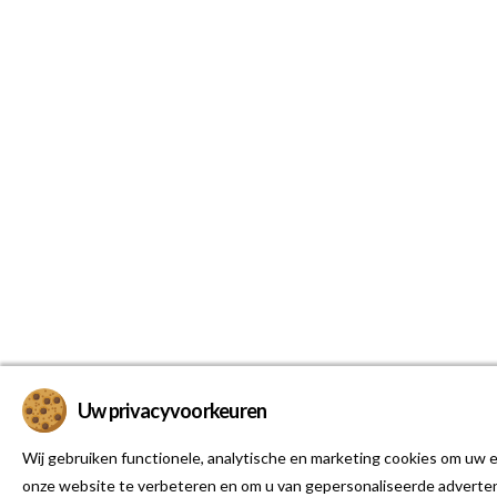
Uw privacyvoorkeuren
Wij gebruiken functionele, analytische en marketing cookies om uw e
onze website te verbeteren en om u van gepersonaliseerde adverten