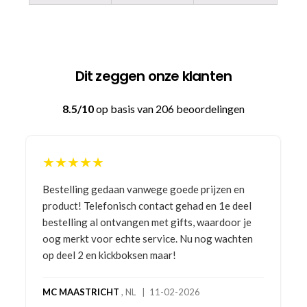
Dit zeggen onze klanten
8.5/10
op basis van 206 beoordelingen
★★★★★
Bestelling gedaan vanwege goede prijzen en
product! Telefonisch contact gehad en 1e deel
bestelling al ontvangen met gifts, waardoor je
oog merkt voor echte service. Nu nog wachten
op deel 2 en kickboksen maar!
MC MAASTRICHT
, NL | 11-02-2026