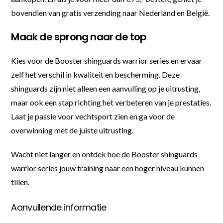
bovendien van gratis verzending naar Nederland en België.
Maak de sprong naar de top
Kies voor de Booster shinguards warrior series en ervaar
zelf het verschil in kwaliteit en bescherming. Deze
shinguards zijn niet alleen een aanvulling op je uitrusting,
maar ook een stap richting het verbeteren van je prestaties.
Laat je passie voor vechtsport zien en ga voor de
overwinning met de juiste uitrusting.
Wacht niet langer en ontdek hoe de Booster shinguards
warrior series jouw training naar een hoger niveau kunnen
tillen.
Aanvullende informatie