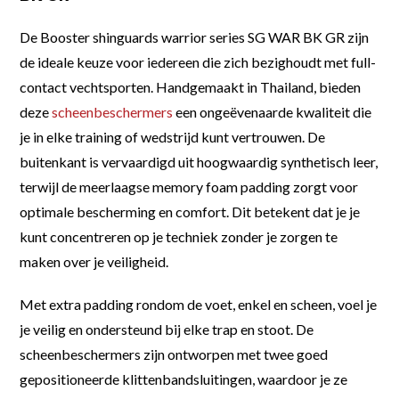
De Booster shinguards warrior series SG WAR BK GR zijn
de ideale keuze voor iedereen die zich bezighoudt met full-
contact vechtsporten. Handgemaakt in Thailand, bieden
deze
scheenbeschermers
een ongeëvenaarde kwaliteit die
je in elke training of wedstrijd kunt vertrouwen. De
buitenkant is vervaardigd uit hoogwaardig synthetisch leer,
terwijl de meerlaagse memory foam padding zorgt voor
optimale bescherming en comfort. Dit betekent dat je je
kunt concentreren op je techniek zonder je zorgen te
maken over je veiligheid.
Met extra padding rondom de voet, enkel en scheen, voel je
je veilig en ondersteund bij elke trap en stoot. De
scheenbeschermers zijn ontworpen met twee goed
gepositioneerde klittenbandsluitingen, waardoor je ze