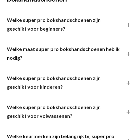
Welke super pro bokshandschoenen zijn
geschikt voor beginners?
Welke maat super pro bokshandschoenen heb ik
nodig?
Welke super pro bokshandschoenen zijn
geschikt voor kinderen?
Welke super pro bokshandschoenen zijn
geschikt voor volwassenen?
Welke keurmerken zijn belangrijk bij super pro