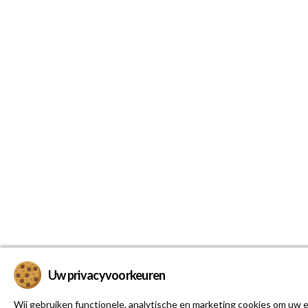
Uw privacyvoorkeuren
Wij gebruiken functionele, analytische en marketing cookies om uw e