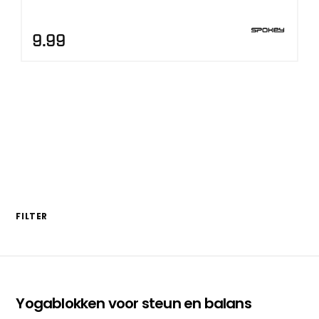
9.99
FILTER
Yogablokken voor steun en balans