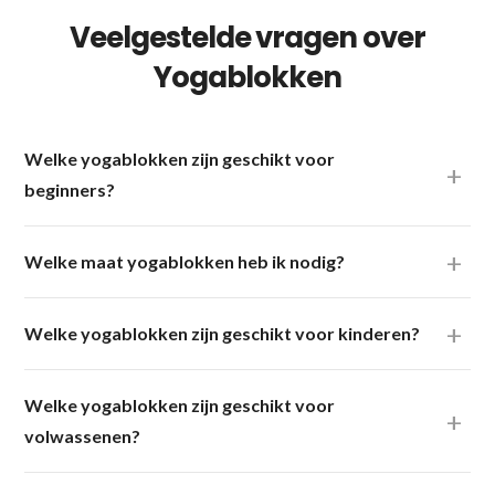
Veelgestelde vragen over
Yogablokken
Welke yogablokken zijn geschikt voor
beginners?
Welke maat yogablokken heb ik nodig?
Welke yogablokken zijn geschikt voor kinderen?
Welke yogablokken zijn geschikt voor
volwassenen?