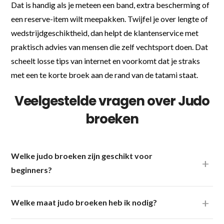
Dat is handig als je meteen een band, extra bescherming of
een reserve-item wilt meepakken. Twijfel je over lengte of
wedstrijdgeschiktheid, dan helpt de klantenservice met
praktisch advies van mensen die zelf vechtsport doen. Dat
scheelt losse tips van internet en voorkomt dat je straks
met een te korte broek aan de rand van de tatami staat.
Veelgestelde vragen over Judo
broeken
Welke judo broeken zijn geschikt voor
beginners?
Welke maat judo broeken heb ik nodig?