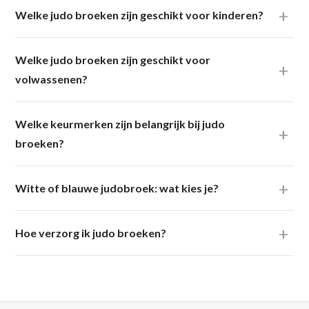
Welke judo broeken zijn geschikt voor kinderen?
Welke judo broeken zijn geschikt voor
volwassenen?
Welke keurmerken zijn belangrijk bij judo
broeken?
Witte of blauwe judobroek: wat kies je?
Hoe verzorg ik judo broeken?