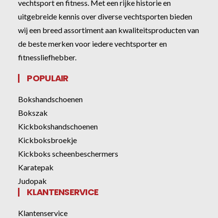
vechtsport en fitness. Met een rijke historie en
uitgebreide kennis over diverse vechtsporten bieden
wij een breed assortiment aan kwaliteitsproducten van
de beste merken voor iedere vechtsporter en
fitnessliefhebber.
POPULAIR
Bokshandschoenen
Bokszak
Kickbokshandschoenen
Kickboksbroekje
Kickboks scheenbeschermers
Karatepak
Judopak
KLANTENSERVICE
Klantenservice