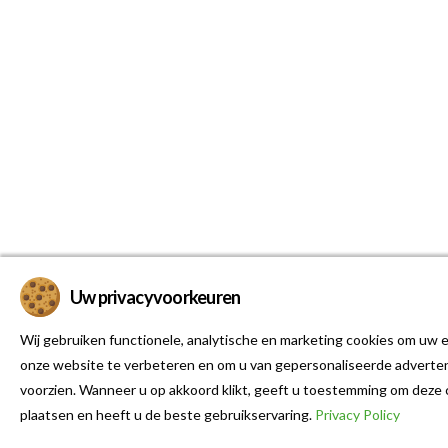
Uw privacyvoorkeuren
Wij gebruiken functionele, analytische en marketing cookies om uw e
onze website te verbeteren en om u van gepersonaliseerde adverten
voorzien. Wanneer u op akkoord klikt, geeft u toestemming om deze 
plaatsen en heeft u de beste gebruikservaring.
Privacy Policy