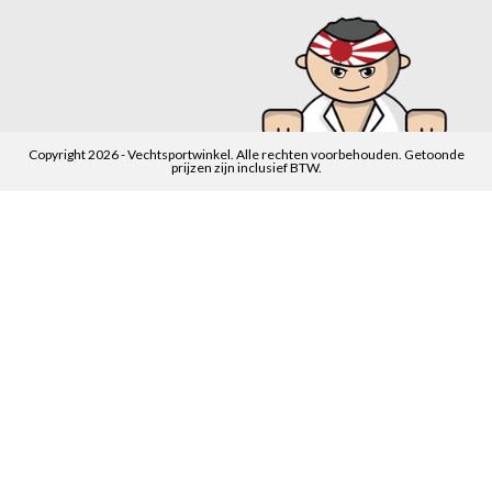
Copyright 2026 - Vechtsportwinkel. Alle rechten voorbehouden. Getoonde
prijzen zijn inclusief BTW.