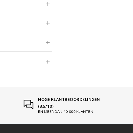
HOGE KLANTBEOORDELINGEN
(8.5/10)
EN MEER DAN 40.000 KLANTEN