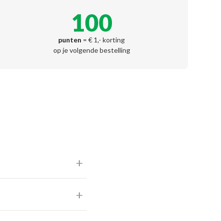
100
punten
= € 1,- korting
op je volgende bestelling