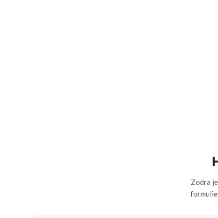
Zodra je
formulie