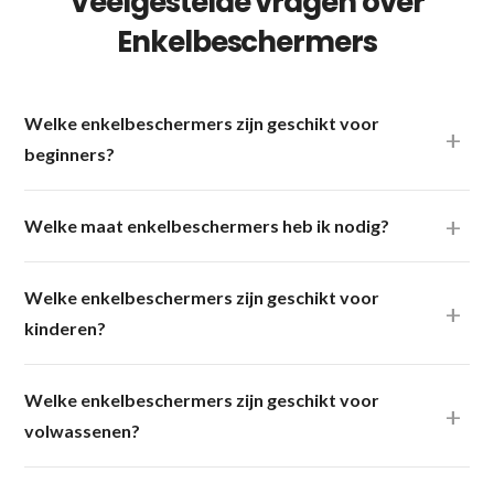
Veelgestelde vragen over
Enkelbeschermers
Welke enkelbeschermers zijn geschikt voor
beginners?
Welke maat enkelbeschermers heb ik nodig?
Welke enkelbeschermers zijn geschikt voor
kinderen?
Welke enkelbeschermers zijn geschikt voor
volwassenen?