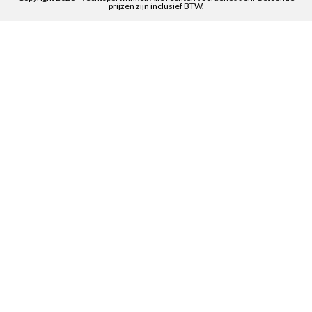
prijzen zijn inclusief BTW.