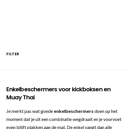
FILTER
Enkelbeschermers voor kickboksen en
Muay Thai
Je merkt pas wat goede
enkelbeschermers
doen op het
moment dat je uit een combinatie wegdraait en je voorvoet
even blijft plakken aan de mat. De enkel vangt dan alle