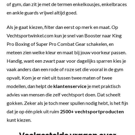
of gym, dan zit je met de termen enkelkousjes, enkelbraces
en ankle guards vrijwel altijd goed.
Als je gaat kiezen, filter dan eerst op merk en maat. Op
Vechtsportwinkel.com kun je snel van Booster naar King
Pro Boxing of Super Pro Combat Gear schakelen, en
meteen zien welke kleur en maat bij jouw voorkeur passen.
Handig, want een zwart paar voor dagelijks sparren kies je
vaak anders dan een rode of roze set die vooral in de gym
opvalt. Kom je er niet uit tussen twee maten of twee
modellen, dan helpt de
klantenservice
je met praktisch
advies van mensen die zelf vechtsport doen. Dat scheelt
gokken. Zeker als je toch meer spullen nodig hebt, is het fijn
dat je op één plek uit ruim
2500+ vechtsportproducten
kunt kiezen.