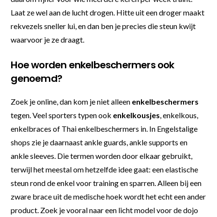
Laat ze wel aan de lucht drogen. Hitte uit een droger maakt
rekvezels sneller lui, en dan ben je precies die steun kwijt
waarvoor je ze draagt.
Hoe worden enkelbeschermers ook
genoemd?
Zoek je online, dan kom je niet alleen
enkelbeschermers
tegen. Veel sporters typen ook
enkelkousjes
, enkelkous,
enkelbraces of Thai enkelbeschermers in. In Engelstalige
shops zie je daarnaast ankle guards, ankle supports en
ankle sleeves. Die termen worden door elkaar gebruikt,
terwijl het meestal om hetzelfde idee gaat: een elastische
steun rond de enkel voor training en sparren. Alleen bij een
zware brace uit de medische hoek wordt het echt een ander
product. Zoek je vooral naar een licht model voor de dojo