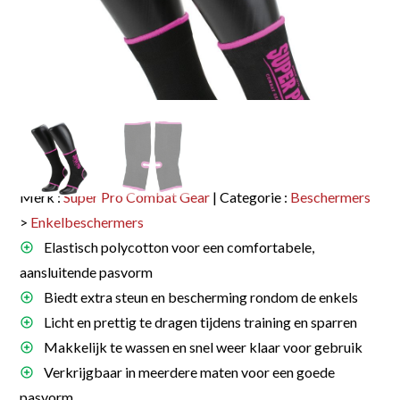
Merk :
Super Pro Combat Gear
| Categorie :
Beschermers
>
Enkelbeschermers
Elastisch polycotton voor een comfortabele,
aansluitende pasvorm
Biedt extra steun en bescherming rondom de enkels
Licht en prettig te dragen tijdens training en sparren
Makkelijk te wassen en snel weer klaar voor gebruik
Verkrijgbaar in meerdere maten voor een goede
pasvorm