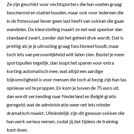
Ze zijn geschikt voor vechtsporters die hun voeten graag
beschermd en stabiel houden, maar ook voor iedereen die
in de fitnesszaal liever geen last heeft van sokken die gaan
wandelen. De kleurstelling maakt ze net wat speelser dan
standaard zwart, zonder dat het geheel druk wordt. Dat is
prettig als je je uitrusting graag functioneel houdt, maar
toch iets van persoonlijkheid wilt laten zien. Bestel je meer
sportspullen tegelijk, dan loopt het sparen voor extra
korting automatisch mee, wat altijd een aardige
bijkomstigheid is voor mensen die toch al bezig zijn hun tas
opnieuw vol te proppen. En kom je boven de 75 euro uit,
dan wordt verzending naar Nederland en België gratis
geregeld, wat de administratie weer net iets minder
dramatisch maakt. Uiteindelijk zijn dit gewoon sokken die
hun werk serieus nemen, zodat jij dat tijdens de training
kunt doen.