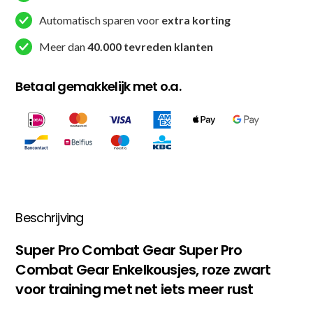
Roze
Automatisch sparen voor
extra korting
/
Meer dan
40.000 tevreden klanten
Zwart
aantal
Betaal gemakkelijk met o.a.
Beschrijving
Super Pro Combat Gear Super Pro
Combat Gear Enkelkousjes, roze zwart
voor training met net iets meer rust