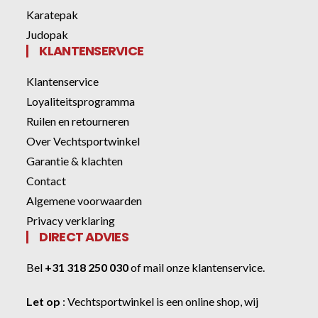
Karatepak
Judopak
KLANTENSERVICE
Klantenservice
Loyaliteitsprogramma
Ruilen en retourneren
Over Vechtsportwinkel
Garantie & klachten
Contact
Algemene voorwaarden
Privacy verklaring
DIRECT ADVIES
Bel
+31 318 250 030
of
mail onze klantenservice
.
Let op
:
Vechtsportwinkel
is een online shop, wij