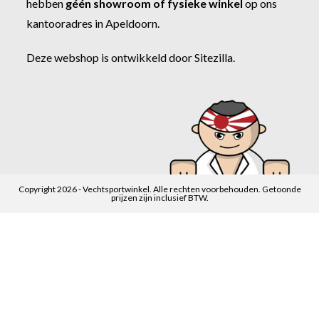
hebben
géén showroom of fysieke winkel
op ons
kantooradres in Apeldoorn.
Deze webshop is ontwikkeld door
Sitezilla
.
Copyright 2026 - Vechtsportwinkel. Alle rechten voorbehouden. Getoonde
prijzen zijn inclusief BTW.