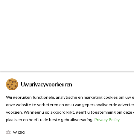
Uw privacyvoorkeuren
Wij gebruiken functionele, analytische en marketing cookies om uw e
onze website te verbeteren en om u van gepersonaliseerde adverten
voorzien. Wanneer u op akkoord klikt, geeft u toestemming om deze 
plaatsen en heeft u de beste gebruikservaring.
Privacy Policy
WIJZIG