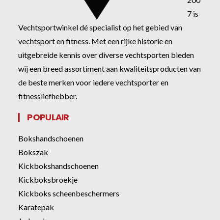
7 is
Vechtsportwinkel dé specialist op het gebied van
vechtsport en fitness. Met een rijke historie en
uitgebreide kennis over diverse vechtsporten bieden
wij een breed assortiment aan kwaliteitsproducten van
de beste merken voor iedere vechtsporter en
fitnessliefhebber.
POPULAIR
Bokshandschoenen
Bokszak
Kickbokshandschoenen
Kickboksbroekje
Kickboks scheenbeschermers
Karatepak