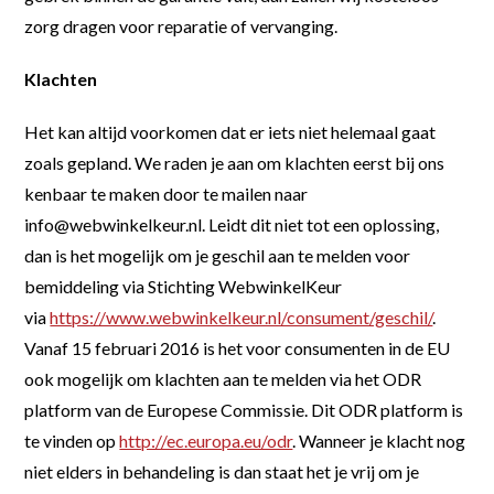
zorg dragen voor reparatie of vervanging.
Klachten
Het kan altijd voorkomen dat er iets niet helemaal gaat
zoals gepland. We raden je aan om klachten eerst bij ons
kenbaar te maken door te mailen naar
info@webwinkelkeur.nl. Leidt dit niet tot een oplossing,
dan is het mogelijk om je geschil aan te melden voor
bemiddeling via Stichting WebwinkelKeur
via
https://www.webwinkelkeur.nl/consument/geschil/
.
Vanaf 15 februari 2016 is het voor consumenten in de EU
ook mogelijk om klachten aan te melden via het ODR
platform van de Europese Commissie. Dit ODR platform is
te vinden op
http://ec.europa.eu/odr
. Wanneer je klacht nog
niet elders in behandeling is dan staat het je vrij om je