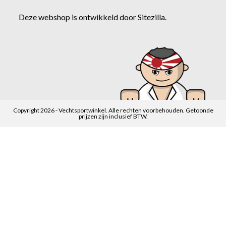
Deze webshop is ontwikkeld door
Sitezilla
.
Copyright 2026 - Vechtsportwinkel. Alle rechten voorbehouden. Getoonde
prijzen zijn inclusief BTW.