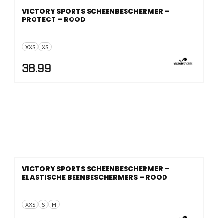
VICTORY SPORTS SCHEENBESCHERMER –
PROTECT – ROOD
XXS
XS
38.99
VICTORY SPORTS SCHEENBESCHERMER –
ELASTISCHE BEENBESCHERMERS – ROOD
XXS
S
M