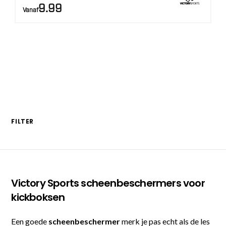
9.99
Vanaf
FILTER
Victory Sports scheenbeschermers voor
kickboksen
Een goede
scheenbeschermer
merk je pas echt als de les