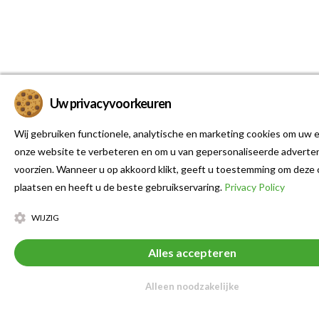
Uw privacyvoorkeuren
Wij gebruiken functionele, analytische en marketing cookies om uw e
onze website te verbeteren en om u van gepersonaliseerde adverten
voorzien. Wanneer u op akkoord klikt, geeft u toestemming om deze 
plaatsen en heeft u de beste gebruikservaring.
Privacy Policy
WIJZIG
Alles accepteren
Alleen noodzakelijke