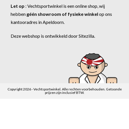
Let op
:
Vechtsportwinkel
is een online shop, wij
hebben
géén showroom of fysieke winkel
op ons
kantooradres in Apeldoorn.
Deze webshop is ontwikkeld door
Sitezilla
.
Copyright 2026 - Vechtsportwinkel. Alle rechten voorbehouden. Getoonde
prijzen zijn inclusief BTW.