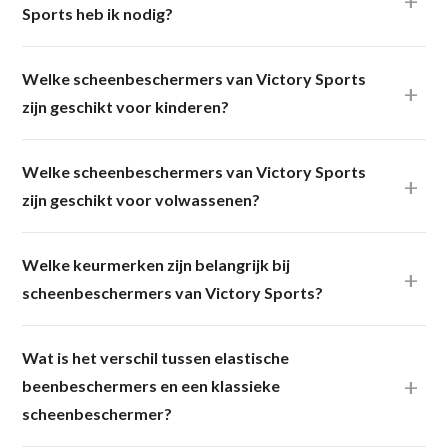
Sports heb ik nodig?
Welke scheenbeschermers van Victory Sports
zijn geschikt voor kinderen?
Welke scheenbeschermers van Victory Sports
zijn geschikt voor volwassenen?
Welke keurmerken zijn belangrijk bij
scheenbeschermers van Victory Sports?
Wat is het verschil tussen elastische
beenbeschermers en een klassieke
scheenbeschermer?