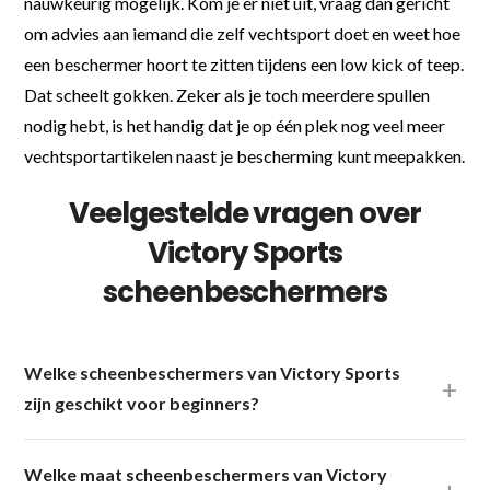
nauwkeurig mogelijk. Kom je er niet uit, vraag dan gericht
om advies aan iemand die zelf vechtsport doet en weet hoe
een beschermer hoort te zitten tijdens een low kick of teep.
Dat scheelt gokken. Zeker als je toch meerdere spullen
nodig hebt, is het handig dat je op één plek nog veel meer
vechtsportartikelen naast je bescherming kunt meepakken.
Veelgestelde vragen over
Victory Sports
scheenbeschermers
Welke scheenbeschermers van Victory Sports
zijn geschikt voor beginners?
Welke maat scheenbeschermers van Victory