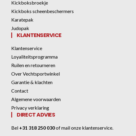
Kickboksbroekje
Kickboks scheenbeschermers
Karatepak
Judopak
KLANTENSERVICE
Klantenservice
Loyaliteitsprogramma
Ruilen en retourneren
Over Vechtsportwinkel
Garantie & klachten
Contact
Algemene voorwaarden
Privacy verklaring
DIRECT ADVIES
Bel
+31 318 250 030
of
mail onze klantenservice
.