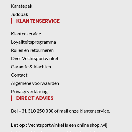
Karatepak
Judopak
KLANTENSERVICE
Klantenservice
Loyaliteitsprogramma
Ruilen en retourneren
Over Vechtsportwinkel
Garantie & klachten
Contact
Algemene voorwaarden
Privacy verklaring
DIRECT ADVIES
Bel
+31 318 250 030
of
mail onze klantenservice
.
Let op
:
Vechtsportwinkel
is een online shop, wij