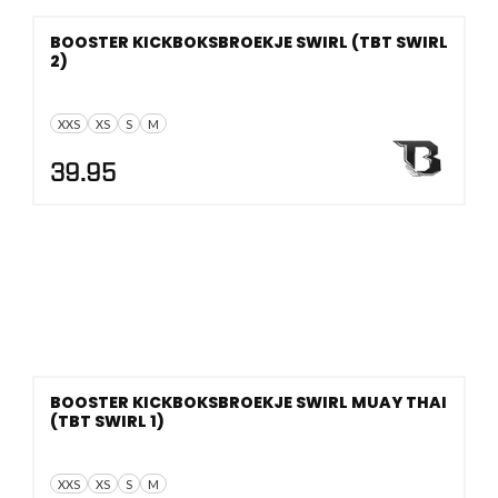
BOOSTER KICKBOKSBROEKJE SWIRL (TBT SWIRL
2)
XXS
XS
S
M
39.95
BOOSTER KICKBOKSBROEKJE SWIRL MUAY THAI
(TBT SWIRL 1)
XXS
XS
S
M