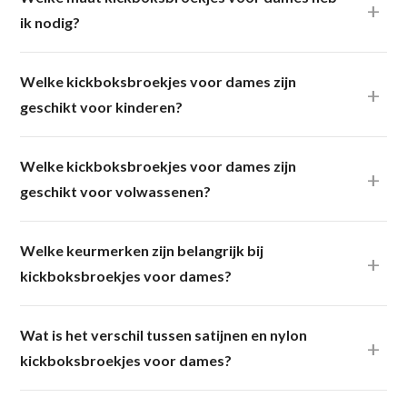
ik nodig?
Welke kickboksbroekjes voor dames zijn
geschikt voor kinderen?
Welke kickboksbroekjes voor dames zijn
geschikt voor volwassenen?
Welke keurmerken zijn belangrijk bij
kickboksbroekjes voor dames?
Wat is het verschil tussen satijnen en nylon
kickboksbroekjes voor dames?