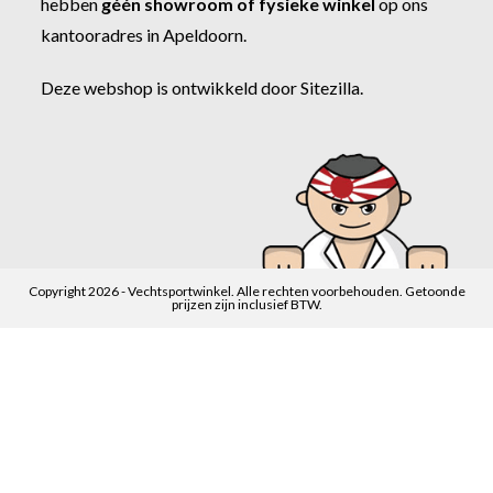
hebben
géén showroom of fysieke winkel
op ons
kantooradres in Apeldoorn.
Deze webshop is ontwikkeld door
Sitezilla
.
Copyright 2026 - Vechtsportwinkel. Alle rechten voorbehouden. Getoonde
prijzen zijn inclusief BTW.