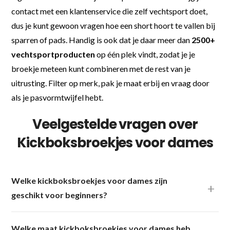
contact met een klantenservice die zelf vechtsport doet,
dus je kunt gewoon vragen hoe een short hoort te vallen bij
sparren of pads. Handig is ook dat je daar meer dan
2500+
vechtsportproducten
op één plek vindt, zodat je je
broekje meteen kunt combineren met de rest van je
uitrusting. Filter op merk, pak je maat erbij en vraag door
als je pasvormtwijfel hebt.
Veelgestelde vragen over
Kickboksbroekjes voor dames
Welke kickboksbroekjes voor dames zijn
geschikt voor beginners?
Welke maat kickboksbroekjes voor dames heb