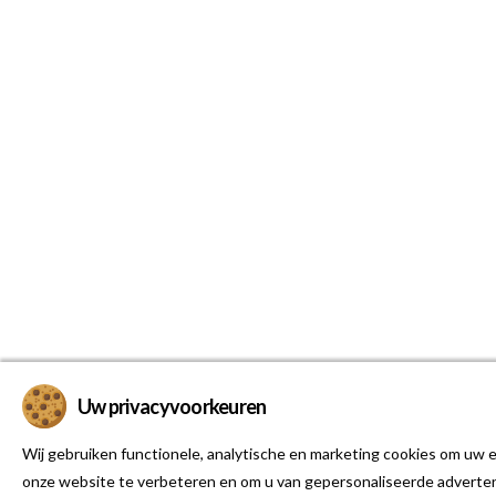
Uw privacyvoorkeuren
Wij gebruiken functionele, analytische en marketing cookies om uw e
onze website te verbeteren en om u van gepersonaliseerde adverten