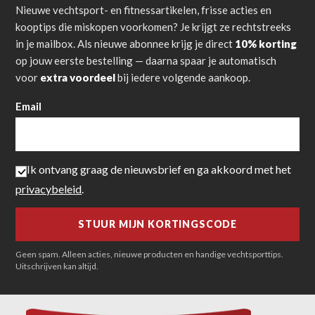
Nieuwe vechtsport- en fitnessartikelen, frisse acties en
kooptips die miskopen voorkomen? Je krijgt ze rechtstreeks
in je mailbox. Als nieuwe abonnee krijg je direct
10% korting
op jouw eerste bestelling — daarna spaar je automatisch
voor
extra voordeel
bij iedere volgende aankoop.
Email
Ik ontvang graag de nieuwsbrief en ga akkoord met het
privacybeleid
.
Geen spam. Alleen acties, nieuwe producten en handige vechtsporttips.
Uitschrijven kan altijd.