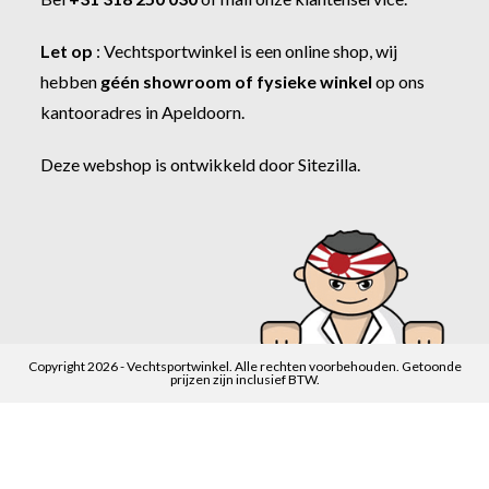
Let op
:
Vechtsportwinkel
is een online shop, wij
hebben
géén showroom of fysieke winkel
op ons
kantooradres in Apeldoorn.
Deze webshop is ontwikkeld door
Sitezilla
.
Copyright 2026 - Vechtsportwinkel. Alle rechten voorbehouden. Getoonde
prijzen zijn inclusief BTW.