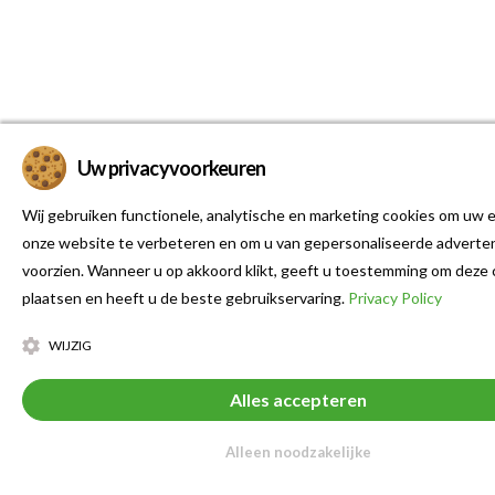
Uw privacyvoorkeuren
Wij gebruiken functionele, analytische en marketing cookies om uw e
onze website te verbeteren en om u van gepersonaliseerde adverten
voorzien. Wanneer u op akkoord klikt, geeft u toestemming om deze 
plaatsen en heeft u de beste gebruikservaring.
Privacy Policy
WIJZIG
Alles accepteren
Alleen noodzakelijke