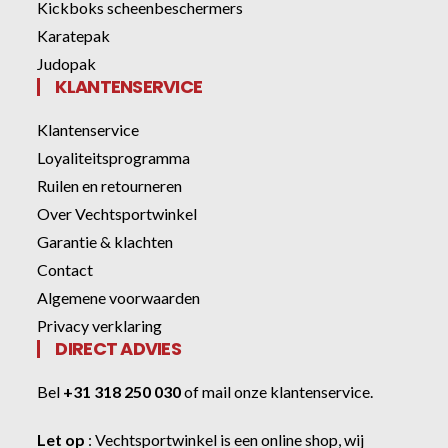
Kickboks scheenbeschermers
Karatepak
Judopak
KLANTENSERVICE
Klantenservice
Loyaliteitsprogramma
Ruilen en retourneren
Over Vechtsportwinkel
Garantie & klachten
Contact
Algemene voorwaarden
Privacy verklaring
DIRECT ADVIES
Bel
+31 318 250 030
of
mail onze klantenservice
.
Let op
:
Vechtsportwinkel
is een online shop, wij