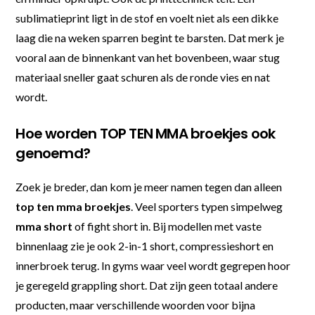
sublimatieprint ligt in de stof en voelt niet als een dikke
laag die na weken sparren begint te barsten. Dat merk je
vooral aan de binnenkant van het bovenbeen, waar stug
materiaal sneller gaat schuren als de ronde vies en nat
wordt.
Hoe worden TOP TEN MMA broekjes ook
genoemd?
Zoek je breder, dan kom je meer namen tegen dan alleen
top ten mma broekjes
. Veel sporters typen simpelweg
mma short
of fight short in. Bij modellen met vaste
binnenlaag zie je ook 2-in-1 short, compressieshort en
innerbroek terug. In gyms waar veel wordt gegrepen hoor
je geregeld grappling short. Dat zijn geen totaal andere
producten, maar verschillende woorden voor bijna