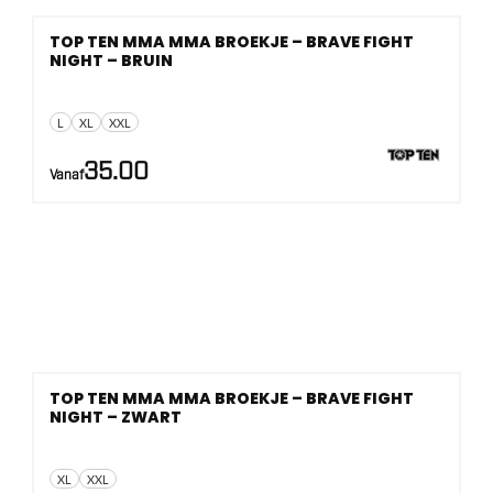
TOP TEN MMA MMA BROEKJE – BRAVE FIGHT
NIGHT – BRUIN
L
XL
XXL
35.00
Vanaf
TOP TEN MMA MMA BROEKJE – BRAVE FIGHT
NIGHT – ZWART
XL
XXL