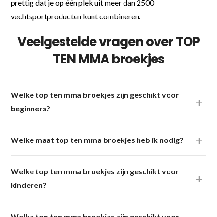
prettig dat je op één plek uit meer dan 2500
vechtsportproducten kunt combineren.
Veelgestelde vragen over TOP
TEN MMA broekjes
Welke top ten mma broekjes zijn geschikt voor
beginners?
Welke maat top ten mma broekjes heb ik nodig?
Welke top ten mma broekjes zijn geschikt voor
kinderen?
Welke top ten mma broekjes zijn geschikt voor