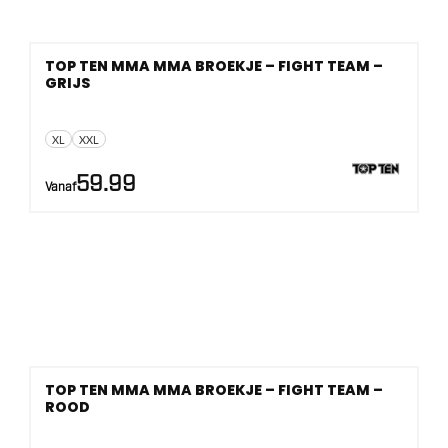
TOP TEN MMA MMA BROEKJE – FIGHT TEAM –
GRIJS
XL
XXL
59.99
Vanaf
TOP TEN MMA MMA BROEKJE – FIGHT TEAM –
ROOD