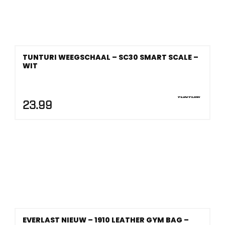
TUNTURI WEEGSCHAAL – SC30 SMART SCALE –
WIT
23.99
EVERLAST NIEUW – 1910 LEATHER GYM BAG –