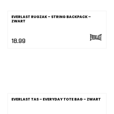
EVERLAST RUGZAK – STRING BACKPACK –
ZWART
18.99
EVERLAST TAS – EVERYDAY TOTE BAG – ZWART