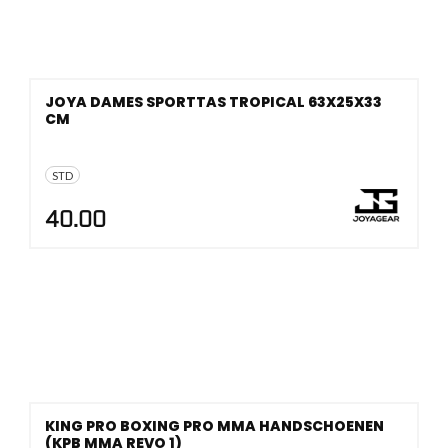
JOYA DAMES SPORTTAS TROPICAL 63X25X33
CM
STD
40.00
KING PRO BOXING PRO MMA HANDSCHOENEN
(KPB MMA REVO 1)