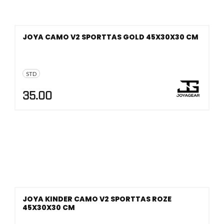
JOYA CAMO V2 SPORTTAS GOLD 45X30X30 CM
STD
35.00
JOYA KINDER CAMO V2 SPORTTAS ROZE
45X30X30 CM