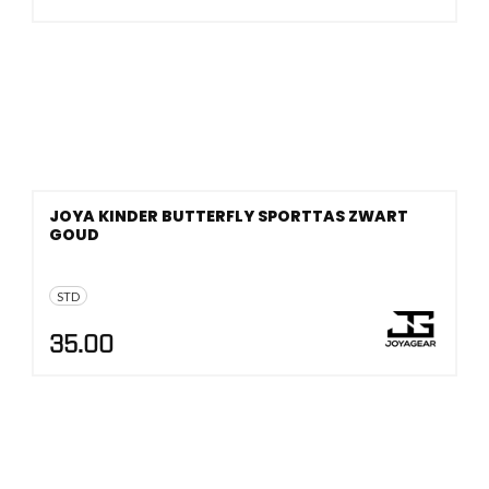
JOYA KINDER BUTTERFLY SPORTTAS ZWART
GOUD
STD
35.00