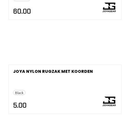
60.00
JOYA NYLON RUGZAK MET KOORDEN
Black
5.00