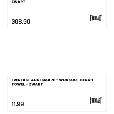
ZWART
398.99
EVERLAST ACCESSOIRE – WORKOUT BENCH
TOWEL – ZWART
11.99