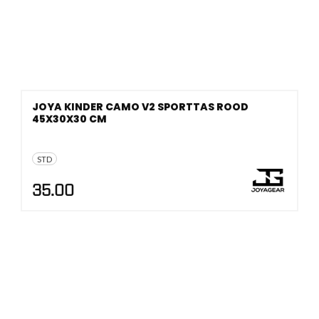
JOYA KINDER CAMO V2 SPORTTAS ROOD
45X30X30 CM
STD
35.00