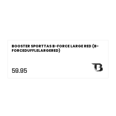
BOOSTER SPORTTAS B-FORCE LARGE RED (B-
FORCEDUFFLELARGERED)
59.95