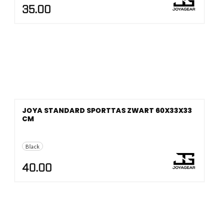
35.00
JOYA STANDARD SPORTTAS ZWART 60X33X33
CM
Black
40.00