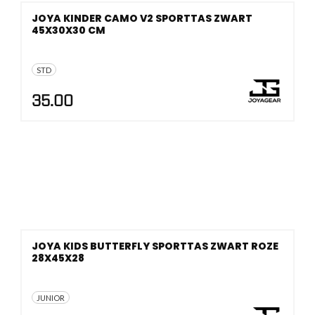
JOYA KINDER CAMO V2 SPORTTAS ZWART
45X30X30 CM
STD
35.00
JOYA KIDS BUTTERFLY SPORTTAS ZWART ROZE
28X45X28
JUNIOR