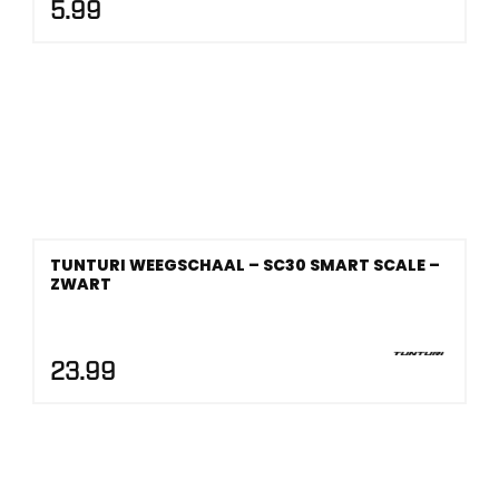
5.99
TUNTURI WEEGSCHAAL – SC30 SMART SCALE –
ZWART
23.99