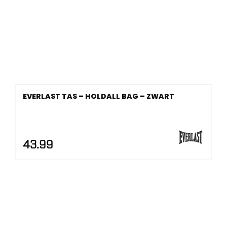
EVERLAST TAS – HOLDALL BAG – ZWART
43.99