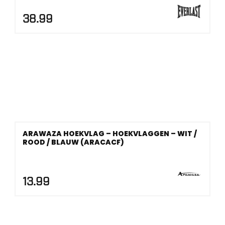
38.99
ARAWAZA HOEKVLAG – HOEKVLAGGEN – WIT /
ROOD / BLAUW (ARACACF)
13.99