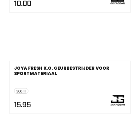
10.00
JOYA FRESH K.O. GEURBESTRIJDER VOOR
SPORTMATERIAAL
300 ml
15.95