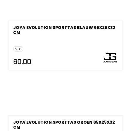
JOYA EVOLUTION SPORTTAS BLAUW 65X25X32
CM
STD
60.00
JOYA EVOLUTION SPORTTAS GROEN 65X25X32
CM