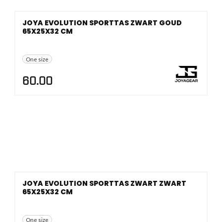
JOYA EVOLUTION SPORTTAS ZWART GOUD
65X25X32 CM
One size
60.00
JOYA EVOLUTION SPORTTAS ZWART ZWART
65X25X32 CM
One size