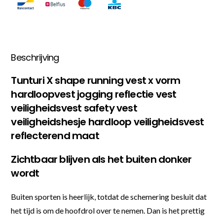
Beschrijving
Tunturi X shape running vest x vorm
hardloopvest jogging reflectie vest
veiligheidsvest safety vest
veiligheidshesje hardloop veiligheidsvest
reflecterend maat
Zichtbaar blijven als het buiten donker
wordt
Buiten sporten is heerlijk, totdat de schemering besluit dat
het tijd is om de hoofdrol over te nemen. Dan is het prettig