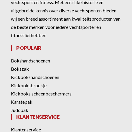
vechtsport en fitness. Met een rijke historie en
uitgebreide kennis over diverse vechtsporten bieden
wij een breed assortiment aan kwaliteitsproducten van
de beste merken voor iedere vechtsporter en
fitnessliefhebber.
POPULAIR
Bokshandschoenen
Bokszak
Kickbokshandschoenen
Kickboksbroekje
Kickboks scheenbeschermers
Karatepak
Judopak
KLANTENSERVICE
Klantenservice