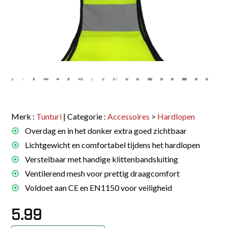
Merk :
Tunturi
| Categorie :
Accessoires
>
Hardlopen
Overdag en in het donker extra goed zichtbaar
Lichtgewicht en comfortabel tijdens het hardlopen
Verstelbaar met handige klittenbandsluiting
Ventilerend mesh voor prettig draagcomfort
Voldoet aan CE en EN1150 voor veiligheid
5.99