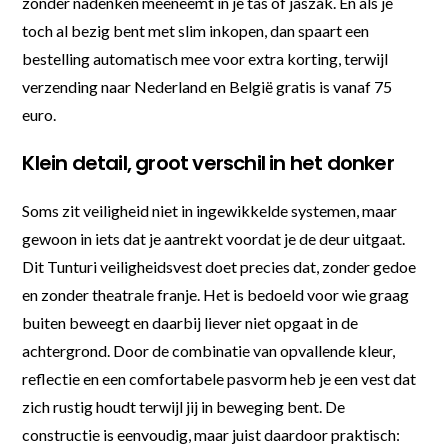
zonder nadenken meeneemt in je tas of jaszak. En als je
toch al bezig bent met slim inkopen, dan spaart een
bestelling automatisch mee voor extra korting, terwijl
verzending naar Nederland en België gratis is vanaf 75
euro.
Klein detail, groot verschil in het donker
Soms zit veiligheid niet in ingewikkelde systemen, maar
gewoon in iets dat je aantrekt voordat je de deur uitgaat.
Dit Tunturi veiligheidsvest doet precies dat, zonder gedoe
en zonder theatrale franje. Het is bedoeld voor wie graag
buiten beweegt en daarbij liever niet opgaat in de
achtergrond. Door de combinatie van opvallende kleur,
reflectie en een comfortabele pasvorm heb je een vest dat
zich rustig houdt terwijl jij in beweging bent. De
constructie is eenvoudig, maar juist daardoor praktisch: