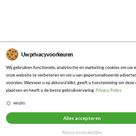
Uw privacyvoorkeuren
Wij gebruiken functionele, analytische en marketing cookies om uw e
onze website te verbeteren en om u van gepersonaliseerde adverten
voorzien. Wanneer u op akkoord klikt, geeft u toestemming om deze 
plaatsen en heeft u de beste gebruikservaring.
Privacy Policy
WIJZIG
Alles accepteren
Alleen noodzakelijke