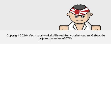
Copyright 2026 - Vechtsportwinkel. Alle rechten voorbehouden. Getoonde
prijzen zijn inclusief BTW.