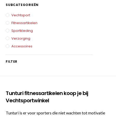
SUBCATEGORIEËN
Vechtsport
Fitnessartikelen
Sportkleding
Verzorging
Accessoires
FILTER
Tunturi fitnessartikelen koop je bij
Vechtsportwinkel
Tunturi is er voor sporters die niet wachten tot motivatie