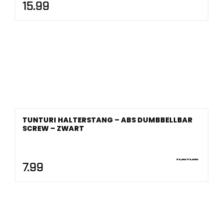
15.99
TUNTURI HALTERSTANG – ABS DUMBBELLBAR
SCREW – ZWART
7.99