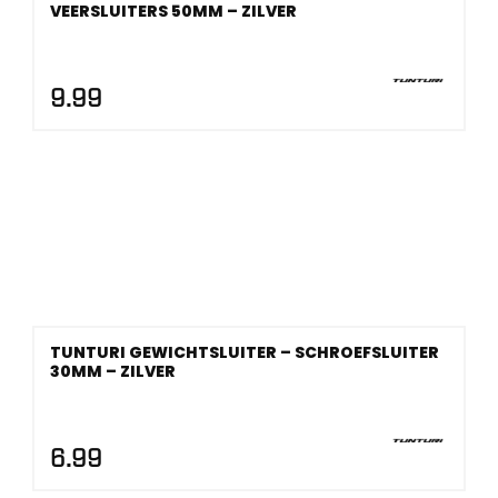
VEERSLUITERS 50MM – ZILVER
9.99
TUNTURI GEWICHTSLUITER – SCHROEFSLUITER
30MM – ZILVER
6.99