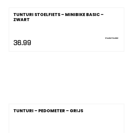
TUNTURI STOELFIETS – MINIBIKE BASIC –
ZWART
36.99
TUNTURI – PEDOMETER – GRIJS