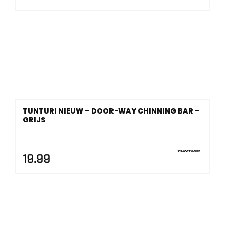
TUNTURI NIEUW – DOOR-WAY CHINNING BAR –
GRIJS
19.99