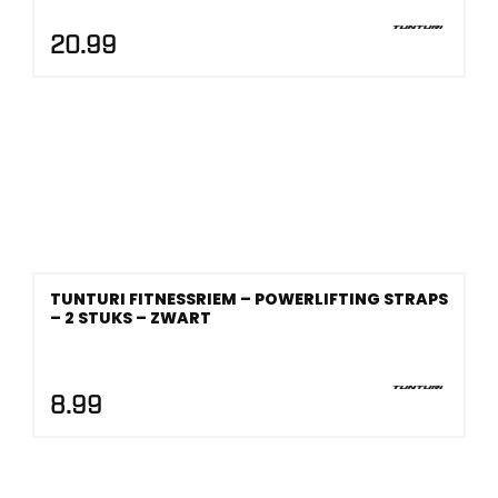
20.99
TUNTURI FITNESSRIEM – POWERLIFTING STRAPS
– 2 STUKS – ZWART
8.99