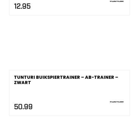
12.95
TUNTURI BUIKSPIERTRAINER – AB-TRAINER –
ZWART
50.99