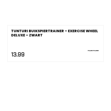
TUNTURI BUIKSPIERTRAINER – EXERCISE WHEEL
DELUXE – ZWART
13.99