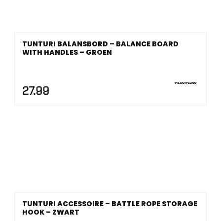
TUNTURI BALANSBORD – BALANCE BOARD
WITH HANDLES – GROEN
27.99
TUNTURI ACCESSOIRE – BATTLE ROPE STORAGE
HOOK – ZWART