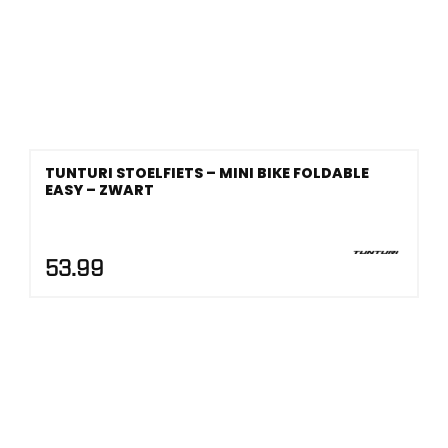
TUNTURI STOELFIETS – MINI BIKE FOLDABLE
EASY – ZWART
53.99