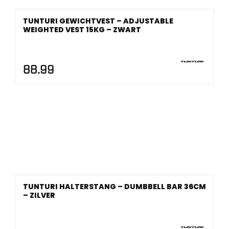
TUNTURI GEWICHTVEST – ADJUSTABLE
WEIGHTED VEST 15KG – ZWART
88.99
TUNTURI HALTERSTANG – DUMBBELL BAR 36CM
– ZILVER