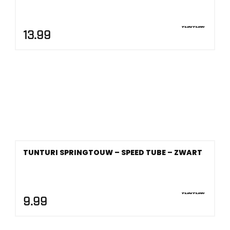
13.99
TUNTURI SPRINGTOUW – SPEED TUBE – ZWART
9.99