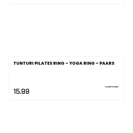
TUNTURI PILATES RING – YOGA RING – PAARS
15.99