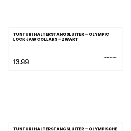
TUNTURI HALTERSTANGSLUITER – OLYMPIC
LOCK JAW COLLARS – ZWART
13.99
TUNTURI HALTERSTANGSLUITER – OLYMPISCHE