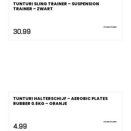
TUNTURI SLING TRAINER – SUSPENSION
TRAINER – ZWART
30.99
TUNTURI HALTERSCHIJF – AEROBIC PLATES
RUBBER 0.5KG – ORANJE
4.99