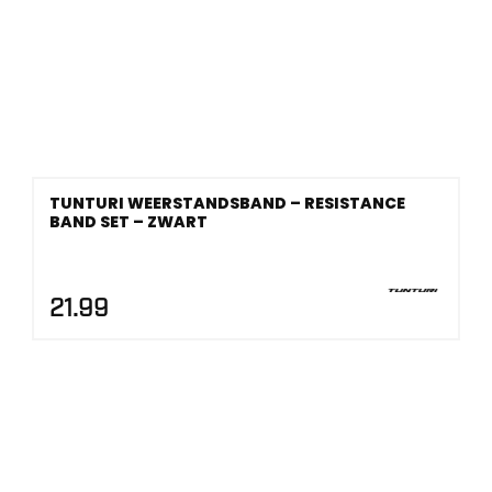
TUNTURI WEERSTANDSBAND – RESISTANCE
BAND SET – ZWART
21.99