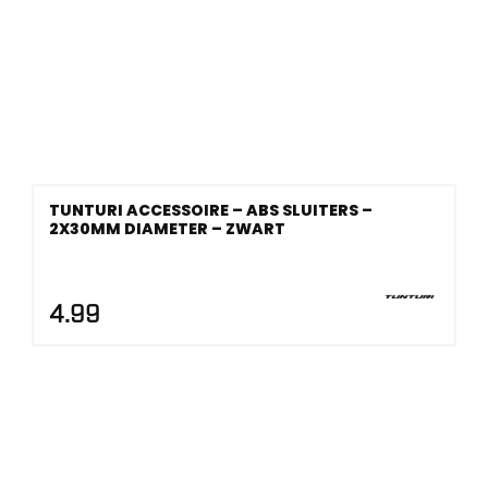
TUNTURI ACCESSOIRE – ABS SLUITERS –
2X30MM DIAMETER – ZWART
4.99