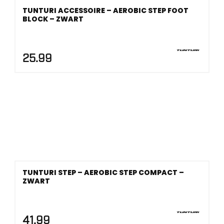
TUNTURI ACCESSOIRE – AEROBIC STEP FOOT
BLOCK – ZWART
25.99
TUNTURI STEP – AEROBIC STEP COMPACT –
ZWART
41.99