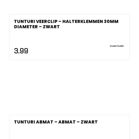
TUNTURI VEERCLIP – HALTERKLEMMEN 30MM
DIAMETER – ZWART
3.99
TUNTURI ABMAT – ABMAT – ZWART