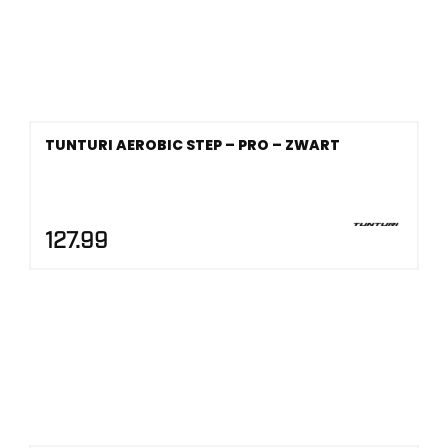
TUNTURI AEROBIC STEP – PRO – ZWART
127.99