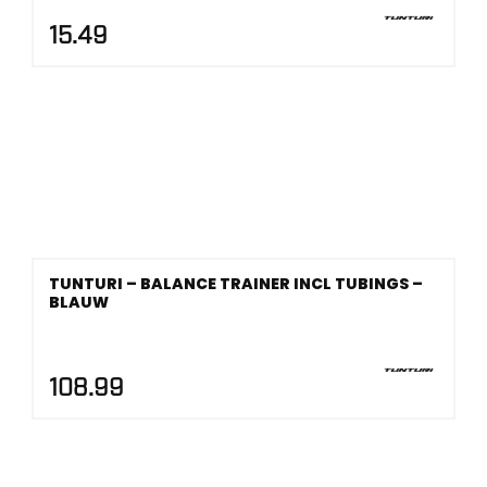
15.49
TUNTURI – BALANCE TRAINER INCL TUBINGS –
BLAUW
108.99