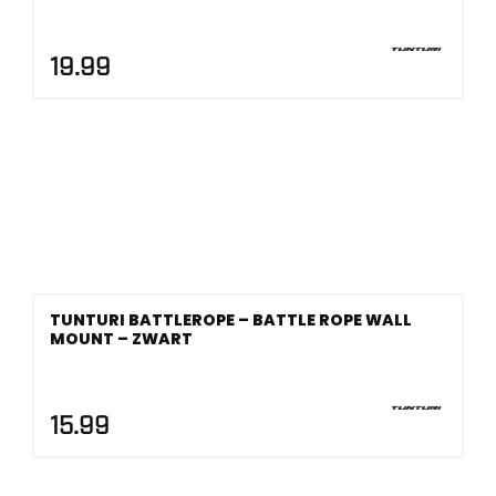
19.99
TUNTURI BATTLEROPE – BATTLE ROPE WALL
MOUNT – ZWART
15.99