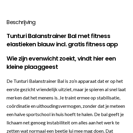
Beschrijving
Tunturi Balanstrainer Bal met fitness
elastieken blauw incl. gratis fitness app
Wie zijn evenwicht zoekt, vindt hier een
kleine plaaggeest
De Tunturi Balanstrainer Bal is zo’n apparaat dat er op het
eerste gezicht vriendelijk uitziet, maar je spieren al snel laat
merken dat het menens is. Je traint ermee op stabilisatie,
coördinatie en uithoudingsvermogen, zonder dat je meteen
een halve sportschool in huis hoeft te halen. De bal geeft je
lichaam net genoeg instabiliteit om alles aan het werk te
zetten wat normaal een beetje lui mee mag doen. Dat