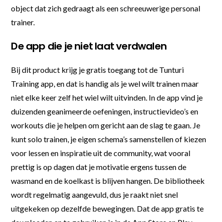
object dat zich gedraagt als een schreeuwerige personal
trainer.
De app die je niet laat verdwalen
Bij dit product krijg je gratis toegang tot de Tunturi
Training app, en dat is handig als je wel wilt trainen maar
niet elke keer zelf het wiel wilt uitvinden. In de app vind je
duizenden geanimeerde oefeningen, instructievideo’s en
workouts die je helpen om gericht aan de slag te gaan. Je
kunt solo trainen, je eigen schema’s samenstellen of kiezen
voor lessen en inspiratie uit de community, wat vooral
prettig is op dagen dat je motivatie ergens tussen de
wasmand en de koelkast is blijven hangen. De bibliotheek
wordt regelmatig aangevuld, dus je raakt niet snel
uitgekeken op dezelfde bewegingen. Dat de app gratis te