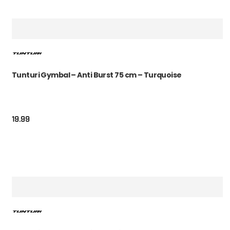
Tunturi Gymbal – Anti Burst 75 cm – Turquoise
19.99