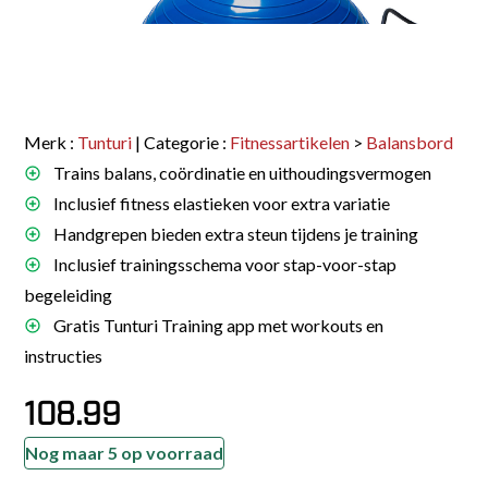
Merk :
Tunturi
| Categorie :
Fitnessartikelen
>
Balansbord
Trains balans, coördinatie en uithoudingsvermogen
Inclusief fitness elastieken voor extra variatie
Handgrepen bieden extra steun tijdens je training
Inclusief trainingsschema voor stap-voor-stap
begeleiding
Gratis Tunturi Training app met workouts en
instructies
108.99
Nog maar 5 op voorraad