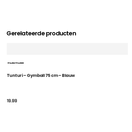
Gerelateerde producten
Tunturi – Gymball 75 cm – Blauw
19.99