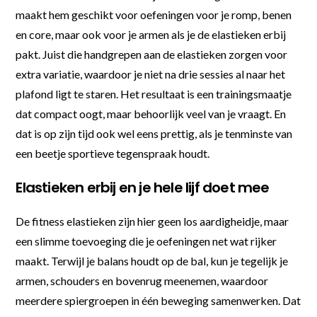
maakt hem geschikt voor oefeningen voor je romp, benen
en core, maar ook voor je armen als je de elastieken erbij
pakt. Juist die handgrepen aan de elastieken zorgen voor
extra variatie, waardoor je niet na drie sessies al naar het
plafond ligt te staren. Het resultaat is een trainingsmaatje
dat compact oogt, maar behoorlijk veel van je vraagt. En
dat is op zijn tijd ook wel eens prettig, als je tenminste van
een beetje sportieve tegenspraak houdt.
Elastieken erbij en je hele lijf doet mee
De fitness elastieken zijn hier geen los aardigheidje, maar
een slimme toevoeging die je oefeningen net wat rijker
maakt. Terwijl je balans houdt op de bal, kun je tegelijk je
armen, schouders en bovenrug meenemen, waardoor
meerdere spiergroepen in één beweging samenwerken. Dat