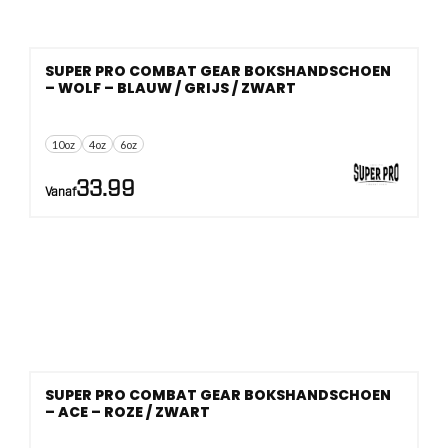
SUPER PRO COMBAT GEAR BOKSHANDSCHOEN
– WOLF – BLAUW / GRIJS / ZWART
10oz
4oz
6oz
33.99
Vanaf
SUPER PRO COMBAT GEAR BOKSHANDSCHOEN
– ACE – ROZE / ZWART