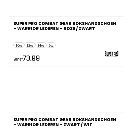
SUPER PRO COMBAT GEAR BOKSHANDSCHOEN
– WARRIOR LEDEREN – ROZE / ZWART
10oz
12oz
14oz
8oz
73.99
Vanaf
SUPER PRO COMBAT GEAR BOKSHANDSCHOEN
– WARRIOR LEDEREN – ZWART / WIT