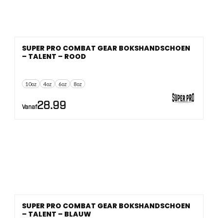
SUPER PRO COMBAT GEAR BOKSHANDSCHOEN
– TALENT – ROOD
10oz
4oz
6oz
8oz
28.99
Vanaf
SUPER PRO COMBAT GEAR BOKSHANDSCHOEN
– TALENT – BLAUW