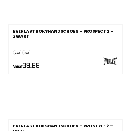
EVERLAST BOKSHANDSCHOEN – PROSPECT 2 –
ZWART
6oz
8oz
39.99
Vanaf
EVERLAST BOKSHANDSCHOEN – PROSTYLE 2 –