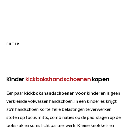
FILTER
Kinder
kickbokshandschoenen
kopen
Een paar
kickbokshandschoenen voor kinderen
is geen
verkleinde volwassen handschoen. In een kinderles krijgt
zo'n handschoen korte, felle belastingen te verwerken:
stoten op focus mitts, combinaties op de pao, slagen op de
bokszak en soms licht partnerwerk. Kleine knokkels en