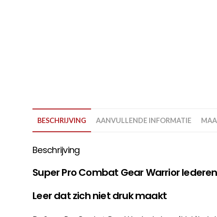
BESCHRIJVING
AANVULLENDE INFORMATIE
MAA
Beschrijving
Super Pro Combat Gear Warrior lederen 
Leer dat zich niet druk maakt