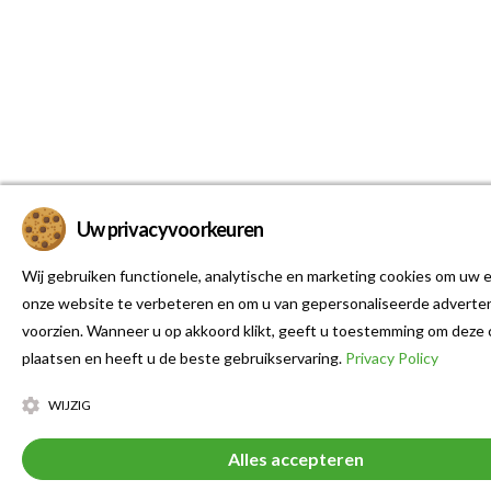
Uw privacyvoorkeuren
Wij gebruiken functionele, analytische en marketing cookies om uw e
onze website te verbeteren en om u van gepersonaliseerde adverten
voorzien. Wanneer u op akkoord klikt, geeft u toestemming om deze 
plaatsen en heeft u de beste gebruikservaring.
Privacy Policy
WIJZIG
Alles accepteren