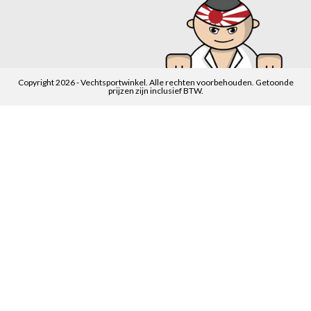
Copyright 2026 - Vechtsportwinkel. Alle rechten voorbehouden. Getoonde
prijzen zijn inclusief BTW.