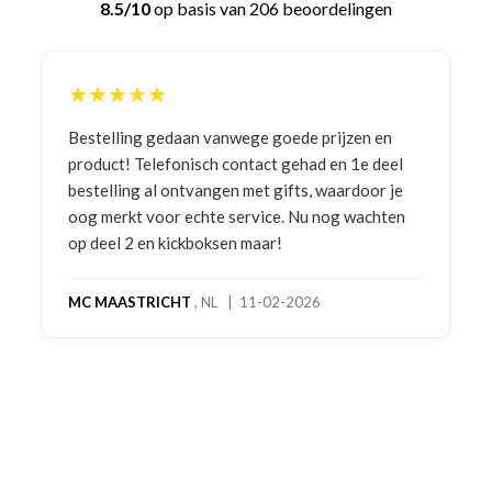
8.5/10
op basis van 206 beoordelingen
★★★★★
Bestelling gedaan vanwege goede prijzen en
product! Telefonisch contact gehad en 1e deel
bestelling al ontvangen met gifts, waardoor je
oog merkt voor echte service. Nu nog wachten
op deel 2 en kickboksen maar!
MC MAASTRICHT
, NL | 11-02-2026