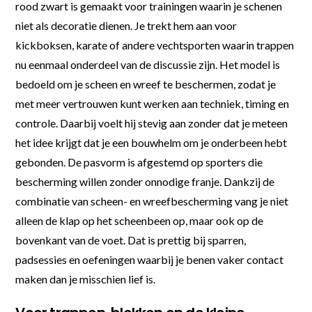
rood zwart is gemaakt voor trainingen waarin je schenen
niet als decoratie dienen. Je trekt hem aan voor
kickboksen, karate of andere vechtsporten waarin trappen
nu eenmaal onderdeel van de discussie zijn. Het model is
bedoeld om je scheen en wreef te beschermen, zodat je
met meer vertrouwen kunt werken aan techniek, timing en
controle. Daarbij voelt hij stevig aan zonder dat je meteen
het idee krijgt dat je een bouwhelm om je onderbeen hebt
gebonden. De pasvorm is afgestemd op sporters die
bescherming willen zonder onnodige franje. Dankzij de
combinatie van scheen- en wreefbescherming vang je niet
alleen de klap op het scheenbeen op, maar ook op de
bovenkant van de voet. Dat is prettig bij sparren,
padsessies en oefeningen waarbij je benen vaker contact
maken dan je misschien lief is.