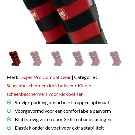
Merk :
Super Pro Combat Gear
| Categorie :
Scheenbeschermers kickboksen
>
Kinder
scheenbeschermers voor kickboksen
Stevige padding absorbeert trappen optimaal
Voorgevormd voor een comfortabele pasvorm
Blijft stevig zitten door 3 klittenbandsluitingen
Elastiek onder de voet voor extra stabiliteit