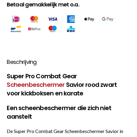
Betaal gemakkelijk met o.a.
Beschrijving
Super Pro Combat Gear
Scheenbeschermer
Savior rood zwart
voor kickboksen en karate
Een scheenbeschermer die zich niet
aanstelt
De Super Pro Combat Gear Scheenbeschermer Savior in