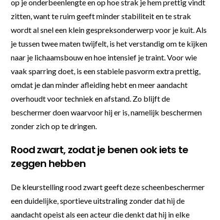
op je onderbeenlengte en op hoe strak je hem prettig vindt
zitten, want te ruim geeft minder stabiliteit en te strak
wordt al snel een klein gespreksonderwerp voor je kuit. Als
je tussen twee maten twijfelt, is het verstandig om te kijken
naar je lichaamsbouw en hoe intensief je traint. Voor wie
vaak sparring doet, is een stabiele pasvorm extra prettig,
omdat je dan minder afleiding hebt en meer aandacht
overhoudt voor techniek en afstand. Zo blijft de
beschermer doen waarvoor hij er is, namelijk beschermen
zonder zich op te dringen.
Rood zwart, zodat je benen ook iets te
zeggen hebben
De kleurstelling rood zwart geeft deze scheenbeschermer
een duidelijke, sportieve uitstraling zonder dat hij de
aandacht opeist als een acteur die denkt dat hij in elke