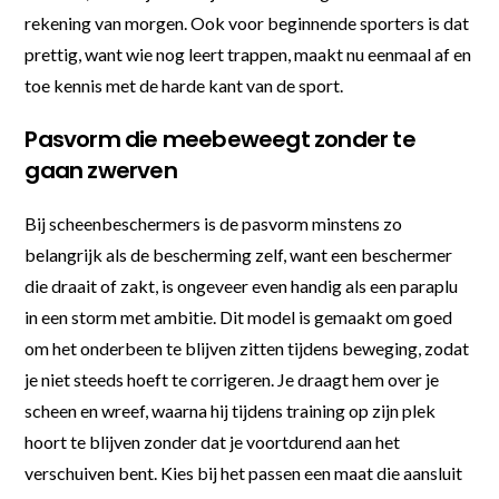
rekening van morgen. Ook voor beginnende sporters is dat
prettig, want wie nog leert trappen, maakt nu eenmaal af en
toe kennis met de harde kant van de sport.
Pasvorm die meebeweegt zonder te
gaan zwerven
Bij scheenbeschermers is de pasvorm minstens zo
belangrijk als de bescherming zelf, want een beschermer
die draait of zakt, is ongeveer even handig als een paraplu
in een storm met ambitie. Dit model is gemaakt om goed
om het onderbeen te blijven zitten tijdens beweging, zodat
je niet steeds hoeft te corrigeren. Je draagt hem over je
scheen en wreef, waarna hij tijdens training op zijn plek
hoort te blijven zonder dat je voortdurend aan het
verschuiven bent. Kies bij het passen een maat die aansluit