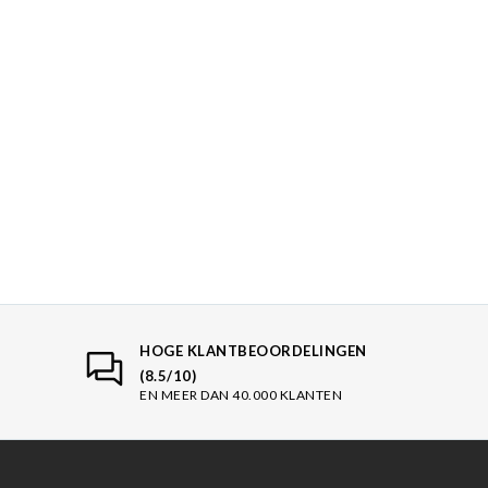
HOGE KLANTBEOORDELINGEN
(8.5/10)
EN MEER DAN 40.000 KLANTEN