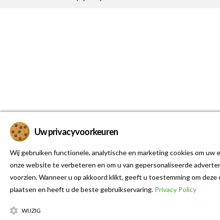
Uw privacyvoorkeuren
Wij gebruiken functionele, analytische en marketing cookies om uw e
onze website te verbeteren en om u van gepersonaliseerde adverten
voorzien. Wanneer u op akkoord klikt, geeft u toestemming om deze 
plaatsen en heeft u de beste gebruikservaring.
Privacy Policy
WIJZIG