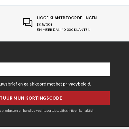
HOGE KLANTBEOORDELINGEN
(8.5/10)
EN MEER DAN 40.000 KLANTEN
euwsbrief en ga akkoord met het
privacybeleid
.
producten en handige vechtsporttips. Uitschrijven kan altijd.