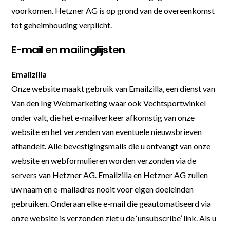
voorkomen. Hetzner AG is op grond van de overeenkomst
tot geheimhouding verplicht.
E-mail en mailinglijsten
Emailzilla
Onze website maakt gebruik van Emailzilla, een dienst van
Van den Ing Webmarketing waar ook Vechtsportwinkel
onder valt, die het e-mailverkeer afkomstig van onze
website en het verzenden van eventuele nieuwsbrieven
afhandelt. Alle bevestigingsmails die u ontvangt van onze
website en webformulieren worden verzonden via de
servers van Hetzner AG. Emailzilla en Hetzner AG zullen
uw naam en e-mailadres nooit voor eigen doeleinden
gebruiken. Onderaan elke e-mail die geautomatiseerd via
onze website is verzonden ziet u de ‘unsubscribe’ link. Als u