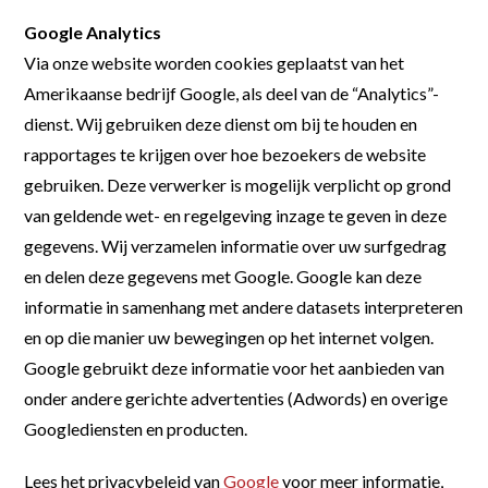
Google Analytics
Via onze website worden cookies geplaatst van het
Amerikaanse bedrijf Google, als deel van de “Analytics”-
dienst. Wij gebruiken deze dienst om bij te houden en
rapportages te krijgen over hoe bezoekers de website
gebruiken. Deze verwerker is mogelijk verplicht op grond
van geldende wet- en regelgeving inzage te geven in deze
gegevens. Wij verzamelen informatie over uw surfgedrag
en delen deze gegevens met Google. Google kan deze
informatie in samenhang met andere datasets interpreteren
en op die manier uw bewegingen op het internet volgen.
Google gebruikt deze informatie voor het aanbieden van
onder andere gerichte advertenties (Adwords) en overige
Googlediensten en producten.
Lees het privacybeleid van
Google
voor meer informatie,