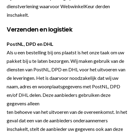
dienstverlening waarvoor WebwinkelKeur derden
inschakelt.
Verzenden en logistiek
PostNL, DPD en DHL
Als u een bestelling bij ons plaatst is het onze taak om uw
pakket bij u te laten bezorgen. Wij maken gebruik van de
diensten van PostNL, DPD en DHL voor het uitvoeren van
de leveringen. Het is daarvoor noodzakelijk dat wij uw
naam, adres en woonplaatsgegevens met PostNL, DPD
en/of DHL delen. Deze aanbieders gebruiken deze
gegevens alleen
ten behoeve van het uitvoeren van de overeenkomst. In het
geval dat een van de aanbieders onderaannemers
inschakelt, stelt de aanbieder uw gegevens ook aan deze