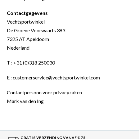
Contactgegevens
Vechtsportwinkel
De Groene Voorwaarts 383
7325 AT Apeldoorn
Nederland
T : +31 (0)318 250030
E : customerservice@vechtsportwinkel.com
Contactpersoon voor privacyzaken
Mark van den Ing
GRATIS VERZENDING VANAF € 75,-