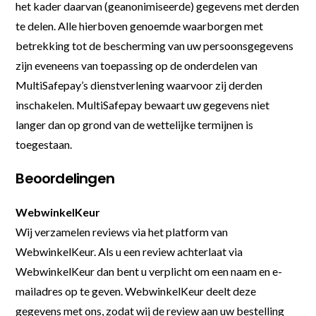
het kader daarvan (geanonimiseerde) gegevens met derden
te delen. Alle hierboven genoemde waarborgen met
betrekking tot de bescherming van uw persoonsgegevens
zijn eveneens van toepassing op de onderdelen van
MultiSafepay’s dienstverlening waarvoor zij derden
inschakelen. MultiSafepay bewaart uw gegevens niet
langer dan op grond van de wettelijke termijnen is
toegestaan.
Beoordelingen
WebwinkelKeur
Wij verzamelen reviews via het platform van
WebwinkelKeur. Als u een review achterlaat via
WebwinkelKeur dan bent u verplicht om een naam en e-
mailadres op te geven. WebwinkelKeur deelt deze
gegevens met ons, zodat wij de review aan uw bestelling