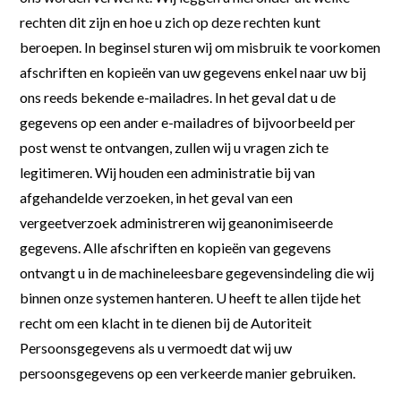
rechten dit zijn en hoe u zich op deze rechten kunt
beroepen. In beginsel sturen wij om misbruik te voorkomen
afschriften en kopieën van uw gegevens enkel naar uw bij
ons reeds bekende e-mailadres. In het geval dat u de
gegevens op een ander e-mailadres of bijvoorbeeld per
post wenst te ontvangen, zullen wij u vragen zich te
legitimeren. Wij houden een administratie bij van
afgehandelde verzoeken, in het geval van een
vergeetverzoek administreren wij geanonimiseerde
gegevens. Alle afschriften en kopieën van gegevens
ontvangt u in de machineleesbare gegevensindeling die wij
binnen onze systemen hanteren. U heeft te allen tijde het
recht om een klacht in te dienen bij de Autoriteit
Persoonsgegevens als u vermoedt dat wij uw
persoonsgegevens op een verkeerde manier gebruiken.