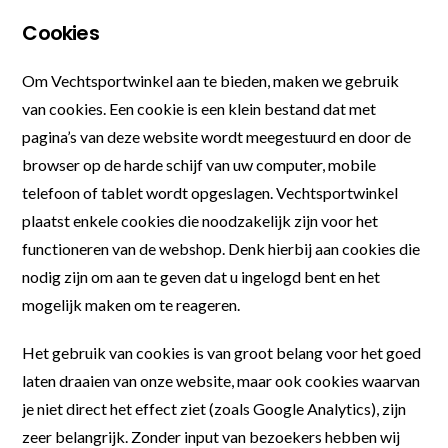
Cookies
Om Vechtsportwinkel aan te bieden, maken we gebruik
van cookies. Een cookie is een klein bestand dat met
pagina’s van deze website wordt meegestuurd en door de
browser op de harde schijf van uw computer, mobile
telefoon of tablet wordt opgeslagen. Vechtsportwinkel
plaatst enkele cookies die noodzakelijk zijn voor het
functioneren van de webshop. Denk hierbij aan cookies die
nodig zijn om aan te geven dat u ingelogd bent en het
mogelijk maken om te reageren.
Het gebruik van cookies is van groot belang voor het goed
laten draaien van onze website, maar ook cookies waarvan
je niet direct het effect ziet (zoals Google Analytics), zijn
zeer belangrijk. Zonder input van bezoekers hebben wij