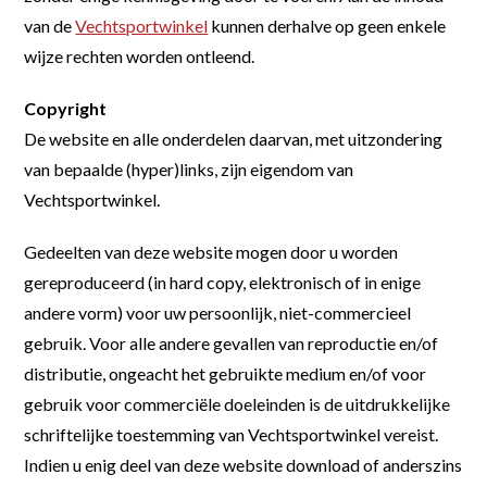
van de
Vechtsportwinkel
kunnen derhalve op geen enkele
wijze rechten worden ontleend.
Copyright
De website en alle onderdelen daarvan, met uitzondering
van bepaalde (hyper)links, zijn eigendom van
Vechtsportwinkel.
Gedeelten van deze website mogen door u worden
gereproduceerd (in hard copy, elektronisch of in enige
andere vorm) voor uw persoonlijk, niet-commercieel
gebruik. Voor alle andere gevallen van reproductie en/of
distributie, ongeacht het gebruikte medium en/of voor
gebruik voor commerciële doeleinden is de uitdrukkelijke
schriftelijke toestemming van Vechtsportwinkel vereist.
Indien u enig deel van deze website download of anderszins