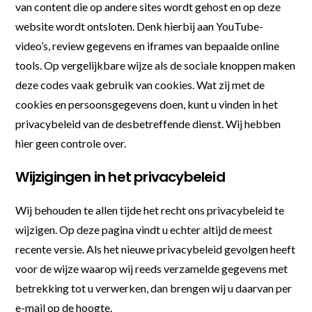
van content die op andere sites wordt gehost en op deze
website wordt ontsloten. Denk hierbij aan YouTube-
video’s, review gegevens en iframes van bepaalde online
tools. Op vergelijkbare wijze als de sociale knoppen maken
deze codes vaak gebruik van cookies. Wat zij met de
cookies en persoonsgegevens doen, kunt u vinden in het
privacybeleid van de desbetreffende dienst. Wij hebben
hier geen controle over.
Wijzigingen in het privacybeleid
Wij behouden te allen tijde het recht ons privacybeleid te
wijzigen. Op deze pagina vindt u echter altijd de meest
recente versie. Als het nieuwe privacybeleid gevolgen heeft
voor de wijze waarop wij reeds verzamelde gegevens met
betrekking tot u verwerken, dan brengen wij u daarvan per
e-mail op de hoogte.