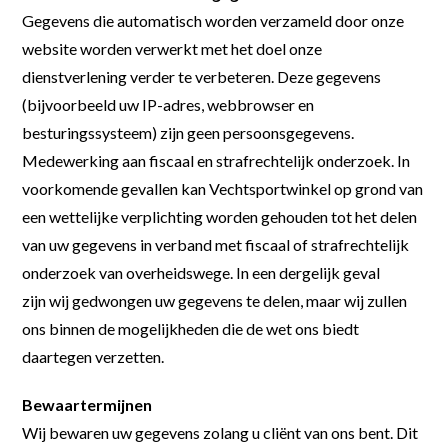
Gegevens die automatisch worden verzameld door onze
website worden verwerkt met het doel onze
dienstverlening verder te verbeteren. Deze gegevens
(bijvoorbeeld uw IP-adres, webbrowser en
besturingssysteem) zijn geen persoonsgegevens.
Medewerking aan fiscaal en strafrechtelijk onderzoek. In
voorkomende gevallen kan Vechtsportwinkel op grond van
een wettelijke verplichting worden gehouden tot het delen
van uw gegevens in verband met fiscaal of strafrechtelijk
onderzoek van overheidswege. In een dergelijk geval
zijn wij gedwongen uw gegevens te delen, maar wij zullen
ons binnen de mogelijkheden die de wet ons biedt
daartegen verzetten.
Bewaartermijnen
Wij bewaren uw gegevens zolang u cliënt van ons bent. Dit