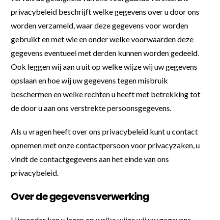
privacybeleid beschrijft welke gegevens over u door ons
worden verzameld, waar deze gegevens voor worden
gebruikt en met wie en onder welke voorwaarden deze
gegevens eventueel met derden kunnen worden gedeeld.
Ook leggen wij aan u uit op welke wijze wij uw gegevens
opslaan en hoe wij uw gegevens tegen misbruik
beschermen en welke rechten u heeft met betrekking tot
de door u aan ons verstrekte persoonsgegevens.
Als u vragen heeft over ons privacybeleid kunt u contact
opnemen met onze contactpersoon voor privacyzaken, u
vindt de contactgegevens aan het einde van ons
privacybeleid.
Over de gegevensverwerking
Hieronder kan u lezen op welke wijze wij uw gegevens