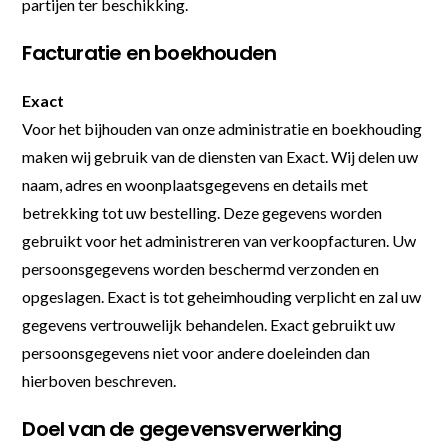
partijen ter beschikking.
Facturatie en boekhouden
Exact
Voor het bijhouden van onze administratie en boekhouding
maken wij gebruik van de diensten van Exact. Wij delen uw
naam, adres en woonplaatsgegevens en details met
betrekking tot uw bestelling. Deze gegevens worden
gebruikt voor het administreren van verkoopfacturen. Uw
persoonsgegevens worden beschermd verzonden en
opgeslagen. Exact is tot geheimhouding verplicht en zal uw
gegevens vertrouwelijk behandelen. Exact gebruikt uw
persoonsgegevens niet voor andere doeleinden dan
hierboven beschreven.
Doel van de gegevensverwerking