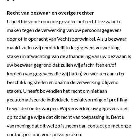
Recht van bezwaar en overige rechten
U heeft in voorkomende gevallen het recht bezwaar te
maken tegen de verwerking van uw persoonsgegevens
door of in opdracht van Vechtsportwinkel. Als u bezwaar
maakt zullen wij onmiddellijk de gegevensverwerking
staken in afwachting van de afhandeling van uw bezwaar. Is
uw bezwaar gegrond dat zullen wij afschriften en/of
kopieën van gegevens die wij (laten) verwerken aan u ter
beschikking stellen en daarna de verwerking blijvend
staken. U heeft bovendien het recht om niet aan
geautomatiseerde individuele besluitvorming of profiling
te worden onderworpen. Wij verwerken uw gegevens niet
op zodanige wijze dat dit recht van toepassing is. Bent u
van mening dat dit wel zo is, neem dan contact op met onze
contactpersoon voor privacyzaken.