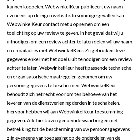
kunnen koppelen. WebwinkelKeur publiceert uw naam
eveneens op de eigen website. In sommige gevallen kan
WebwinkelKeur contact met u opnemen om een
toelichting op uw review te geven. In het geval dat wij u
uitnodigen om een review achter te laten delen wij uw naam
en e-mailadres met WebwinkelKeur. Zij gebruiken deze
gegevens enkel met het doel u uit te nodigen om een review
achter te laten. WebwinkelKeur heeft passende technische
en organisatorische maatregelen genomen om uw
persoonsgegevens te beschermen. WebwinkelKeur
behoudt zich het recht voor om ten behoeve van het
leveren van de dienstverlening derden in te schakelen,
hiervoor hebben wij aan WebwinkelKeur toestemming
gegeven. Alle hierboven genoemde waarborgen met
betrekking tot de bescherming van uw persoonsgegevens
zijn eveneens van toepassing op de onderdelen van de