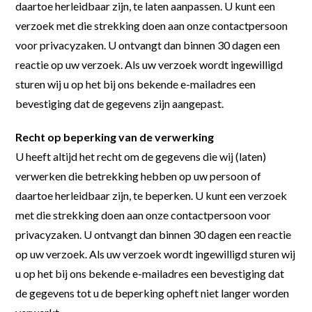
daartoe herleidbaar zijn, te laten aanpassen. U kunt een
verzoek met die strekking doen aan onze contactpersoon
voor privacyzaken. U ontvangt dan binnen 30 dagen een
reactie op uw verzoek. Als uw verzoek wordt ingewilligd
sturen wij u op het bij ons bekende e-mailadres een
bevestiging dat de gegevens zijn aangepast.
Recht op beperking van de verwerking
U heeft altijd het recht om de gegevens die wij (laten)
verwerken die betrekking hebben op uw persoon of
daartoe herleidbaar zijn, te beperken. U kunt een verzoek
met die strekking doen aan onze contactpersoon voor
privacyzaken. U ontvangt dan binnen 30 dagen een reactie
op uw verzoek. Als uw verzoek wordt ingewilligd sturen wij
u op het bij ons bekende e-mailadres een bevestiging dat
de gegevens tot u de beperking opheft niet langer worden