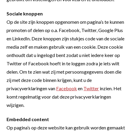
Sociale knoppen
Op de site zijn knoppen opgenomen om pagina’s te kunnen
promoten of delen op o.a. Facebook, Twitter, Google Plus
en LinkedIn. Deze knoppen zijn stukjes code van de sociale
media zelf en maken gebruik van een cookie. Deze cookie
onthoudt dat u ingelogd bent zodat u niet iedere keer op
Twitter of Facebook hoeft in te loggen zodra je iets wilt
delen. Om te zien wat zij met persoonsgegevens doen die
zij met deze code binnen krijgen, kunt u de
privacyverklaringen van
Facebook
en
Twitter
inzien. Het
komt regelmatig voor dat deze privacyverklaringen
wijzigen.
Embedded content
Op pagina’s op deze website kan gebruik worden gemaakt