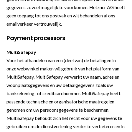
gegevens zoveel mogelijk te voorkomen. Hetzner AG heeft
geen toegang tot ons postvak en wij behandelen al ons
emailverkeer vertrouwelijk.
Payment processors
MultiSafepay
Voor het afhandelen van een (deel van) de betalingen in
onze webwinkel maken wij gebruik van het platform van
MultiSafepay. MultiSafepay verwerkt uw naam, adres en
woonplaatsgegevens en uw betaalgegevens zoals uw
bankrekening- of creditcardnummer. MultiSafepay heeft
passende technische en organisatorische maatregelen
genomen om uw persoonsgegevens te beschermen.
MultiSafepay behoudt zich het recht voor uw gegevens te
gebruiken om de dienstverlening verder te verbeteren en in