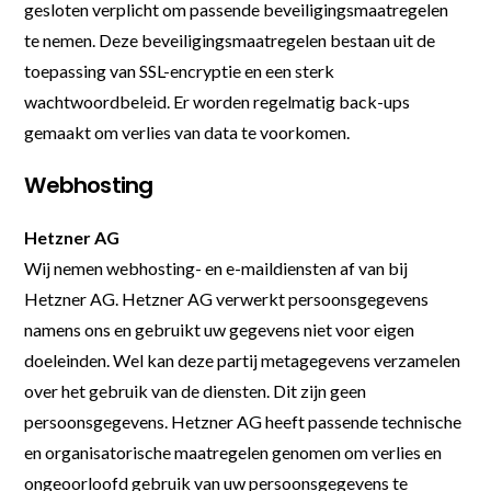
gesloten verplicht om passende beveiligingsmaatregelen
te nemen. Deze beveiligingsmaatregelen bestaan uit de
toepassing van SSL-encryptie en een sterk
wachtwoordbeleid. Er worden regelmatig back-ups
gemaakt om verlies van data te voorkomen.
Webhosting
Hetzner AG
Wij nemen webhosting- en e-maildiensten af van bij
Hetzner AG. Hetzner AG verwerkt persoonsgegevens
namens ons en gebruikt uw gegevens niet voor eigen
doeleinden. Wel kan deze partij metagegevens verzamelen
over het gebruik van de diensten. Dit zijn geen
persoonsgegevens. Hetzner AG heeft passende technische
en organisatorische maatregelen genomen om verlies en
ongeoorloofd gebruik van uw persoonsgegevens te