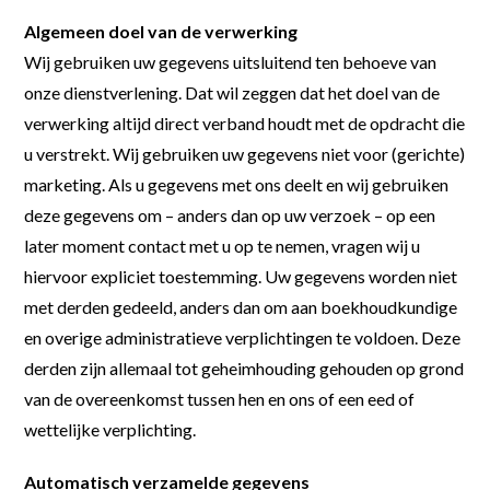
Algemeen doel van de verwerking
Wij gebruiken uw gegevens uitsluitend ten behoeve van
onze dienstverlening. Dat wil zeggen dat het doel van de
verwerking altijd direct verband houdt met de opdracht die
u verstrekt. Wij gebruiken uw gegevens niet voor (gerichte)
marketing. Als u gegevens met ons deelt en wij gebruiken
deze gegevens om – anders dan op uw verzoek – op een
later moment contact met u op te nemen, vragen wij u
hiervoor expliciet toestemming. Uw gegevens worden niet
met derden gedeeld, anders dan om aan boekhoudkundige
en overige administratieve verplichtingen te voldoen. Deze
derden zijn allemaal tot geheimhouding gehouden op grond
van de overeenkomst tussen hen en ons of een eed of
wettelijke verplichting.
Automatisch verzamelde gegevens