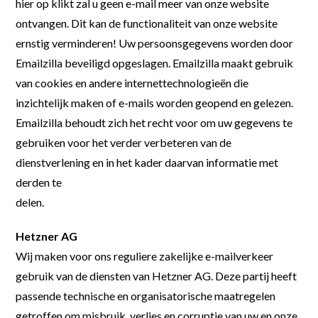
hier op klikt zal u geen e-mail meer van onze website
ontvangen. Dit kan de functionaliteit van onze website
ernstig verminderen! Uw persoonsgegevens worden door
Emailzilla beveiligd opgeslagen. Emailzilla maakt gebruik
van cookies en andere internettechnologieën die
inzichtelijk maken of e-mails worden geopend en gelezen.
Emailzilla behoudt zich het recht voor om uw gegevens te
gebruiken voor het verder verbeteren van de
dienstverlening en in het kader daarvan informatie met
derden te
delen.
Hetzner AG
Wij maken voor ons reguliere zakelijke e-mailverkeer
gebruik van de diensten van Hetzner AG. Deze partij heeft
passende technische en organisatorische maatregelen
getroffen om misbruik, verlies en corruptie van uw en onze