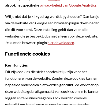
alsook het specifieke
privacybeleid van Google Analytics
.
Wil je niet dat je klikgedrag wordt bijgehouden? Dan kun je
via de website van Google een browser-plugin downloaden
die dit voorkomt. Deze instelling geldt dan voor alle
websites die je bezoekt, dus niet alleen voor deze website.
Je kunt de browser-plugin
hier downloaden
.
Functionele cookies
Kernfuncties
Dit zijn cookies die strict noodzakelijk zijn voor het
functioneren van de website. Zonder deze cookies kunnen
bepaalde onderdelen niet worden gebruikt. Zo wordt er op
deze website gebruikgemaakt van cookies om in te kunnen
loggen en te kunnen reageren. Ook worden cookies
gebruikt om instellingen en voorkeuren te onthouden.