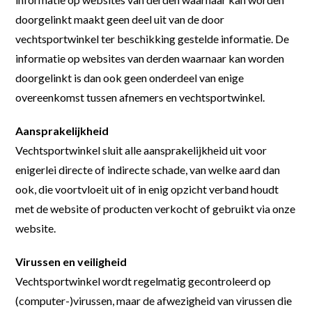
doorgelinkt maakt geen deel uit van de door
vechtsportwinkel ter beschikking gestelde informatie. De
informatie op websites van derden waarnaar kan worden
doorgelinkt is dan ook geen onderdeel van enige
overeenkomst tussen afnemers en vechtsportwinkel.
Aansprakelijkheid
Vechtsportwinkel sluit alle aansprakelijkheid uit voor
enigerlei directe of indirecte schade, van welke aard dan
ook, die voortvloeit uit of in enig opzicht verband houdt
met de website of producten verkocht of gebruikt via onze
website.
Virussen en veiligheid
Vechtsportwinkel wordt regelmatig gecontroleerd op
(computer-)virussen, maar de afwezigheid van virussen die