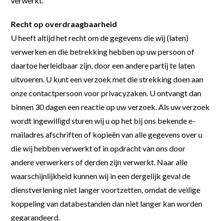
verwerkt.
Recht op overdraagbaarheid
U heeft altijd het recht om de gegevens die wij (laten)
verwerken en die betrekking hebben op uw persoon of
daartoe herleidbaar zijn, door een andere partij te laten
uitvoeren. U kunt een verzoek met die strekking doen aan
onze contactpersoon voor privacyzaken. U ontvangt dan
binnen 30 dagen een reactie op uw verzoek. Als uw verzoek
wordt ingewilligd sturen wij u op het bij ons bekende e-
mailadres afschriften of kopieën van alle gegevens over u
die wij hebben verwerkt of in opdracht van ons door
andere verwerkers of derden zijn verwerkt. Naar alle
waarschijnlijkheid kunnen wij in een dergelijk geval de
dienstverlening niet langer voortzetten, omdat de veilige
koppeling van databestanden dan niet langer kan worden
gegarandeerd.