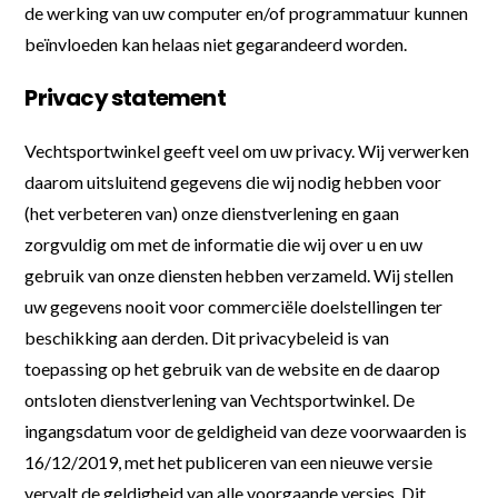
de werking van uw computer en/of programmatuur kunnen
beïnvloeden kan helaas niet gegarandeerd worden.
Privacy statement
Vechtsportwinkel geeft veel om uw privacy. Wij verwerken
daarom uitsluitend gegevens die wij nodig hebben voor
(het verbeteren van) onze dienstverlening en gaan
zorgvuldig om met de informatie die wij over u en uw
gebruik van onze diensten hebben verzameld. Wij stellen
uw gegevens nooit voor commerciële doelstellingen ter
beschikking aan derden. Dit privacybeleid is van
toepassing op het gebruik van de website en de daarop
ontsloten dienstverlening van Vechtsportwinkel. De
ingangsdatum voor de geldigheid van deze voorwaarden is
16/12/2019, met het publiceren van een nieuwe versie
vervalt de geldigheid van alle voorgaande versies. Dit