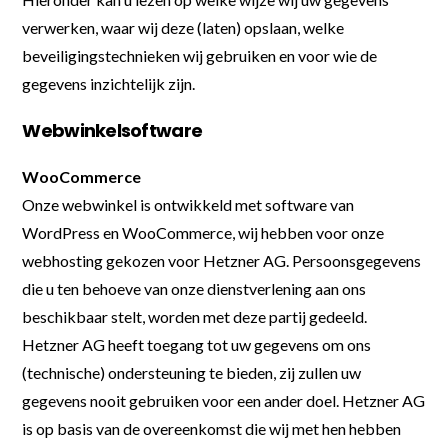
verwerken, waar wij deze (laten) opslaan, welke
beveiligingstechnieken wij gebruiken en voor wie de
gegevens inzichtelijk zijn.
Webwinkelsoftware
WooCommerce
Onze webwinkel is ontwikkeld met software van
WordPress en WooCommerce, wij hebben voor onze
webhosting gekozen voor Hetzner AG. Persoonsgegevens
die u ten behoeve van onze dienstverlening aan ons
beschikbaar stelt, worden met deze partij gedeeld.
Hetzner AG heeft toegang tot uw gegevens om ons
(technische) ondersteuning te bieden, zij zullen uw
gegevens nooit gebruiken voor een ander doel. Hetzner AG
is op basis van de overeenkomst die wij met hen hebben