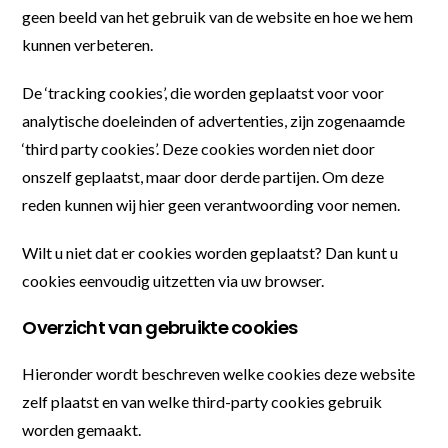
geen beeld van het gebruik van de website en hoe we hem
kunnen verbeteren.
De ‘tracking cookies’, die worden geplaatst voor voor
analytische doeleinden of advertenties, zijn zogenaamde
‘third party cookies’. Deze cookies worden niet door
onszelf geplaatst, maar door derde partijen. Om deze
reden kunnen wij hier geen verantwoording voor nemen.
Wilt u niet dat er cookies worden geplaatst? Dan kunt u
cookies eenvoudig uitzetten via uw browser.
Overzicht van gebruikte cookies
Hieronder wordt beschreven welke cookies deze website
zelf plaatst en van welke third-party cookies gebruik
worden gemaakt.