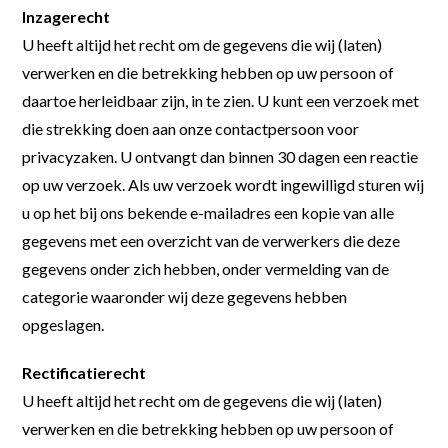
Inzagerecht
U heeft altijd het recht om de gegevens die wij (laten)
verwerken en die betrekking hebben op uw persoon of
daartoe herleidbaar zijn, in te zien. U kunt een verzoek met
die strekking doen aan onze contactpersoon voor
privacyzaken. U ontvangt dan binnen 30 dagen een reactie
op uw verzoek. Als uw verzoek wordt ingewilligd sturen wij
u op het bij ons bekende e-mailadres een kopie van alle
gegevens met een overzicht van de verwerkers die deze
gegevens onder zich hebben, onder vermelding van de
categorie waaronder wij deze gegevens hebben
opgeslagen.
Rectificatierecht
U heeft altijd het recht om de gegevens die wij (laten)
verwerken en die betrekking hebben op uw persoon of