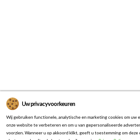
Uw privacyvoorkeuren
Wij gebruiken functionele, analytische en marketing cookies om uw e
onze website te verbeteren en om u van gepersonaliseerde adverten
voorzien. Wanneer u op akkoord klikt, geeft u toestemming om deze 