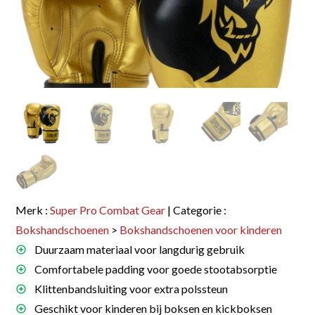
Merk :
Super Pro Combat Gear
| Categorie :
Bokshandschoenen
>
Bokshandschoenen voor kinderen
Duurzaam materiaal voor langdurig gebruik
Comfortabele padding voor goede stootabsorptie
Klittenbandsluiting voor extra polssteun
Geschikt voor kinderen bij boksen en kickboksen