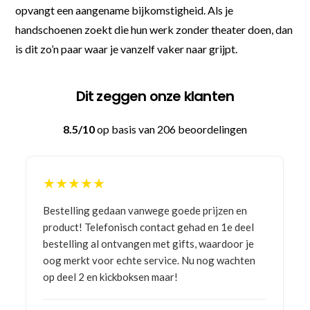
opvangt een aangename bijkomstigheid. Als je
handschoenen zoekt die hun werk zonder theater doen, dan
is dit zo’n paar waar je vanzelf vaker naar grijpt.
Dit zeggen onze klanten
8.5/10
op basis van 206 beoordelingen
★★★★★
Bestelling gedaan vanwege goede prijzen en
product! Telefonisch contact gehad en 1e deel
bestelling al ontvangen met gifts, waardoor je
oog merkt voor echte service. Nu nog wachten
op deel 2 en kickboksen maar!