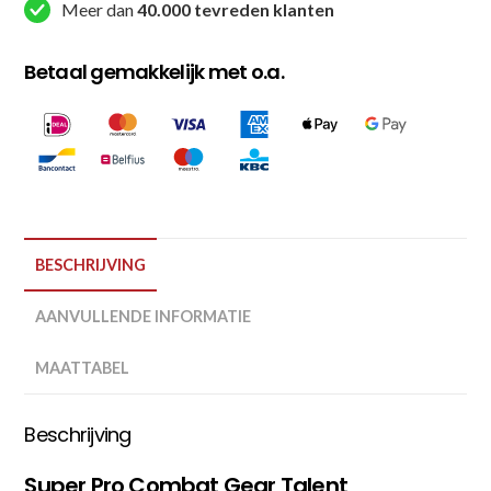
Meer dan
40.000 tevreden klanten
Betaal gemakkelijk met o.a.
BESCHRIJVING
AANVULLENDE INFORMATIE
MAATTABEL
Beschrijving
Super Pro Combat Gear Talent