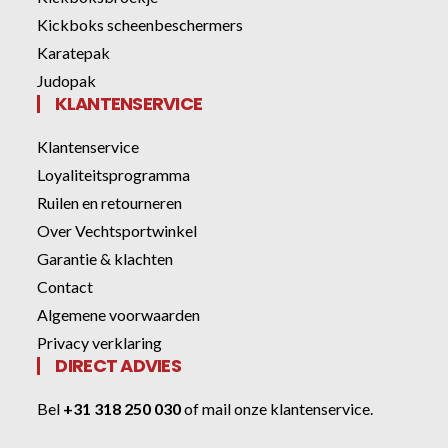
Kickboks scheenbeschermers
Karatepak
Judopak
KLANTENSERVICE
Klantenservice
Loyaliteitsprogramma
Ruilen en retourneren
Over Vechtsportwinkel
Garantie & klachten
Contact
Algemene voorwaarden
Privacy verklaring
DIRECT ADVIES
Bel
+31 318 250 030
of
mail onze klantenservice
.