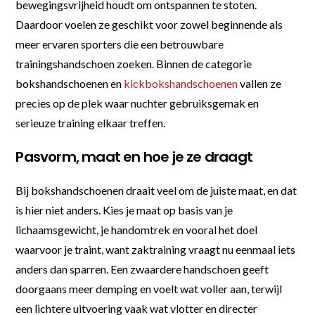
bewegingsvrijheid houdt om ontspannen te stoten.
Daardoor voelen ze geschikt voor zowel beginnende als
meer ervaren sporters die een betrouwbare
trainingshandschoen zoeken. Binnen de categorie
bokshandschoenen en
kickbokshandschoenen
vallen ze
precies op de plek waar nuchter gebruiksgemak en
serieuze training elkaar treffen.
Pasvorm, maat en hoe je ze draagt
Bij bokshandschoenen draait veel om de juiste maat, en dat
is hier niet anders. Kies je maat op basis van je
lichaamsgewicht, je handomtrek en vooral het doel
waarvoor je traint, want zaktraining vraagt nu eenmaal iets
anders dan sparren. Een zwaardere handschoen geeft
doorgaans meer demping en voelt wat voller aan, terwijl
een lichtere uitvoering vaak wat vlotter en directer