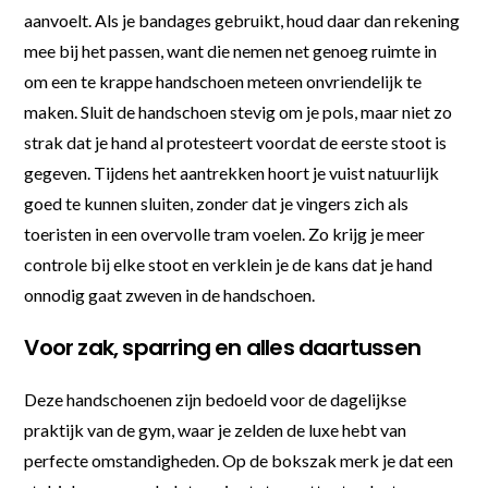
aanvoelt. Als je bandages gebruikt, houd daar dan rekening
mee bij het passen, want die nemen net genoeg ruimte in
om een te krappe handschoen meteen onvriendelijk te
maken. Sluit de handschoen stevig om je pols, maar niet zo
strak dat je hand al protesteert voordat de eerste stoot is
gegeven. Tijdens het aantrekken hoort je vuist natuurlijk
goed te kunnen sluiten, zonder dat je vingers zich als
toeristen in een overvolle tram voelen. Zo krijg je meer
controle bij elke stoot en verklein je de kans dat je hand
onnodig gaat zweven in de handschoen.
Voor zak, sparring en alles daartussen
Deze handschoenen zijn bedoeld voor de dagelijkse
praktijk van de gym, waar je zelden de luxe hebt van
perfecte omstandigheden. Op de bokszak merk je dat een