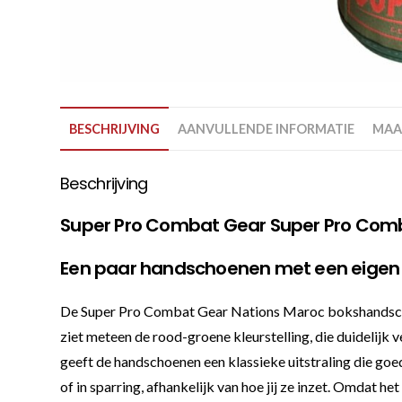
BESCHRIJVING
AANVULLENDE INFORMATIE
MAA
Beschrijving
Super Pro Combat Gear Super Pro Comb
Een paar handschoenen met een eigen
De Super Pro Combat Gear Nations Maroc bokshandschoene
ziet meteen de rood-groene kleurstelling, die duidelijk
geeft de handschoenen een klassieke uitstraling die goe
of in sparring, afhankelijk van hoe jij ze inzet. Omdat 