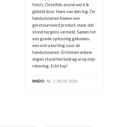
foto's. Dezelfde avond werd ik
gebeld door Hans van den Ing. De
handschoenen bleken een
geretourneerd product, maar dat
stond nergens vermeld. Samen tot
een goede oplossing gekomen:
een extra korting voor de
handschoenen. En binnen enkele
dagen stond het bedrag al op mijn
rekening. Echt top!
MADO
, NL | 30-01-2026