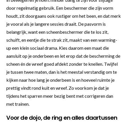
door regelmatig gebruik. Een beschermer die zijn vorm
houdt, zit doorgaans ook rustiger om het been, en dat merk
je vooral als je langere sessies draait. De pasvorm is
belangrijk, want een scheenbeschermer die te los zit,
schuift, en eentje die te strak zit, maakt van een warming-
up een klein sociaal drama. Kies daarom een maat die
aansluit op je onderbeen en let erop dat de bescherming de
scheen én de wreef goed afdekt zonder te knellen. Twijfel
je tussen twee maten, dan is het meestal verstandig om te
kijken naar hoe lang je onderbeen is en hoeveel ruimte je
prettig vindt rond kuit en wreef. Zo voorkom je dat je
tijdens het sparren meer bezig bent met corrigeren dan
met trainen.
Voor de dojo, de ring en alles daartussen