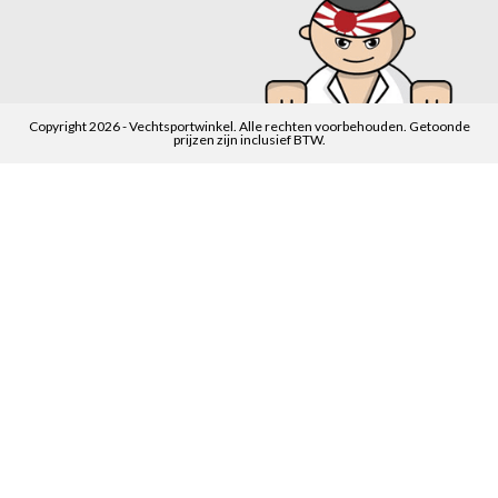
Copyright 2026 - Vechtsportwinkel. Alle rechten voorbehouden. Getoonde
prijzen zijn inclusief BTW.