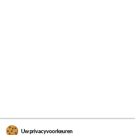
Uw privacyvoorkeuren