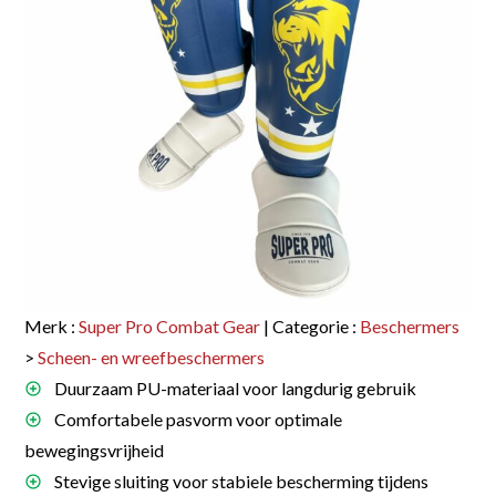
Merk :
Super Pro Combat Gear
| Categorie :
Beschermers
>
Scheen- en wreefbeschermers
Duurzaam PU-materiaal voor langdurig gebruik
Comfortabele pasvorm voor optimale
bewegingsvrijheid
Stevige sluiting voor stabiele bescherming tijdens