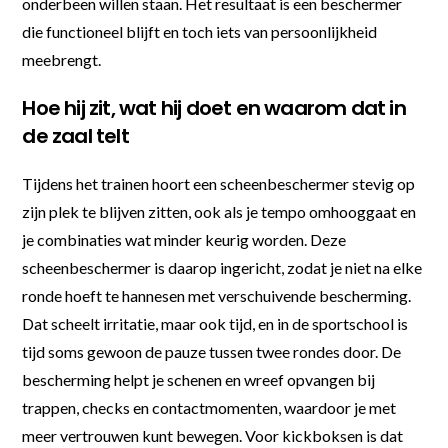
onderbeen willen staan. Het resultaat is een beschermer
die functioneel blijft en toch iets van persoonlijkheid
meebrengt.
Hoe hij zit, wat hij doet en waarom dat in
de zaal telt
Tijdens het trainen hoort een scheenbeschermer stevig op
zijn plek te blijven zitten, ook als je tempo omhooggaat en
je combinaties wat minder keurig worden. Deze
scheenbeschermer is daarop ingericht, zodat je niet na elke
ronde hoeft te hannesen met verschuivende bescherming.
Dat scheelt irritatie, maar ook tijd, en in de sportschool is
tijd soms gewoon de pauze tussen twee rondes door. De
bescherming helpt je schenen en wreef opvangen bij
trappen, checks en contactmomenten, waardoor je met
meer vertrouwen kunt bewegen. Voor kickboksen is dat