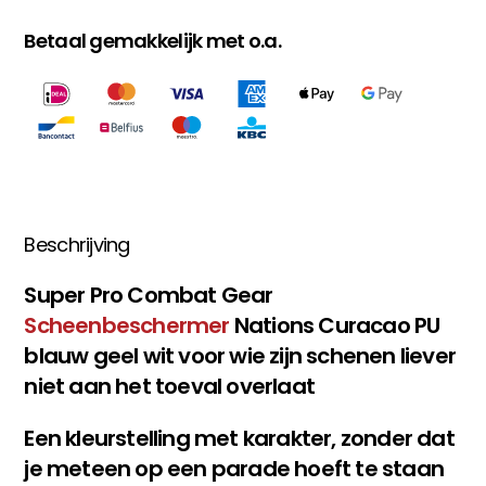
Betaal gemakkelijk met o.a.
Beschrijving
Super Pro Combat Gear
Scheenbeschermer
Nations Curacao PU
blauw geel wit voor wie zijn schenen liever
niet aan het toeval overlaat
Een kleurstelling met karakter, zonder dat
je meteen op een parade hoeft te staan