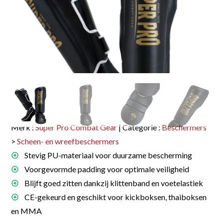
Merk :
Super Pro Combat Gear
| Categorie :
Beschermers
>
Scheen- en wreefbeschermers
Stevig PU-materiaal voor duurzame bescherming
Voorgevormde padding voor optimale veiligheid
Blijft goed zitten dankzij klittenband en voetelastiek
CE-gekeurd en geschikt voor kickboksen, thaiboksen
en MMA