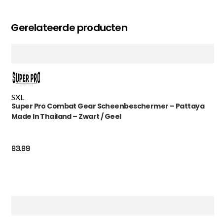
Gerelateerde producten
S
XL
Super Pro Combat Gear Scheenbeschermer – Pattaya
Made In Thailand – Zwart / Geel
93.99