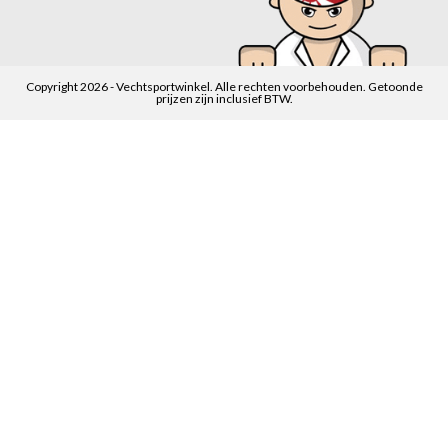
Copyright 2026 - Vechtsportwinkel. Alle rechten voorbehouden. Getoonde
prijzen zijn inclusief BTW.