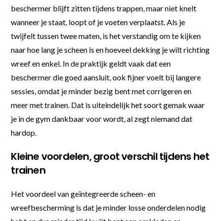
beschermer blijft zitten tijdens trappen, maar niet knelt
wanneer je staat, loopt of je voeten verplaatst. Als je
twijfelt tussen twee maten, is het verstandig om te kijken
naar hoe lang je scheen is en hoeveel dekking je wilt richting
wreef en enkel. In de praktijk geldt vaak dat een
beschermer die goed aansluit, ook fijner voelt bij langere
sessies, omdat je minder bezig bent met corrigeren en
meer met trainen. Dat is uiteindelijk het soort gemak waar
je in de gym dankbaar voor wordt, al zegt niemand dat
hardop.
Kleine voordelen, groot verschil tijdens het
trainen
Het voordeel van geïntegreerde scheen- en
wreefbescherming is dat je minder losse onderdelen nodig