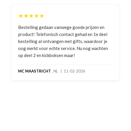
★★★★★
Bestelling gedaan vanwege goede prijzen en
product! Telefonisch contact gehad en 1e deel
bestelling al ontvangen met gifts, waardoor je
oog merkt voor echte service. Nu nog wachten
op deel 2 en kickboksen maar!
MC MAASTRICHT
, NL | 11-02-2026