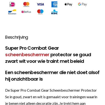
Beschrijving
Super Pro Combat Gear
scheenbeschermer
protector se goud
zwart wit voor wie traint met beleid
Een scheenbeschermer die niet doet alsof
hij onzichtbaar is
De Super Pro Combat Gear Scheenbeschermer Protector
Se in goud, zwart en wit is gemaakt voor trainingen waarin
je benen niet alleen decoratie zijn. Je trekt hem aan