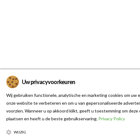
Uw privacyvoorkeuren
Wij gebruiken functionele, analytische en marketing cookies om uw e
onze website te verbeteren en om u van gepersonaliseerde adverten
voorzien. Wanneer u op akkoord klikt, geeft u toestemming om deze 
plaatsen en heeft u de beste gebruikservaring.
Privacy Policy
WIJZIG