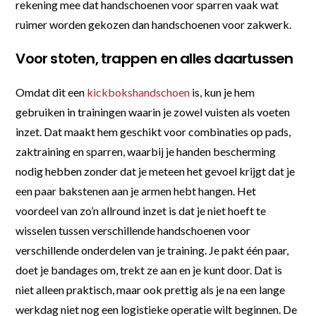
rekening mee dat handschoenen voor sparren vaak wat
ruimer worden gekozen dan handschoenen voor zakwerk.
Voor stoten, trappen en alles daartussen
Omdat dit een
kickbokshandschoen
is, kun je hem
gebruiken in trainingen waarin je zowel vuisten als voeten
inzet. Dat maakt hem geschikt voor combinaties op pads,
zaktraining en sparren, waarbij je handen bescherming
nodig hebben zonder dat je meteen het gevoel krijgt dat je
een paar bakstenen aan je armen hebt hangen. Het
voordeel van zo’n allround inzet is dat je niet hoeft te
wisselen tussen verschillende handschoenen voor
verschillende onderdelen van je training. Je pakt één paar,
doet je bandages om, trekt ze aan en je kunt door. Dat is
niet alleen praktisch, maar ook prettig als je na een lange
werkdag niet nog een logistieke operatie wilt beginnen. De