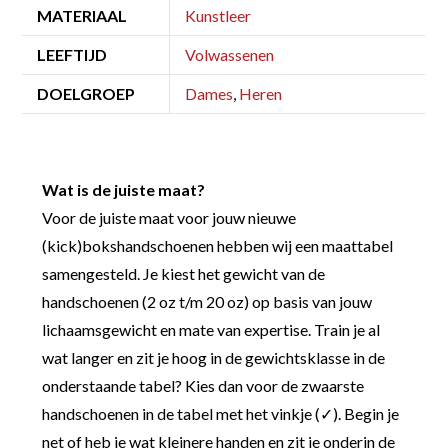
MATERIAAL
Kunstleer
LEEFTIJD
Volwassenen
DOELGROEP
Dames
,
Heren
Wat is de juiste maat?
Voor de juiste maat voor jouw nieuwe
(kick)bokshandschoenen hebben wij een maattabel
samengesteld. Je kiest het gewicht van de
handschoenen (2 oz t/m 20 oz) op basis van jouw
lichaamsgewicht en mate van expertise. Train je al
wat langer en zit je hoog in de gewichtsklasse in de
onderstaande tabel? Kies dan voor de zwaarste
handschoenen in de tabel met het vinkje (✓). Begin je
net of heb je wat kleinere handen en zit je onderin de