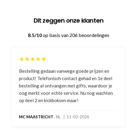
Dit zeggen onze klanten
8.5/10
op basis van 206 beoordelingen
★★★★★
Bestelling gedaan vanwege goede prijzen en
product! Telefonisch contact gehad en 1e deel
bestelling al ontvangen met gifts, waardoor je
oog merkt voor echte service. Nu nog wachten
op deel 2 en kickboksen maar!
MC MAASTRICHT
, NL | 11-02-2026