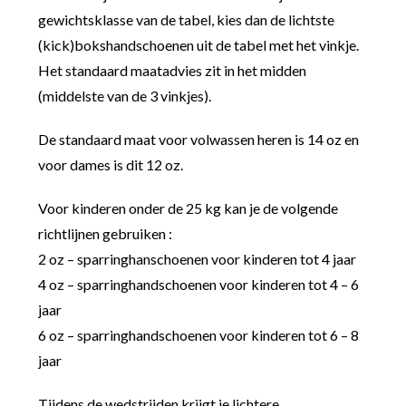
gewichtsklasse van de tabel, kies dan de lichtste
(kick)bokshandschoenen uit de tabel met het vinkje.
Het standaard maatadvies zit in het midden
(middelste van de 3 vinkjes).
De standaard maat voor volwassen heren is 14 oz en
voor dames is dit 12 oz.
Voor kinderen onder de 25 kg kan je de volgende
richtlijnen gebruiken :
2 oz – sparringhanschoenen voor kinderen tot 4 jaar
4 oz – sparringhandschoenen voor kinderen tot 4 – 6
jaar
6 oz – sparringhandschoenen voor kinderen tot 6 – 8
jaar
Tijdens de wedstrijden krijgt je lichtere