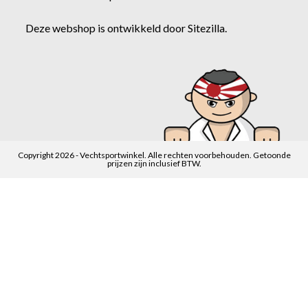
Deze webshop is ontwikkeld door
Sitezilla
.
Copyright 2026 - Vechtsportwinkel. Alle rechten voorbehouden. Getoonde
prijzen zijn inclusief BTW.