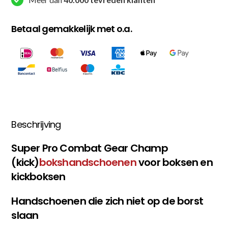
Betaal gemakkelijk met o.a.
Beschrijving
Super Pro Combat Gear Champ
(kick)
bokshandschoenen
voor boksen en
kickboksen
Handschoenen die zich niet op de borst
slaan