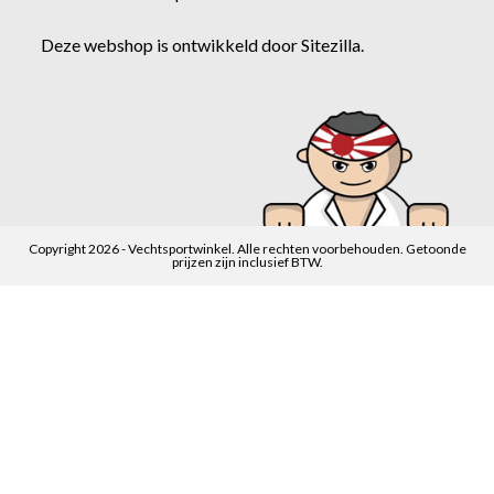
Deze webshop is ontwikkeld door
Sitezilla
.
Copyright 2026 - Vechtsportwinkel. Alle rechten voorbehouden. Getoonde
prijzen zijn inclusief BTW.