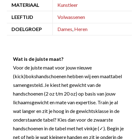
MATERIAAL
Kunstleer
LEEFTIJD
Volwassenen
DOELGROEP
Dames
,
Heren
Wat is de juiste maat?
Voor de juiste maat voor jouw nieuwe
(kick)bokshandschoenen hebben wij een maattabel
samengesteld. Je kiest het gewicht van de
handschoenen (2 oz t/m 20 oz) op basis van jouw
lichaamsgewicht en mate van expertise. Train je al
wat langer en zit je hoog in de gewichtsklasse in de
onderstaande tabel? Kies dan voor de zwaarste
handschoenen in de tabel met het vinkje (✓). Begin je
net of heb je wat kleinere handen en zit je onderin de