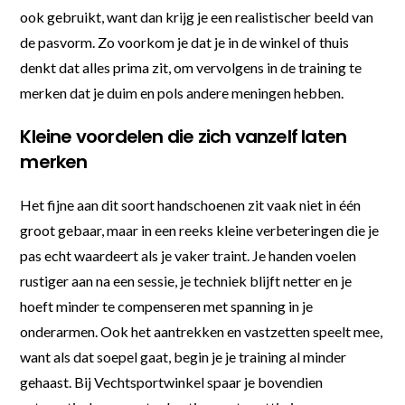
ook gebruikt, want dan krijg je een realistischer beeld van
de pasvorm. Zo voorkom je dat je in de winkel of thuis
denkt dat alles prima zit, om vervolgens in de training te
merken dat je duim en pols andere meningen hebben.
Kleine voordelen die zich vanzelf laten
merken
Het fijne aan dit soort handschoenen zit vaak niet in één
groot gebaar, maar in een reeks kleine verbeteringen die je
pas echt waardeert als je vaker traint. Je handen voelen
rustiger aan na een sessie, je techniek blijft netter en je
hoeft minder te compenseren met spanning in je
onderarmen. Ook het aantrekken en vastzetten speelt mee,
want als dat soepel gaat, begin je je training al minder
gehaast. Bij Vechtsportwinkel spaar je bovendien