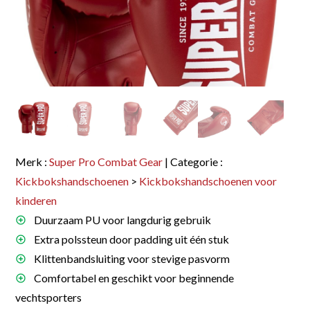
Merk :
Super Pro Combat Gear
| Categorie :
Kickbokshandschoenen
>
Kickbokshandschoenen voor
kinderen
Duurzaam PU voor langdurig gebruik
Extra polssteun door padding uit één stuk
Klittenbandsluiting voor stevige pasvorm
Comfortabel en geschikt voor beginnende
vechtsporters