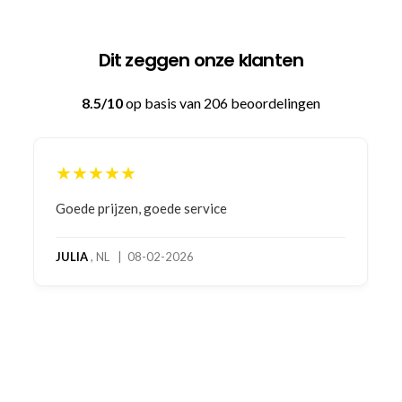
Dit zeggen onze klanten
8.5/10
op basis van 206 beoordelingen
★★★★★
Goede prijzen, goede service
JULIA
, NL | 08-02-2026