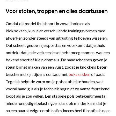
Voor stoten, trappen en alles daartussen
Omdat dit model thuishoort in zowel boksen als
kickboksen, kun je er verschillende trainingsvormen mee
afwerken zonder steeds van uitrusting te hoeven wisselen.
Dat scheelt gedoe in je sporttas en voorkomt dat je thuis
ontdekt dat je de verkeerde set hebt meegenomen, wat een
bekend sportief klein drama is. De handschoenen geven je
steun bij het maken van een vuist, zodat je knokkels beter
beschermd zijn tijdens contact met
bokszakken
of pads.
Tegelijk helpt de vorm om je pols stabiel te houden, wat
vooral handig is als je techniek nog niet zo vanzelfsprekend
loopt als je zou willen. Een stabiele pols betekent meestal
minder onnodige belasting, en dus ook minder kans dat je
na een paar stevige combinaties ineens heel filosofisch naar