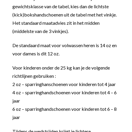
gewichtsklasse van de tabel, kies dan de lichtste
(kick)bokshandschoenen uit de tabel met het vinkje.
Het standaard maatadvies zit in het midden
(middelste van de 3 vinkjes).
De standaard maat voor volwassen heren is 14 oz en
voor dames is dit 12 oz.
Voor kinderen onder de 25 kg kan je de volgende
richtlijnen gebruiken :
2 oz – sparringhanschoenen voor kinderen tot 4 jaar
4 oz – sparringhandschoenen voor kinderen tot 4 – 6
jaar
6 oz – sparringhandschoenen voor kinderen tot 6 – 8
jaar
Tijdens de wedstrijden krijgt je lichtere