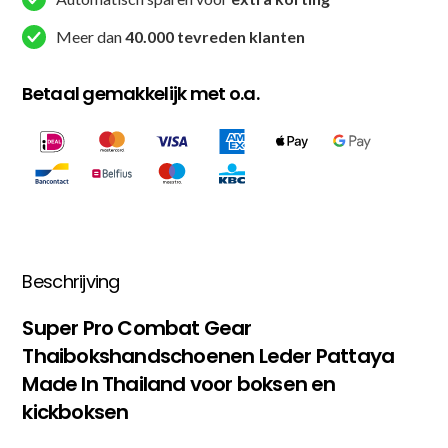
Meer dan
40.000 tevreden klanten
Betaal gemakkelijk met o.a.
Beschrijving
Super Pro Combat Gear
Thaibokshandschoenen Leder Pattaya
Made In Thailand voor boksen en
kickboksen