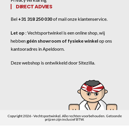
DIRECT ADVIES
Bel
+31 318 250 030
of
mail onze klantenservice
.
Let op
:
Vechtsportwinkel
is een online shop, wij
hebben
géén showroom of fysieke winkel
op ons
kantooradres in Apeldoorn.
Deze webshop is ontwikkeld door
Sitezilla
.
Copyright 2026 - Vechtsportwinkel. Alle rechten voorbehouden. Getoonde
prijzen zijn inclusief BTW.