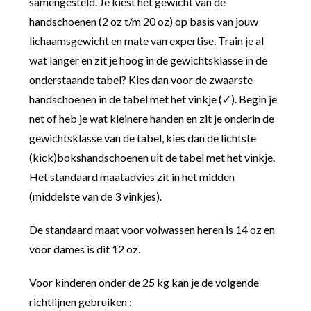
samengesteld. Je kiest het gewicht van de
handschoenen (2 oz t/m 20 oz) op basis van jouw
lichaamsgewicht en mate van expertise. Train je al
wat langer en zit je hoog in de gewichtsklasse in de
onderstaande tabel? Kies dan voor de zwaarste
handschoenen in de tabel met het vinkje (✓). Begin je
net of heb je wat kleinere handen en zit je onderin de
gewichtsklasse van de tabel, kies dan de lichtste
(kick)bokshandschoenen uit de tabel met het vinkje.
Het standaard maatadvies zit in het midden
(middelste van de 3 vinkjes).
De standaard maat voor volwassen heren is 14 oz en
voor dames is dit 12 oz.
Voor kinderen onder de 25 kg kan je de volgende
richtlijnen gebruiken :