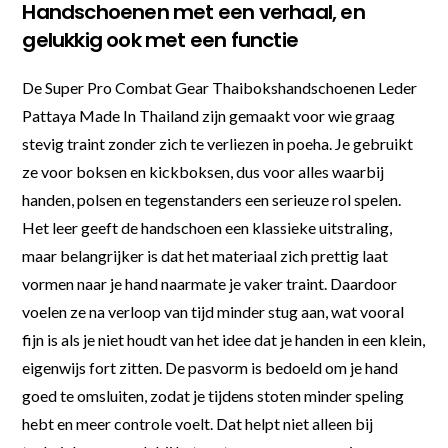
Handschoenen met een verhaal, en
gelukkig ook met een functie
De Super Pro Combat Gear Thaibokshandschoenen Leder
Pattaya Made In Thailand zijn gemaakt voor wie graag
stevig traint zonder zich te verliezen in poeha. Je gebruikt
ze voor boksen en kickboksen, dus voor alles waarbij
handen, polsen en tegenstanders een serieuze rol spelen.
Het leer geeft de handschoen een klassieke uitstraling,
maar belangrijker is dat het materiaal zich prettig laat
vormen naar je hand naarmate je vaker traint. Daardoor
voelen ze na verloop van tijd minder stug aan, wat vooral
fijn is als je niet houdt van het idee dat je handen in een klein,
eigenwijs fort zitten. De pasvorm is bedoeld om je hand
goed te omsluiten, zodat je tijdens stoten minder speling
hebt en meer controle voelt. Dat helpt niet alleen bij