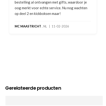
bestelling al ontvangen met gifts, waardoor je
oog merkt voor echte service. Nu nog wachten
op deel 2 en kickboksen maar!
MC MAASTRICHT
, NL | 11-02-2026
Gerelateerde producten