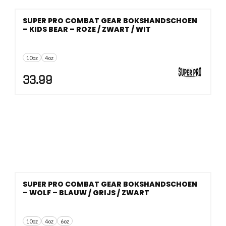
SUPER PRO COMBAT GEAR BOKSHANDSCHOEN
– KIDS BEAR – ROZE / ZWART / WIT
10oz
4oz
33.99
SUPER PRO COMBAT GEAR BOKSHANDSCHOEN
– WOLF – BLAUW / GRIJS / ZWART
10oz
4oz
6oz