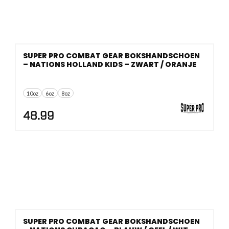
SUPER PRO COMBAT GEAR BOKSHANDSCHOEN
– NATIONS HOLLAND KIDS – ZWART / ORANJE
10oz
6oz
8oz
48.99
SUPER PRO COMBAT GEAR BOKSHANDSCHOEN