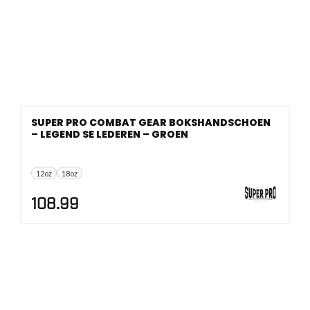
SUPER PRO COMBAT GEAR BOKSHANDSCHOEN
– LEGEND SE LEDEREN – GROEN
12oz
18oz
108.99