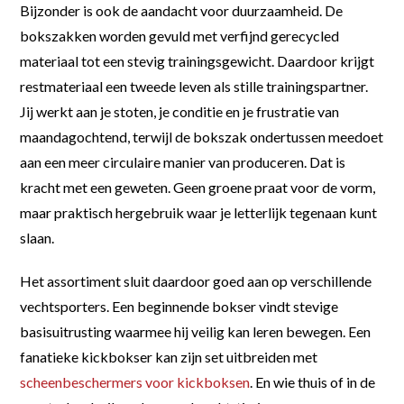
Bijzonder is ook de aandacht voor duurzaamheid. De
bokszakken worden gevuld met verfijnd gerecycled
materiaal tot een stevig trainingsgewicht. Daardoor krijgt
restmateriaal een tweede leven als stille trainingspartner.
Jij werkt aan je stoten, je conditie en je frustratie van
maandagochtend, terwijl de bokszak ondertussen meedoet
aan een meer circulaire manier van produceren. Dat is
kracht met een geweten. Geen groene praat voor de vorm,
maar praktisch hergebruik waar je letterlijk tegenaan kunt
slaan.
Het assortiment sluit daardoor goed aan op verschillende
vechtsporters. Een beginnende bokser vindt stevige
basisuitrusting waarmee hij veilig kan leren bewegen. Een
fanatieke kickbokser kan zijn set uitbreiden met
scheenbeschermers voor kickboksen
. En wie thuis of in de