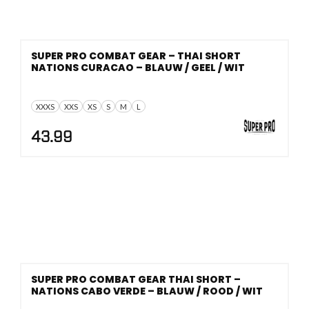
SUPER PRO COMBAT GEAR – THAI SHORT
NATIONS CURACAO – BLAUW / GEEL / WIT
XXXS
XXS
XS
S
M
L
43.99
SUPER PRO COMBAT GEAR THAI SHORT –
NATIONS CABO VERDE – BLAUW / ROOD / WIT