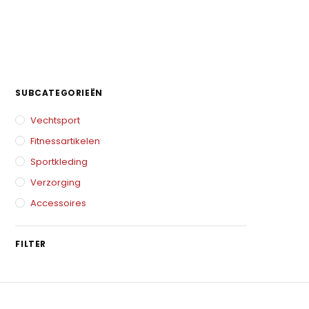
SUBCATEGORIEËN
Vechtsport
Fitnessartikelen
Sportkleding
Verzorging
Accessoires
FILTER