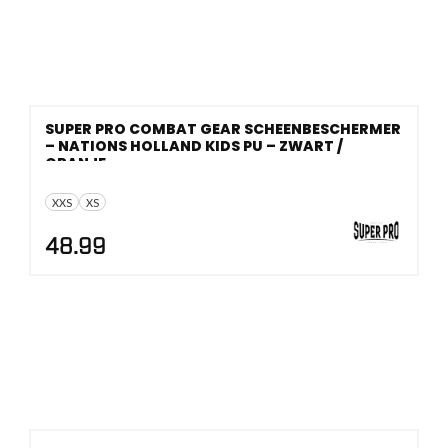
SUPER PRO COMBAT GEAR SCHEENBESCHERMER
– NATIONS HOLLAND KIDS PU – ZWART /
ORANJE
XXS
XS
48.99