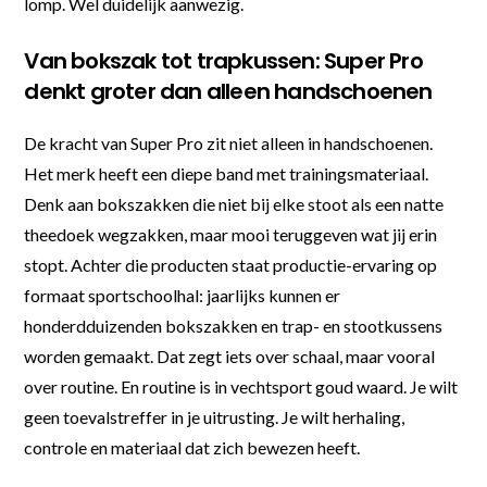
lomp. Wel duidelijk aanwezig.
Van bokszak tot trapkussen: Super Pro
denkt groter dan alleen handschoenen
De kracht van Super Pro zit niet alleen in handschoenen.
Het merk heeft een diepe band met trainingsmateriaal.
Denk aan bokszakken die niet bij elke stoot als een natte
theedoek wegzakken, maar mooi teruggeven wat jij erin
stopt. Achter die producten staat productie-ervaring op
formaat sportschoolhal: jaarlijks kunnen er
honderdduizenden bokszakken en trap- en stootkussens
worden gemaakt. Dat zegt iets over schaal, maar vooral
over routine. En routine is in vechtsport goud waard. Je wilt
geen toevalstreffer in je uitrusting. Je wilt herhaling,
controle en materiaal dat zich bewezen heeft.