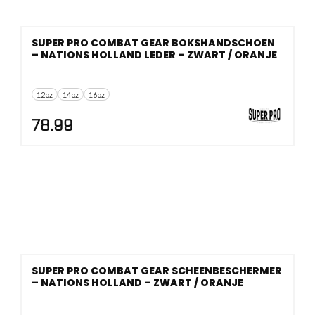
SUPER PRO COMBAT GEAR BOKSHANDSCHOEN
– NATIONS HOLLAND LEDER – ZWART / ORANJE
12oz
14oz
16oz
78.99
SUPER PRO COMBAT GEAR SCHEENBESCHERMER
– NATIONS HOLLAND – ZWART / ORANJE