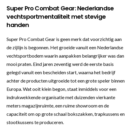
Super Pro Combat Gear: Nederlandse
vechtsportmentaliteit met stevige
handen
Super Pro Combat Gear is geen merk dat voorzichtig aan
de zijlijn is begonnen. Het groeide vanuit een Nederlandse
vechtsportbodem waarin aanpakken belangrijker was dan
mooi praten. Eind jaren zeventig werd de eerste basis
gelegd vanuit een bescheiden start, waarna het bedrijf
achter de producten uitgroeide tot een grote speler binnen
Europa. Wat ooit klein begon, staat inmiddels voor een
indrukwekkende organisatie met duizenden vierkante
meters magazijnruimte, een ruime showroom en de
capaciteit om op grote schaal bokszakken, trapkussens en
stootkussens te produceren.