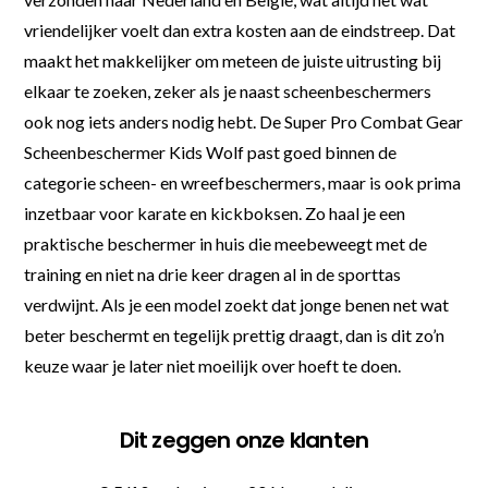
vriendelijker voelt dan extra kosten aan de eindstreep. Dat
maakt het makkelijker om meteen de juiste uitrusting bij
elkaar te zoeken, zeker als je naast scheenbeschermers
ook nog iets anders nodig hebt. De Super Pro Combat Gear
Scheenbeschermer Kids Wolf past goed binnen de
categorie scheen- en wreefbeschermers, maar is ook prima
inzetbaar voor karate en kickboksen. Zo haal je een
praktische beschermer in huis die meebeweegt met de
training en niet na drie keer dragen al in de sporttas
verdwijnt. Als je een model zoekt dat jonge benen net wat
beter beschermt en tegelijk prettig draagt, dan is dit zo’n
keuze waar je later niet moeilijk over hoeft te doen.
Dit zeggen onze klanten