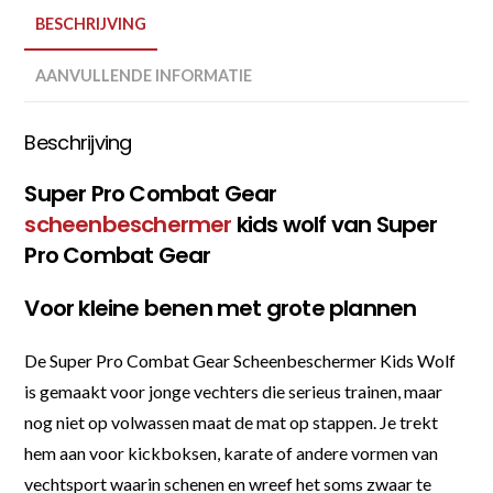
BESCHRIJVING
AANVULLENDE INFORMATIE
Beschrijving
Super Pro Combat Gear
scheenbeschermer
kids wolf van Super
Pro Combat Gear
Voor kleine benen met grote plannen
De Super Pro Combat Gear Scheenbeschermer Kids Wolf
is gemaakt voor jonge vechters die serieus trainen, maar
nog niet op volwassen maat de mat op stappen. Je trekt
hem aan voor kickboksen, karate of andere vormen van
vechtsport waarin schenen en wreef het soms zwaar te