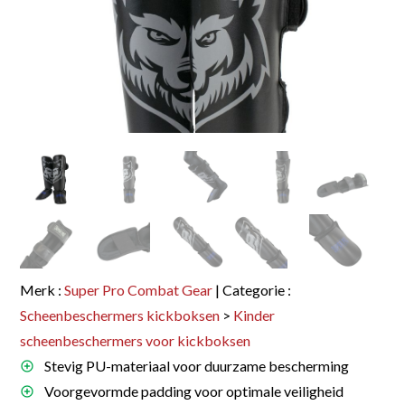
Merk :
Super Pro Combat Gear
| Categorie :
Scheenbeschermers kickboksen
>
Kinder
scheenbeschermers voor kickboksen
Stevig PU-materiaal voor duurzame bescherming
Voorgevormde padding voor optimale veiligheid