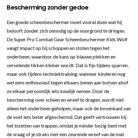
Bescherming zonder gedoe
Een goede scheenbeschermer moet vooral doen wat hij
belooft zonder zich onnodig op de voorgrond te dringen.
De Super Pro Combat Gear Scheenbeschermer Kids Wolf
vangt impact op bij schoppen en stoten tegen het
onderbeen, waardoor de kans op blauwe plekken en
vervelende tikken kleiner wordt. Dat is fijn tijdens sparren,
maar ook tijdens techniektraining, wanneer kinderen nog
wel eens enthousiast tegen elkaars benen aan botsen alsof
ze elkaar persoonlijk iets kwalijk nemen. Door de
bescherming over scheen en wreef te dragen, wordt niet
alleen het onderbeen geholpen, maar ook de bovenkant van
de voet iets beter afgeschermd. Dat geeft vertrouwen bij
het inzetten van trappen, omdat je minder bezig bent met
de vraag of je straks met een zeurende wreef van de mat