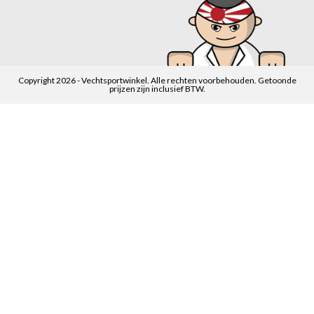
Copyright 2026 - Vechtsportwinkel. Alle rechten voorbehouden. Getoonde
prijzen zijn inclusief BTW.