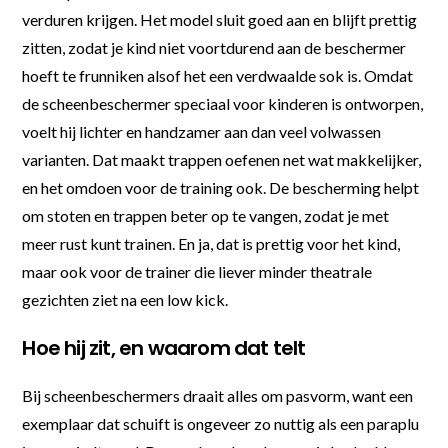
verduren krijgen. Het model sluit goed aan en blijft prettig
zitten, zodat je kind niet voortdurend aan de beschermer
hoeft te frunniken alsof het een verdwaalde sok is. Omdat
de scheenbeschermer speciaal voor kinderen is ontworpen,
voelt hij lichter en handzamer aan dan veel volwassen
varianten. Dat maakt trappen oefenen net wat makkelijker,
en het omdoen voor de training ook. De bescherming helpt
om stoten en trappen beter op te vangen, zodat je met
meer rust kunt trainen. En ja, dat is prettig voor het kind,
maar ook voor de trainer die liever minder theatrale
gezichten ziet na een low kick.
Hoe hij zit, en waarom dat telt
Bij scheenbeschermers draait alles om pasvorm, want een
exemplaar dat schuift is ongeveer zo nuttig als een paraplu