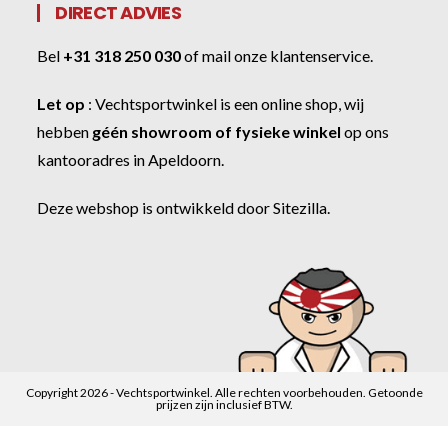
DIRECT ADVIES
Bel
+31 318 250 030
of
mail onze klantenservice
.
Let op
:
Vechtsportwinkel
is een online shop, wij
hebben
géén showroom of fysieke winkel
op ons
kantooradres in Apeldoorn.
Deze webshop is ontwikkeld door
Sitezilla
.
Copyright 2026 - Vechtsportwinkel. Alle rechten voorbehouden. Getoonde
prijzen zijn inclusief BTW.