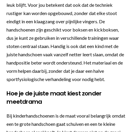
leuk blijft. Voor jou betekent dat ook dat de techniek
rustiger kan worden opgebouwd, zonder dat elke stoot
eindigt in een klaagzang over pijnlijke vingers. De
handschoenen zijn geschikt voor boksen en kickboksen,
dus je kunt ze gebruiken in verschillende trainingen waar
stoten centraal staan. Handig is ook dat een kind met de
juiste handschoen vaak vanzelf netter leert slaan, omdat de
handpositie beter wordt ondersteund. Het materiaal en de
vorm helpen daarbij, zonder dat je daar een halve
sportfysiologische verhandeling voor nodig hebt.
Hoe je de juiste maat kiest zonder
meetdrama
Bij kinderhandschoenen is de maat vooral belangrijk omdat
een te grote handschoen gaat schuiven en een te kleine