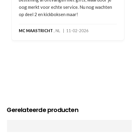
oog merkt voor echte service. Nu nog wachten
op deel 2 en kickboksen maar!
MC MAASTRICHT
, NL | 11-02-2026
Gerelateerde producten