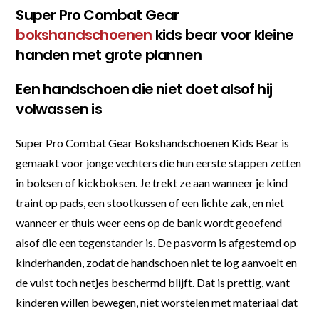
Super Pro Combat Gear
bokshandschoenen
kids bear voor kleine
handen met grote plannen
Een handschoen die niet doet alsof hij
volwassen is
Super Pro Combat Gear Bokshandschoenen Kids Bear is
gemaakt voor jonge vechters die hun eerste stappen zetten
in boksen of kickboksen. Je trekt ze aan wanneer je kind
traint op pads, een stootkussen of een lichte zak, en niet
wanneer er thuis weer eens op de bank wordt geoefend
alsof die een tegenstander is. De pasvorm is afgestemd op
kinderhanden, zodat de handschoen niet te log aanvoelt en
de vuist toch netjes beschermd blijft. Dat is prettig, want
kinderen willen bewegen, niet worstelen met materiaal dat