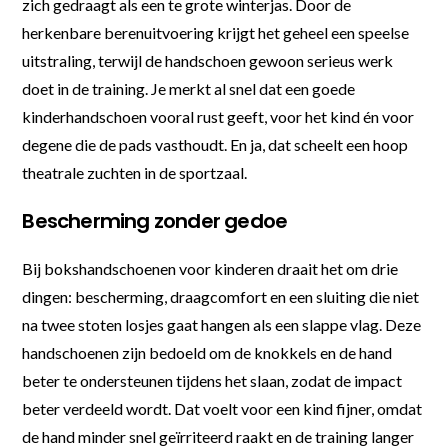
zich gedraagt als een te grote winterjas. Door de
herkenbare berenuitvoering krijgt het geheel een speelse
uitstraling, terwijl de handschoen gewoon serieus werk
doet in de training. Je merkt al snel dat een goede
kinderhandschoen vooral rust geeft, voor het kind én voor
degene die de pads vasthoudt. En ja, dat scheelt een hoop
theatrale zuchten in de sportzaal.
Bescherming zonder gedoe
Bij bokshandschoenen voor kinderen draait het om drie
dingen: bescherming, draagcomfort en een sluiting die niet
na twee stoten losjes gaat hangen als een slappe vlag. Deze
handschoenen zijn bedoeld om de knokkels en de hand
beter te ondersteunen tijdens het slaan, zodat de impact
beter verdeeld wordt. Dat voelt voor een kind fijner, omdat
de hand minder snel geïrriteerd raakt en de training langer