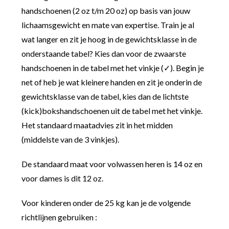
handschoenen (2 oz t/m 20 oz) op basis van jouw
lichaamsgewicht en mate van expertise. Train je al
wat langer en zit je hoog in de gewichtsklasse in de
onderstaande tabel? Kies dan voor de zwaarste
handschoenen in de tabel met het vinkje (✓). Begin je
net of heb je wat kleinere handen en zit je onderin de
gewichtsklasse van de tabel, kies dan de lichtste
(kick)bokshandschoenen uit de tabel met het vinkje.
Het standaard maatadvies zit in het midden
(middelste van de 3 vinkjes).
De standaard maat voor volwassen heren is 14 oz en
voor dames is dit 12 oz.
Voor kinderen onder de 25 kg kan je de volgende
richtlijnen gebruiken :