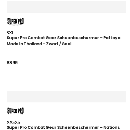
S
XL
Super Pro Combat Gear Scheenbeschermer – Pattaya
Made In Thailand – Zwart / Geel
93.99
XXS
XS
Super Pro Combat Gear Scheenbeschermer – Nations