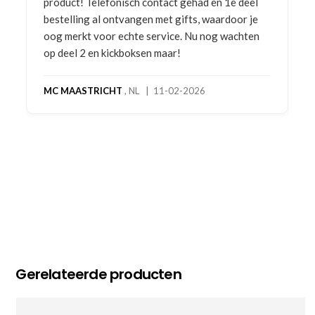
product! Telefonisch contact gehad en 1e deel
bestelling al ontvangen met gifts, waardoor je
oog merkt voor echte service. Nu nog wachten
op deel 2 en kickboksen maar!
MC MAASTRICHT
, NL | 11-02-2026
Gerelateerde producten