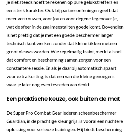
je niet steeds hoeft te rekenen op pure gelukstreffers en
een sterk karakter. Ook bij partneroefeningen geeft dat
meer vertrouwen, voor jou en voor degene tegenover je,
wat de sfeer in de zaal meestal ten goede komt. Bovendien
is het prettig dat je met een goede beschermer langer
technisch kunt werken zonder dat kleine tikken meteen
groot nieuws worden. Wie regelmatig traint, merkt al snel
dat comfort en bescherming samen zorgen voor een
constantere sessie. En als je daarbij automatisch spaart
voor extra korting, is dat een van die kleine genoegens
waar je later nog even tevreden aan denkt.
Een praktische keuze, ook buiten de mat
De Super Pro Combat Gear lederen scheenbeschermer
Guardian, in de prachtige kleur grijs, is vooral een nuchtere
oplossing voor serieuze trainingen. Hij biedt bescherming