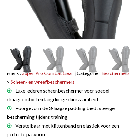
Merk :
Super Pro Combat Gear
| Categorie :
Beschermers
>
Scheen- en wreefbeschermers
Luxe lederen scheenbeschermer voor soepel
draagcomfort en langdurige duurzaamheid
Voorgevormde 3-laagse padding biedt stevige
bescherming tijdens training
Verstelbaar met klittenband en elastiek voor een
perfecte pasvorm