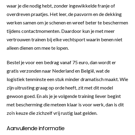
waar je die nodig hebt, zonder ingewikkelde franje of
overdreven praatjes. Het leer, de pasvorm en de dekking
werken samen om je schenen en wreef beter te beschermen
tijdens contactmomenten. Daardoor kun je met meer
vertrouwen trainen bij elke vechtsport waarin benen niet
alleen dienen om mee te lopen.
Bestel je voor een bedrag vanaf 75 euro, dan wordt er
gratis verzonden naar Nederland en België, wat de
logistiek tenminste een stuk minder dramatisch maakt. Wie
zijn uitrusting graag op orde heeft, zit met dit model
gewoon goed. En als je je volgende training liever begint
met bescherming die meteen klaar is voor werk, dan is dit
zo’n keuze die zichzelf vrij rustig laat gelden.
Aanvullende informatie