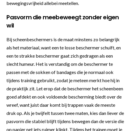
bewegingsvrijheid allebei meetellen.
Pasvorm die meebeweegt zonder eigen
wil
Bij scheenbeschermers is de maat minstens zo belangrijk
als het materiaal, want een te losse beschermer schuift, en
een te strakke beschermer gaat zich gedragen als een
slecht humeur. Het is verstandig om de beschermer te
passen met de sokken of bandages die je normaal ook
tijdens training gebruikt, zodat je meteen merkt hoe hij in
de praktijk zit. Let erop dat de beschermer het scheenbeen
goed afdekt en ook voldoende bescherming biedt over de
wreef, want juist daar komt bij trappen vaak de meeste
druk op. Als je twijfelt tussen twee maten, kies dan liever de
pasvorm die stabiel blijft tijdens bewegen dan de versie die
op papier net iets ruimer klinkt. Tijdens het trainen moet je