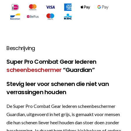
Beschrijving
Super Pro Combat Gear lederen
scheenbeschermer
“Guardian”
Stevig leer voor schenen die niet van
verrassingen houden
De Super Pro Combat Gear lederen scheenbeschermer
Guardian, uitgevoerd in het grijs, is gemaakt voor mensen
die hun schenen liever heel houden dan stoer doen zonder
bescherming. Je draagt hem tijdens kickboksen of andere