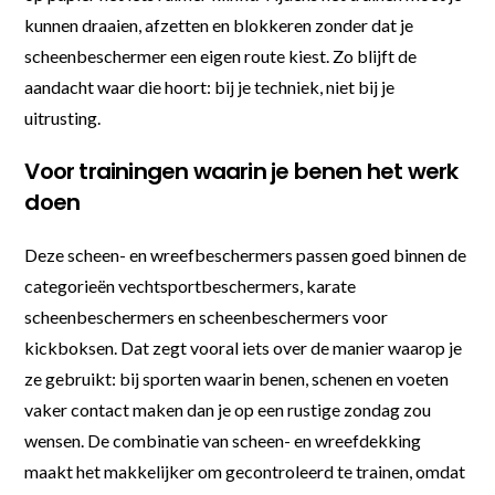
kunnen draaien, afzetten en blokkeren zonder dat je
scheenbeschermer een eigen route kiest. Zo blijft de
aandacht waar die hoort: bij je techniek, niet bij je
uitrusting.
Voor trainingen waarin je benen het werk
doen
Deze scheen- en wreefbeschermers passen goed binnen de
categorieën vechtsportbeschermers, karate
scheenbeschermers en scheenbeschermers voor
kickboksen. Dat zegt vooral iets over de manier waarop je
ze gebruikt: bij sporten waarin benen, schenen en voeten
vaker contact maken dan je op een rustige zondag zou
wensen. De combinatie van scheen- en wreefdekking
maakt het makkelijker om gecontroleerd te trainen, omdat