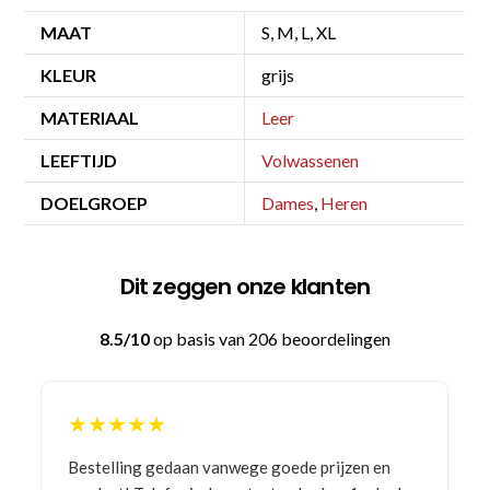
MAAT
S, M, L, XL
KLEUR
grijs
MATERIAAL
Leer
LEEFTIJD
Volwassenen
DOELGROEP
Dames
,
Heren
Dit zeggen onze klanten
8.5/10
op basis van 206 beoordelingen
★★★★★
Bestelling gedaan vanwege goede prijzen en