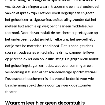
vechtsporttrainingen waarin trappen nu eenmaal onderdeel
van de afspraak zijn. Het leer voelt degelijk aan en geeft
het geheel een rustige, serieuze uitstraling, zonder dat het
meteen lijkt alsof je op weg bent naar een middeleeuws
toernooi. Door de vorm sluit de beschermer prettig aan op
het onderbeen, zodat je niet bij elke trap het gevoel hebt
dat je met los materiaal rondloopt. Dat is handig tijdens
sparren, padsessies en technische drills, wanneer je liever
op je techniek let dan op je uitrusting. De grijze kleur houdt
het geheel ingetogen en netjes, wat voor sommigen een
verademing is tussen al het schreeuwerige sportmateriaal.
Deze scheenbeschermer is dus vooral bedoeld voor wie
bescherming zoekt die gewoon zijn werk doet, zonder
theater.
Waarom leer hier geen decorstuk is