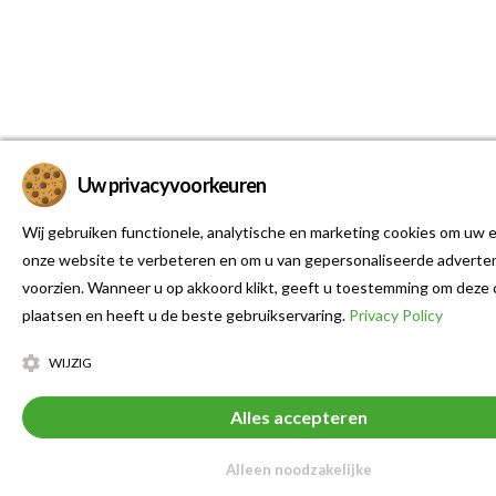
Uw privacyvoorkeuren
Wij gebruiken functionele, analytische en marketing cookies om uw e
onze website te verbeteren en om u van gepersonaliseerde adverten
voorzien. Wanneer u op akkoord klikt, geeft u toestemming om deze 
plaatsen en heeft u de beste gebruikservaring.
Privacy Policy
WIJZIG
Alles accepteren
Alleen noodzakelijke