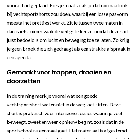
vooraf had gepland. Kies je maat zoals je dat normaal ook
bij vechtsportshorts zou doen, waarbij een losse pasvorm
meestal het prettigst werkt. Zit je tussen twee maten in,
dan is iets ruimer vaak de veiligste keuze, omdat deze snit
juist bedoeld is om lucht en beweging toe te laten. Zo krijg
je geen broek die zich gedraagt als een strakke afspraak in
een agenda.
Gemaakt voor trappen, draaien en
doorzetten
In de training merk je vooral wat een goede
vechtsportshort wel en niet in de weg laat zitten. Deze
short is praktisch voor intensieve sessies waarin je veel
beweegt, zweet en weer opnieuw begint, zoals dat in de
sportschool nu eenmaal gaat. Het materiaal is afgestemd