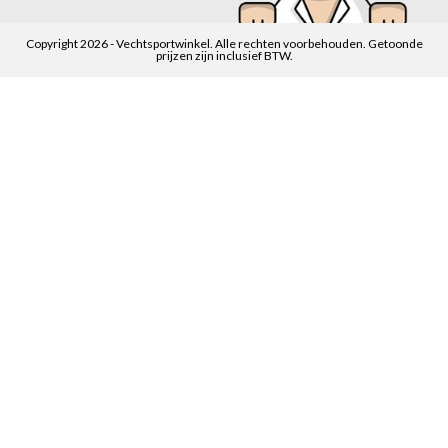
Copyright 2026 - Vechtsportwinkel. Alle rechten voorbehouden. Getoonde
prijzen zijn inclusief BTW.