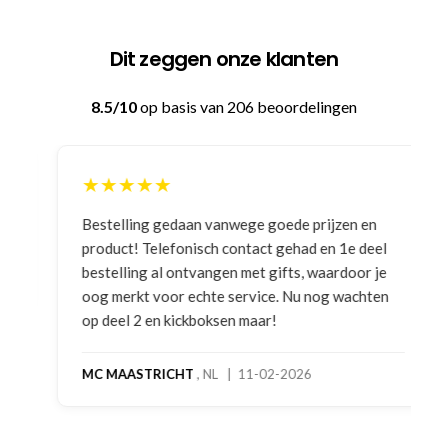
Dit zeggen onze klanten
8.5/10
op basis van 206 beoordelingen
★★★★★
Bestelling gedaan vanwege goede prijzen en
product! Telefonisch contact gehad en 1e deel
bestelling al ontvangen met gifts, waardoor je
oog merkt voor echte service. Nu nog wachten
op deel 2 en kickboksen maar!
MC MAASTRICHT
, NL | 11-02-2026