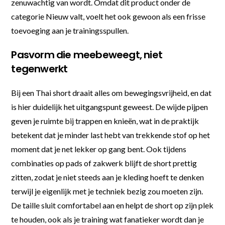
zenuwachtig van wordt. Omdat dit product onder de
categorie Nieuw valt, voelt het ook gewoon als een frisse
toevoeging aan je trainingsspullen.
Pasvorm die meebeweegt, niet
tegenwerkt
Bij een Thai short draait alles om bewegingsvrijheid, en dat
is hier duidelijk het uitgangspunt geweest. De wijde pijpen
geven je ruimte bij trappen en knieën, wat in de praktijk
betekent dat je minder last hebt van trekkende stof op het
moment dat je net lekker op gang bent. Ook tijdens
combinaties op pads of zakwerk blijft de short prettig
zitten, zodat je niet steeds aan je kleding hoeft te denken
terwijl je eigenlijk met je techniek bezig zou moeten zijn.
De taille sluit comfortabel aan en helpt de short op zijn plek
te houden, ook als je training wat fanatieker wordt dan je