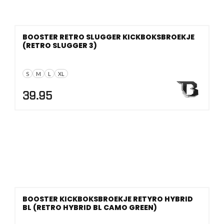
BOOSTER RETRO SLUGGER KICKBOKSBROEKJE
(RETRO SLUGGER 3)
S
M
L
XL
39.95
BOOSTER KICKBOKSBROEKJE RETYRO HYBRID
BL (RETRO HYBRID BL CAMO GREEN)