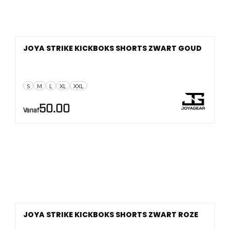
JOYA STRIKE KICKBOKS SHORTS ZWART GOUD
S
M
L
XL
XXL
50.00
Vanaf
JOYA STRIKE KICKBOKS SHORTS ZWART ROZE