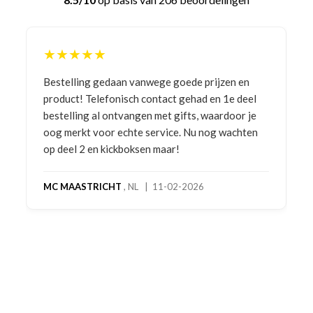
★★★★★
Bestelling gedaan vanwege goede prijzen en
product! Telefonisch contact gehad en 1e deel
bestelling al ontvangen met gifts, waardoor je
oog merkt voor echte service. Nu nog wachten
op deel 2 en kickboksen maar!
MC MAASTRICHT
, NL | 11-02-2026