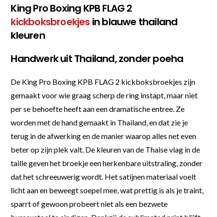
King Pro Boxing KPB FLAG 2
kickboksbroekjes
in blauwe thailand
kleuren
Handwerk uit Thailand, zonder poeha
De King Pro Boxing KPB FLAG 2 kickboksbroekjes zijn
gemaakt voor wie graag scherp de ring instapt, maar niet
per se behoefte heeft aan een dramatische entree. Ze
worden met de hand gemaakt in Thailand, en dat zie je
terug in de afwerking en de manier waarop alles net even
beter op zijn plek valt. De kleuren van de Thaise vlag in de
taille geven het broekje een herkenbare uitstraling, zonder
dat het schreeuwerig wordt. Het satijnen materiaal voelt
licht aan en beweegt soepel mee, wat prettig is als je traint,
sparrt of gewoon probeert niet als een bezwete