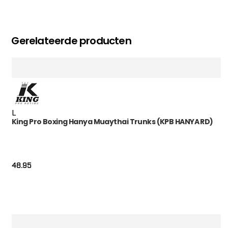
Gerelateerde producten
L
King Pro Boxing Hanya Muaythai Trunks (KPB HANYA RD)
48.95