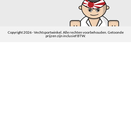
Copyright 2026 - Vechtsportwinkel. Alle rechten voorbehouden. Getoonde
prijzen zijn inclusief BTW.