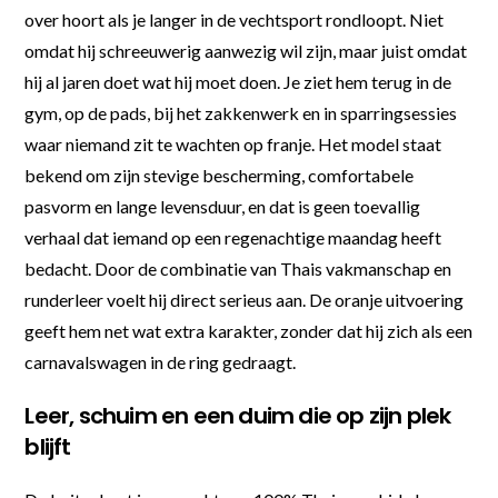
over hoort als je langer in de vechtsport rondloopt. Niet
omdat hij schreeuwerig aanwezig wil zijn, maar juist omdat
hij al jaren doet wat hij moet doen. Je ziet hem terug in de
gym, op de pads, bij het zakkenwerk en in sparringsessies
waar niemand zit te wachten op franje. Het model staat
bekend om zijn stevige bescherming, comfortabele
pasvorm en lange levensduur, en dat is geen toevallig
verhaal dat iemand op een regenachtige maandag heeft
bedacht. Door de combinatie van Thais vakmanschap en
runderleer voelt hij direct serieus aan. De oranje uitvoering
geeft hem net wat extra karakter, zonder dat hij zich als een
carnavalswagen in de ring gedraagt.
Leer, schuim en een duim die op zijn plek
blijft