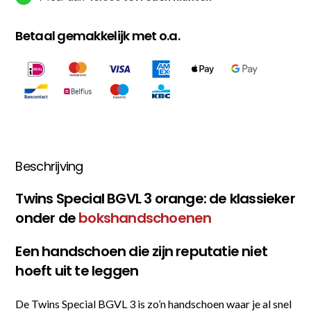
Betaal gemakkelijk met o.a.
Beschrijving
Twins Special BGVL 3 orange: de klassieker
onder de
bokshandschoenen
Een handschoen die zijn reputatie niet
hoeft uit te leggen
De Twins Special BGVL 3 is zo’n handschoen waar je al snel