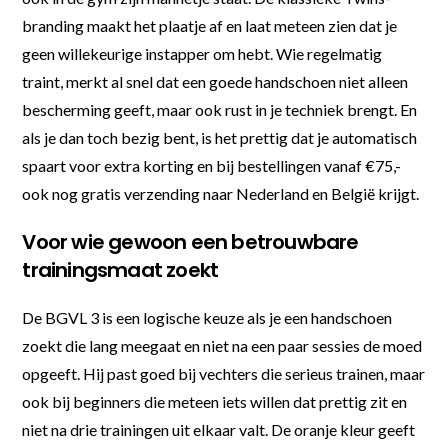
branding maakt het plaatje af en laat meteen zien dat je
geen willekeurige instapper om hebt. Wie regelmatig
traint, merkt al snel dat een goede handschoen niet alleen
bescherming geeft, maar ook rust in je techniek brengt. En
als je dan toch bezig bent, is het prettig dat je automatisch
spaart voor extra korting en bij bestellingen vanaf €75,-
ook nog gratis verzending naar Nederland en België krijgt.
Voor wie gewoon een betrouwbare
trainingsmaat zoekt
De BGVL 3 is een logische keuze als je een handschoen
zoekt die lang meegaat en niet na een paar sessies de moed
opgeeft. Hij past goed bij vechters die serieus trainen, maar
ook bij beginners die meteen iets willen dat prettig zit en
niet na drie trainingen uit elkaar valt. De oranje kleur geeft