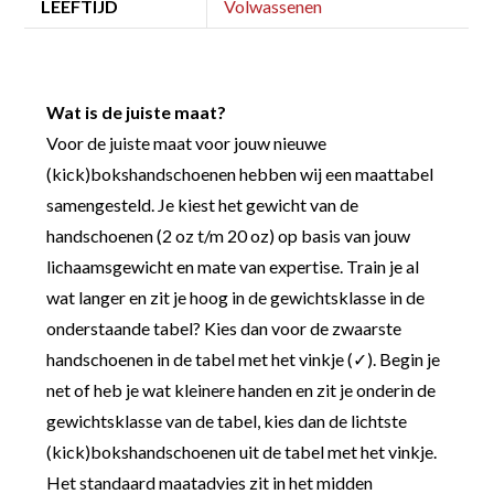
LEEFTIJD
Volwassenen
Wat is de juiste maat?
Voor de juiste maat voor jouw nieuwe
(kick)bokshandschoenen hebben wij een maattabel
samengesteld. Je kiest het gewicht van de
handschoenen (2 oz t/m 20 oz) op basis van jouw
lichaamsgewicht en mate van expertise. Train je al
wat langer en zit je hoog in de gewichtsklasse in de
onderstaande tabel? Kies dan voor de zwaarste
handschoenen in de tabel met het vinkje (✓). Begin je
net of heb je wat kleinere handen en zit je onderin de
gewichtsklasse van de tabel, kies dan de lichtste
(kick)bokshandschoenen uit de tabel met het vinkje.
Het standaard maatadvies zit in het midden