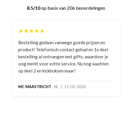
8.5/10
op basis van 206 beoordelingen
★★★★★
Bestelling gedaan vanwege goede prijzen en
product! Telefonisch contact gehad en 1e deel
bestelling al ontvangen met gifts, waardoor je
oog merkt voor echte service. Nu nog wachten
op deel 2 en kickboksen maar!
MC MAASTRICHT
, NL | 11-02-2026