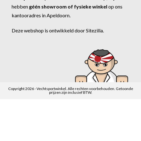
hebben
géén showroom of fysieke winkel
op ons
kantooradres in Apeldoorn.
Deze webshop is ontwikkeld door
Sitezilla
.
Copyright 2026 - Vechtsportwinkel. Alle rechten voorbehouden. Getoonde
prijzen zijn inclusief BTW.