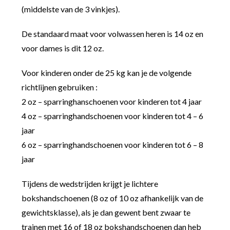
(middelste van de 3 vinkjes).
De standaard maat voor volwassen heren is 14 oz en
voor dames is dit 12 oz.
Voor kinderen onder de 25 kg kan je de volgende
richtlijnen gebruiken :
2 oz – sparringhanschoenen voor kinderen tot 4 jaar
4 oz – sparringhandschoenen voor kinderen tot 4 – 6
jaar
6 oz – sparringhandschoenen voor kinderen tot 6 – 8
jaar
Tijdens de wedstrijden krijgt je lichtere
bokshandschoenen (8 oz of 10 oz afhankelijk van de
gewichtsklasse), als je dan gewent bent zwaar te
trainen met 16 of 18 oz bokshandschoenen dan heb