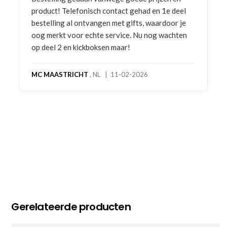
product! Telefonisch contact gehad en 1e deel
bestelling al ontvangen met gifts, waardoor je
oog merkt voor echte service. Nu nog wachten
op deel 2 en kickboksen maar!
MC MAASTRICHT
, NL | 11-02-2026
Gerelateerde producten