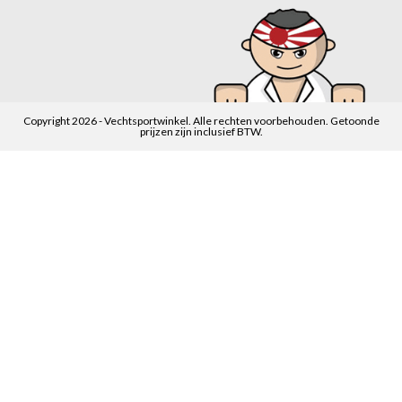
Copyright 2026 - Vechtsportwinkel. Alle rechten voorbehouden. Getoonde
prijzen zijn inclusief BTW.