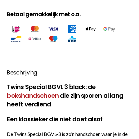
Betaal gemakkelijk met o.a.
Beschrijving
Twins Special BGVL 3 black: de
bokshandschoen
die zijn sporen al lang
heeft verdiend
Een klassieker die niet doet alsof
De Twins Special BGVL-3 is zo’n handschoen waar je in de