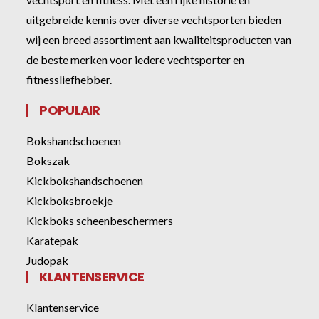
uitgebreide kennis over diverse vechtsporten bieden
wij een breed assortiment aan kwaliteitsproducten van
de beste merken voor iedere vechtsporter en
fitnessliefhebber.
POPULAIR
Bokshandschoenen
Bokszak
Kickbokshandschoenen
Kickboksbroekje
Kickboks scheenbeschermers
Karatepak
Judopak
KLANTENSERVICE
Klantenservice