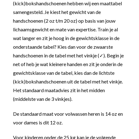
(kick)bokshandschoenen hebben wij een maattabel
samengesteld. Je kiest het gewicht van de
handschoenen (2 oz t/m 20 oz) op basis van jouw
lichaamsgewicht en mate van expertise. Train je al
wat langer en zit je hoog in de gewichtsklasse in de
onderstaande tabel? Kies dan voor de zwaarste
handschoenen in de tabel met het vinkje (✓). Begin je
net of heb je wat kleinere handen en zit je onderin de
gewichtsklasse van de tabel, kies dan de lichtste
(kick)bokshandschoenen uit de tabel met het vinkje.
Het standaard maatadvies zit in het midden
(middelste van de 3 vinkjes).
De standaard maat voor volwassen heren is 14 oz en
voor dames is dit 12 oz.
Voor kinderen onder de 25 kg kan je de volgende