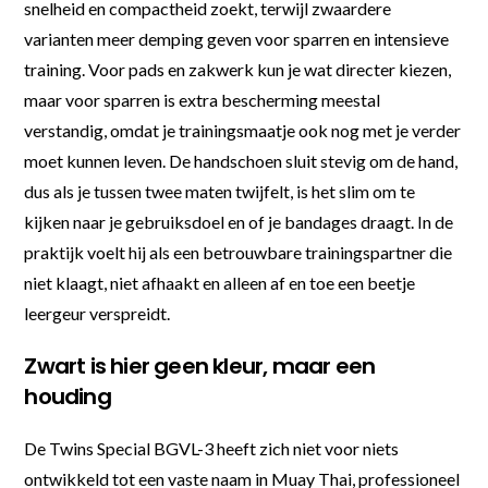
snelheid en compactheid zoekt, terwijl zwaardere
varianten meer demping geven voor sparren en intensieve
training. Voor pads en zakwerk kun je wat directer kiezen,
maar voor sparren is extra bescherming meestal
verstandig, omdat je trainingsmaatje ook nog met je verder
moet kunnen leven. De handschoen sluit stevig om de hand,
dus als je tussen twee maten twijfelt, is het slim om te
kijken naar je gebruiksdoel en of je bandages draagt. In de
praktijk voelt hij als een betrouwbare trainingspartner die
niet klaagt, niet afhaakt en alleen af en toe een beetje
leergeur verspreidt.
Zwart is hier geen kleur, maar een
houding
De Twins Special BGVL-3 heeft zich niet voor niets
ontwikkeld tot een vaste naam in Muay Thai, professioneel