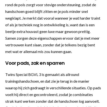
rond de pols zorgt voor stevige ondersteuning, zodat de
handschoen goed blijft zitten en je pols minder snel
wegklapt. Je merkt dat vooral wanneer je wat harder traint
of als je techniek nog in ontwikkeling is, want dan is een
beetje extra houvast geen luxe maar gewoon prettig.
Samen zorgen deze eigenschappen ervoor dat je met meer
vertrouwen kunt slaan, zonder dat je telkens bezig bent
met wat er allemaal mis zou kunnen gaan.
Voor pads, zak en sparren
Twins Special BGVL 3 is gemaakt als allround
trainingshandschoen, en dat zie je terug in de manier
waarop hij zich gedraagt in verschillende situaties. Op pads
voelt hij direct en gecontroleerd, zodat je combinaties
strak kunt werken zonder dat de handschoen log aanvoelt.