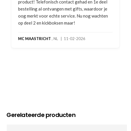
product! Telefonisch contact gehad en 1e deel
bestelling al ontvangen met gifts, waardoor je
oog merkt voor echte service. Nu nog wachten
op deel 2 en kickboksen maar!
MC MAASTRICHT
, NL | 11-02-2026
Gerelateerde producten