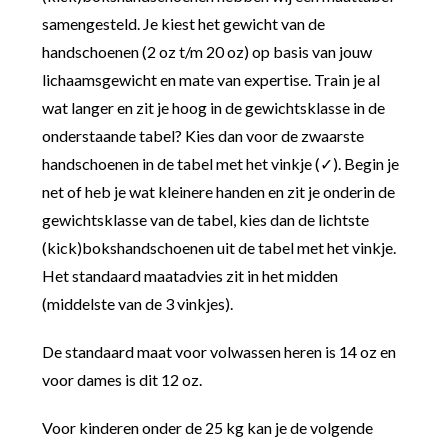
samengesteld. Je kiest het gewicht van de
handschoenen (2 oz t/m 20 oz) op basis van jouw
lichaamsgewicht en mate van expertise. Train je al
wat langer en zit je hoog in de gewichtsklasse in de
onderstaande tabel? Kies dan voor de zwaarste
handschoenen in de tabel met het vinkje (✓). Begin je
net of heb je wat kleinere handen en zit je onderin de
gewichtsklasse van de tabel, kies dan de lichtste
(kick)bokshandschoenen uit de tabel met het vinkje.
Het standaard maatadvies zit in het midden
(middelste van de 3 vinkjes).
De standaard maat voor volwassen heren is 14 oz en
voor dames is dit 12 oz.
Voor kinderen onder de 25 kg kan je de volgende