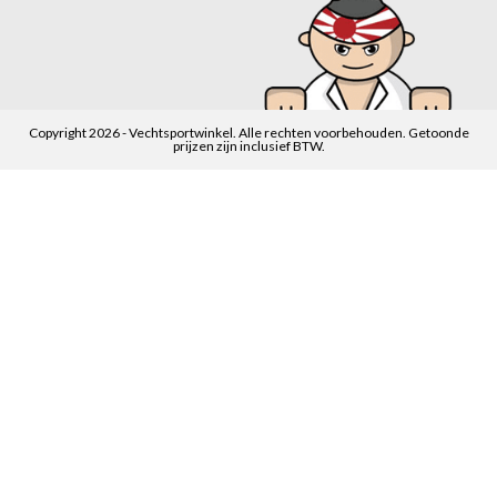
Copyright 2026 - Vechtsportwinkel. Alle rechten voorbehouden. Getoonde
prijzen zijn inclusief BTW.