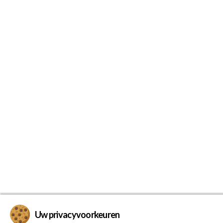
Uw privacyvoorkeuren