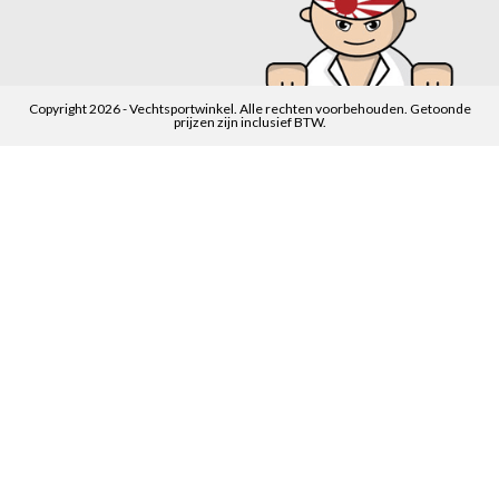
Copyright 2026 - Vechtsportwinkel. Alle rechten voorbehouden. Getoonde
prijzen zijn inclusief BTW.