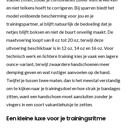
en niet telkens hoeft te corrigeren. Bij sparren biedt het
model voldoende bescherming voor jou en je
trainingspartner, al blijft natuurlijk de bedoeling dat je
netjes blijft boksen en niet de buurt onveilig maakt. De
maatvoering loopt van 8 oz tot 20 oz, terwijl deze
uitvoering beschikbaar is in 12 oz, 14 oz en 16 oz. Voor
technisch werk en lichtere training kies je vaak een lagere
ounce-variant, terwijl zwaardere handschoenen meer
demping geven en wat rustiger aanvoelen op de hand.
Twijfel je tussen twee maten, dan is het meestal verstandig
om te kijken naar je trainingsdoel en hoe strak je bandages
zitten, want een handschoen moet aansluiten zonder je
vingers in een soort vakantiehuisje te zetten.
Een kleine luxe voor je trainingsritme