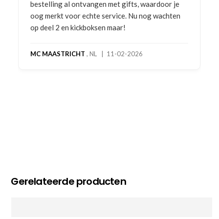
bestelling al ontvangen met gifts, waardoor je
oog merkt voor echte service. Nu nog wachten
op deel 2 en kickboksen maar!
MC MAASTRICHT
, NL | 11-02-2026
Gerelateerde producten