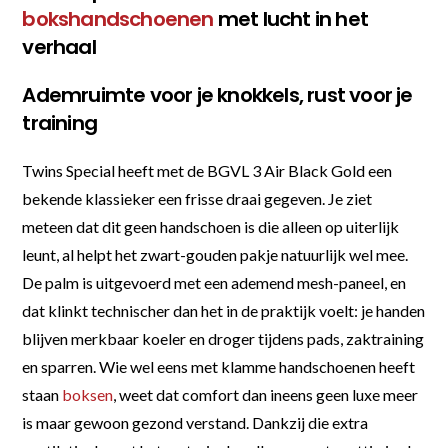
bokshandschoenen
met lucht in het
verhaal
Ademruimte voor je knokkels, rust voor je
training
Twins Special heeft met de BGVL 3 Air Black Gold een
bekende klassieker een frisse draai gegeven. Je ziet
meteen dat dit geen handschoen is die alleen op uiterlijk
leunt, al helpt het zwart-gouden pakje natuurlijk wel mee.
De palm is uitgevoerd met een ademend mesh-paneel, en
dat klinkt technischer dan het in de praktijk voelt: je handen
blijven merkbaar koeler en droger tijdens pads, zaktraining
en sparren. Wie wel eens met klamme handschoenen heeft
staan
boksen
, weet dat comfort dan ineens geen luxe meer
is maar gewoon gezond verstand. Dankzij die extra