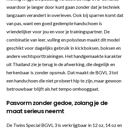
waardoor je langer door kunt gaan zonder dat je techniek
langzaam verandert in overleven. Ook bij sparren komt dat
van pas, want een goed gedempte handschoen is
vriendelijker voor jou en voor je trainingspartner. De
combinatie van leer, vulling en polssteun maakt dit model
geschikt voor dagelijks gebruik in kickboksen, boksen en
andere vechtsporttrainingen. Het handgemaakte karakter
uit Thailand zie je terug in de afwerking, die degelijk en
herkenbaar is zonder opsmuk. Dat maakt de BGVL 3 tot
een handschoen die niet probeert hip te zijn, maar gewoon
betrouwbaar blijft als het tempo omhooggaat.
Pasvorm zonder gedoe, zolang je de
maat serieus neemt
De Twins Special BGVL 3 is verkrijgbaar in 12 oz, 14 oz en