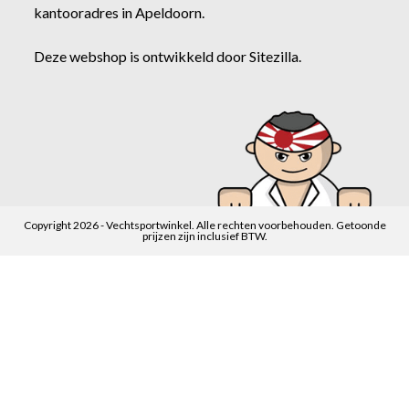
kantooradres in Apeldoorn.
Deze webshop is ontwikkeld door
Sitezilla
.
Copyright 2026 - Vechtsportwinkel. Alle rechten voorbehouden. Getoonde
prijzen zijn inclusief BTW.