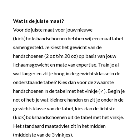
Wat is de juiste maat?
Voor de juiste maat voor jouw nieuwe
(kick)bokshandschoenen hebben wij een maattabel
samengesteld. Je kiest het gewicht van de
handschoenen (2 oz t/m 20 oz) op basis van jouw
lichaamsgewicht en mate van expertise. Train je al
wat langer en zit je hoog in de gewichtsklasse in de
onderstaande tabel? Kies dan voor de zwaarste
handschoenen in de tabel met het vinkje (✓). Begin je
net of heb je wat kleinere handen en zit je onderin de
gewichtsklasse van de tabel, kies dan de lichtste
(kick)bokshandschoenen uit de tabel met het vinkje.
Het standaard maatadvies zit in het midden
(middelste van de 3 vinkjes).