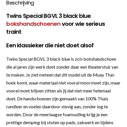
Beschrijving
Twins Special BGVL 3 black blue
bokshandschoenen
voor wie serieus
traint
Een klassieker die niet doet alsof
Twins Special BGVL 3 black blue is zo’n bokshandschoen
die al jaren zijn werk doet zonder daar een theaterstuk van
te maken. Je ziet meteen dat dit model uit de Muay Thai-
hoek komt, waar materiaal niet vooral mooi moet zijn, maar
vooral moet blijven zitten als jij dat niet meer helemaal
doet. De handschoenen zijn gemaakt van 100% Thais
rundleer en voelen daardoor stevig aan, zonder log te
worden. Door de meerlaagse foamvulling krijg je een
prettige demping bij stoten op pads, zakwerk en tijdens