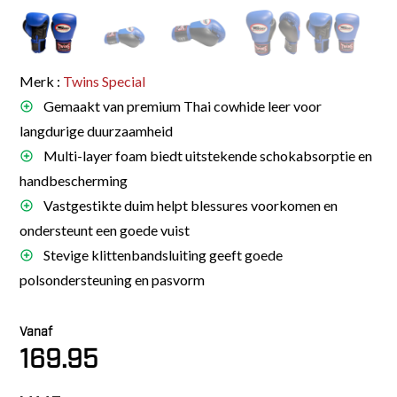
Merk :
Twins Special
Gemaakt van premium Thai cowhide leer voor
langdurige duurzaamheid
Multi-layer foam biedt uitstekende schokabsorptie en
handbescherming
Vastgestikte duim helpt blessures voorkomen en
ondersteunt een goede vuist
Stevige klittenbandsluiting geeft goede
polsondersteuning en pasvorm
Vanaf
169.95