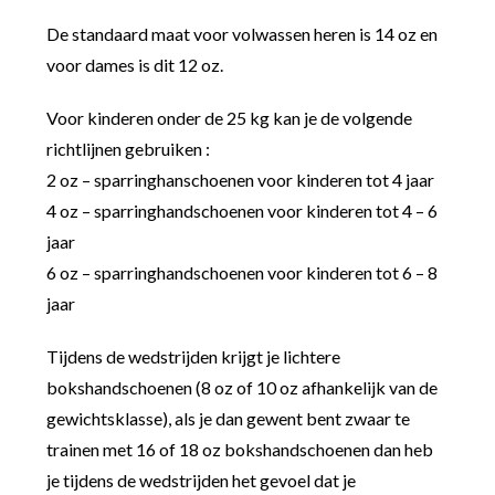
De standaard maat voor volwassen heren is 14 oz en
voor dames is dit 12 oz.
Voor kinderen onder de 25 kg kan je de volgende
richtlijnen gebruiken :
2 oz – sparringhanschoenen voor kinderen tot 4 jaar
4 oz – sparringhandschoenen voor kinderen tot 4 – 6
jaar
6 oz – sparringhandschoenen voor kinderen tot 6 – 8
jaar
Tijdens de wedstrijden krijgt je lichtere
bokshandschoenen (8 oz of 10 oz afhankelijk van de
gewichtsklasse), als je dan gewent bent zwaar te
trainen met 16 of 18 oz bokshandschoenen dan heb
je tijdens de wedstrijden het gevoel dat je