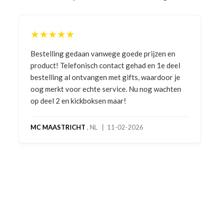
★★★★★
Bestelling gedaan vanwege goede prijzen en
product! Telefonisch contact gehad en 1e deel
bestelling al ontvangen met gifts, waardoor je
oog merkt voor echte service. Nu nog wachten
op deel 2 en kickboksen maar!
MC MAASTRICHT
, NL | 11-02-2026