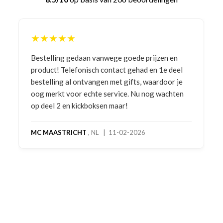
★★★★★
Bestelling gedaan vanwege goede prijzen en
product! Telefonisch contact gehad en 1e deel
bestelling al ontvangen met gifts, waardoor je
oog merkt voor echte service. Nu nog wachten
op deel 2 en kickboksen maar!
MC MAASTRICHT
, NL | 11-02-2026