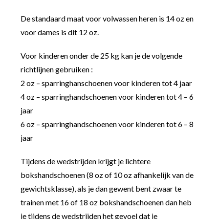
De standaard maat voor volwassen heren is 14 oz en
voor dames is dit 12 oz.
Voor kinderen onder de 25 kg kan je de volgende
richtlijnen gebruiken :
2 oz – sparringhanschoenen voor kinderen tot 4 jaar
4 oz – sparringhandschoenen voor kinderen tot 4 – 6
jaar
6 oz – sparringhandschoenen voor kinderen tot 6 – 8
jaar
Tijdens de wedstrijden krijgt je lichtere
bokshandschoenen (8 oz of 10 oz afhankelijk van de
gewichtsklasse), als je dan gewent bent zwaar te
trainen met 16 of 18 oz bokshandschoenen dan heb
je tijdens de wedstrijden het gevoel dat je