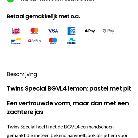
Betaal gemakkelijk met o.a.
Beschrijving
Twins Special BGVL4 lemon: pastel met pit
Een vertrouwde vorm, maar dan met een
zachtere jas
Twins Special heeft met de BGVL4 een handschoen
gemaakt die meteen bekend aanvoelt, ook als je hem voor