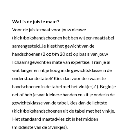
Wat is de juiste maat?
Voor de juiste maat voor jouw nieuwe
(kick)bokshandschoenen hebben wij een maattabel
samengesteld. Je kiest het gewicht van de
handschoenen (2 oz t/m 20 oz) op basis van jouw
lichaamsgewicht en mate van expertise. Train je al
wat langer en zit je hoog in de gewichtsklasse in de
onderstaande tabel? Kies dan voor de zwaarste
handschoenen in de tabel met het vinkje (✓). Begin je
net of heb je wat kleinere handen en zit je onderin de
gewichtsklasse van de tabel, kies dan de lichtste
(kick)bokshandschoenen uit de tabel met het vinkje.
Het standaard maatadvies zit in het midden
(middelste van de 3 vinkjes).