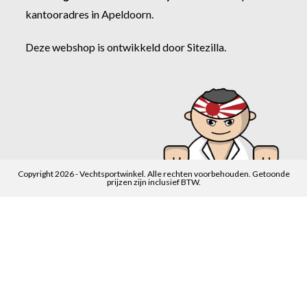
kantooradres in Apeldoorn.
Deze webshop is ontwikkeld door
Sitezilla
.
Copyright 2026 - Vechtsportwinkel. Alle rechten voorbehouden. Getoonde
prijzen zijn inclusief BTW.