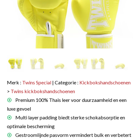
Merk :
Twins Special
| Categorie :
Kickbokshandschoenen
>
Twins kickbokshandschoenen
Premium 100% Thais leer voor duurzaamheid en een
luxe gevoel
Multi layer padding biedt sterke schokabsorptie en
optimale bescherming
Gestroomlijnde pasvorm vermindert bulk en verbetert