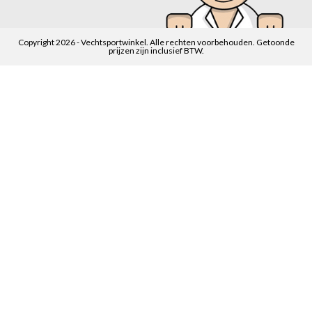
Copyright 2026 - Vechtsportwinkel. Alle rechten voorbehouden. Getoonde
prijzen zijn inclusief BTW.