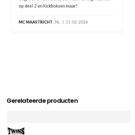
op deel 2 en kickboksen maar!
MC MAASTRICHT
, NL | 11-02-2026
Gerelateerde producten