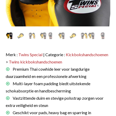
Merk :
Twins Special
| Categorie :
Kickbokshandschoenen
>
Twins kickbokshandschoenen
Premium Thai cowhide leer voor langdurige
duurzaamheid en een professionele afwerking
Multi-layer foam padding biedt uitstekende
schokabsorptie en handbescherming
Vastzittende duim en stevige polsstrap zorgen voor
extra veiligheid en steun
Geschikt voor pads, heavy bag en sparring in