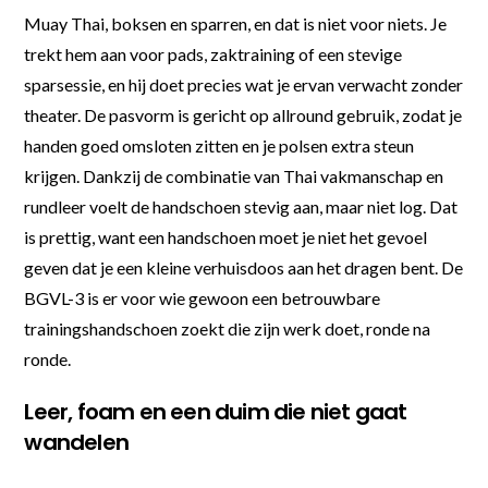
Muay Thai, boksen en sparren, en dat is niet voor niets. Je
trekt hem aan voor pads, zaktraining of een stevige
sparsessie, en hij doet precies wat je ervan verwacht zonder
theater. De pasvorm is gericht op allround gebruik, zodat je
handen goed omsloten zitten en je polsen extra steun
krijgen. Dankzij de combinatie van Thai vakmanschap en
rundleer voelt de handschoen stevig aan, maar niet log. Dat
is prettig, want een handschoen moet je niet het gevoel
geven dat je een kleine verhuisdoos aan het dragen bent. De
BGVL-3 is er voor wie gewoon een betrouwbare
trainingshandschoen zoekt die zijn werk doet, ronde na
ronde.
Leer, foam en een duim die niet gaat
wandelen