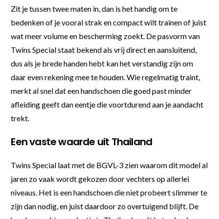
Zit je tussen twee maten in, dan is het handig om te
bedenken of je vooral strak en compact wilt trainen of juist
wat meer volume en bescherming zoekt. De pasvorm van
Twins Special staat bekend als vrij direct en aansluitend,
dus als je brede handen hebt kan het verstandig zijn om
daar even rekening mee te houden. Wie regelmatig traint,
merkt al snel dat een handschoen die goed past minder
afleiding geeft dan eentje die voortdurend aan je aandacht
trekt.
Een vaste waarde uit Thailand
Twins Special laat met de BGVL-3 zien waarom dit model al
jaren zo vaak wordt gekozen door vechters op allerlei
niveaus. Het is een handschoen die niet probeert slimmer te
zijn dan nodig, en juist daardoor zo overtuigend blijft. De