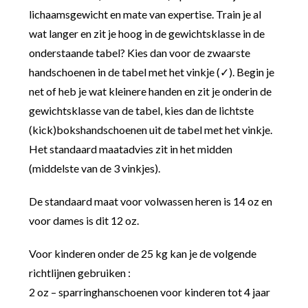
lichaamsgewicht en mate van expertise. Train je al
wat langer en zit je hoog in de gewichtsklasse in de
onderstaande tabel? Kies dan voor de zwaarste
handschoenen in de tabel met het vinkje (✓). Begin je
net of heb je wat kleinere handen en zit je onderin de
gewichtsklasse van de tabel, kies dan de lichtste
(kick)bokshandschoenen uit de tabel met het vinkje.
Het standaard maatadvies zit in het midden
(middelste van de 3 vinkjes).
De standaard maat voor volwassen heren is 14 oz en
voor dames is dit 12 oz.
Voor kinderen onder de 25 kg kan je de volgende
richtlijnen gebruiken :
2 oz – sparringhanschoenen voor kinderen tot 4 jaar