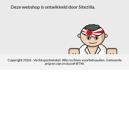
Deze webshop is ontwikkeld door
Sitezilla
.
Copyright 2026 - Vechtsportwinkel. Alle rechten voorbehouden. Getoonde
prijzen zijn inclusief BTW.