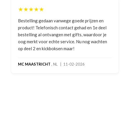
★★★★★
Bestelling gedaan vanwege goede prijzen en
product! Telefonisch contact gehad en 1e deel
bestelling al ontvangen met gifts, waardoor je
oog merkt voor echte service. Nu nog wachten
op deel 2 en kickboksen maar!
MC MAASTRICHT
, NL | 11-02-2026