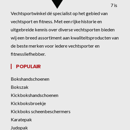
7 is
Vechtsportwinkel dé specialist op het gebied van
vechtsport en fitness. Met een rijke historie en
uitgebreide kennis over diverse vechtsporten bieden
wij een breed assortiment aan kwaliteitsproducten van
de beste merken voor iedere vechtsporter en
fitnessliefhebber.
POPULAIR
Bokshandschoenen
Bokszak
Kickbokshandschoenen
Kickboksbroekje
Kickboks scheenbeschermers
Karatepak
Judopak