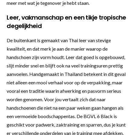
meer met wat je tegenover je hebt staan.
Leer, vakmanschap en een tikje tropische
degelijkheid
De buitenkant is gemaakt van Thai leer van stevige
kwaliteit, en dat merk je aan de manier waarop de
handschoen zijn vorm houdt. Leer dat goed is opgebouwd,
slijt minder snel en blijft ook na veel trainingsuren prettig
aanvoelen. Handgemaakt in Thailand betekent in dit geval
niet alleen een mooi verhaal voor op de verpakking, maar
vooral een traditie waarin afwerking en pasvorm serieus
worden genomen. Voor jou vertaalt zich dat naar
handschoenen die niet na een paar weken gaan hangen als
een vermoeide boodschappentas. De BGVL 6 Black is
geschikt voor padwerk, zaktraining en sparren, dus je kunt
er verschillende onderdelen van je training mee afdekken.