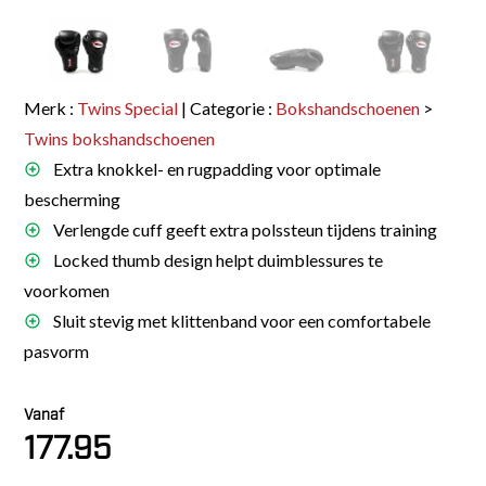
Merk :
Twins Special
| Categorie :
Bokshandschoenen
>
Twins bokshandschoenen
Extra knokkel- en rugpadding voor optimale
bescherming
Verlengde cuff geeft extra polssteun tijdens training
Locked thumb design helpt duimblessures te
voorkomen
Sluit stevig met klittenband voor een comfortabele
pasvorm
Vanaf
177.95