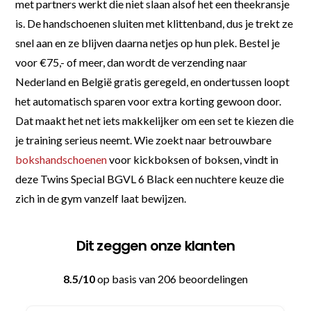
met partners werkt die niet slaan alsof het een theekransje
is. De handschoenen sluiten met klittenband, dus je trekt ze
snel aan en ze blijven daarna netjes op hun plek. Bestel je
voor €75,- of meer, dan wordt de verzending naar
Nederland en België gratis geregeld, en ondertussen loopt
het automatisch sparen voor extra korting gewoon door.
Dat maakt het net iets makkelijker om een set te kiezen die
je training serieus neemt. Wie zoekt naar betrouwbare
bokshandschoenen
voor kickboksen of boksen, vindt in
deze Twins Special BGVL 6 Black een nuchtere keuze die
zich in de gym vanzelf laat bewijzen.
Dit zeggen onze klanten
8.5/10
op basis van 206 beoordelingen