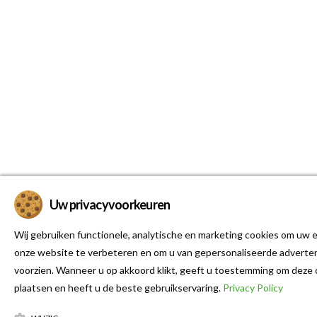
Uw privacyvoorkeuren
Wij gebruiken functionele, analytische en marketing cookies om uw e
onze website te verbeteren en om u van gepersonaliseerde adverten
voorzien. Wanneer u op akkoord klikt, geeft u toestemming om deze 
plaatsen en heeft u de beste gebruikservaring.
Privacy Policy