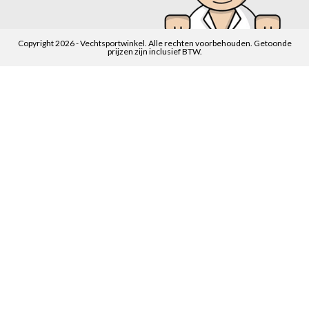
Copyright 2026 - Vechtsportwinkel. Alle rechten voorbehouden. Getoonde
prijzen zijn inclusief BTW.