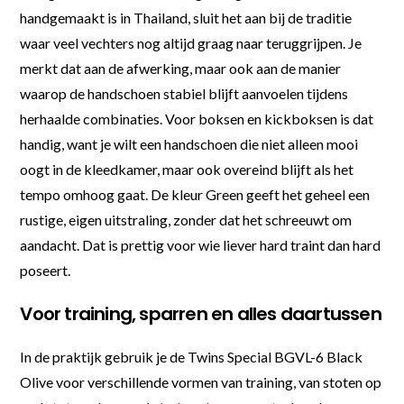
handgemaakt is in Thailand, sluit het aan bij de traditie
waar veel vechters nog altijd graag naar teruggrijpen. Je
merkt dat aan de afwerking, maar ook aan de manier
waarop de handschoen stabiel blijft aanvoelen tijdens
herhaalde combinaties. Voor boksen en kickboksen is dat
handig, want je wilt een handschoen die niet alleen mooi
oogt in de kleedkamer, maar ook overeind blijft als het
tempo omhoog gaat. De kleur Green geeft het geheel een
rustige, eigen uitstraling, zonder dat het schreeuwt om
aandacht. Dat is prettig voor wie liever hard traint dan hard
poseert.
Voor training, sparren en alles daartussen
In de praktijk gebruik je de Twins Special BGVL-6 Black
Olive voor verschillende vormen van training, van stoten op