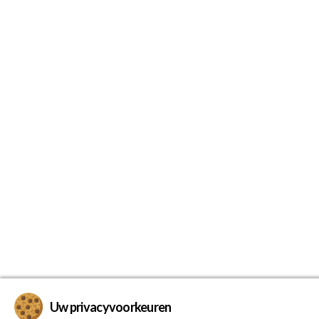
Uw privacyvoorkeuren