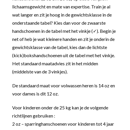
lichaamsgewicht en mate van expertise. Train je al
wat langer en zit je hoog in de gewichtsklasse in de
onderstaande tabel? Kies dan voor de zwaarste
handschoenen in de tabel met het vinkje (✓). Begin je
net of heb je wat kleinere handen en zit je onderin de
gewichtsklasse van de tabel, kies dan de lichtste
(kick)bokshandschoenen uit de tabel met het vinkje.
Het standaard maatadvies zit in het midden
(middelste van de 3 vinkjes).
De standaard maat voor volwassen heren is 14 oz en
voor dames is dit 12 oz.
Voor kinderen onder de 25 kg kan je de volgende
richtlijnen gebruiken :
2 oz – sparringhanschoenen voor kinderen tot 4 jaar