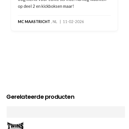
op deel 2 en kickboksen maar!
MC MAASTRICHT
, NL | 11-02-2026
Gerelateerde producten