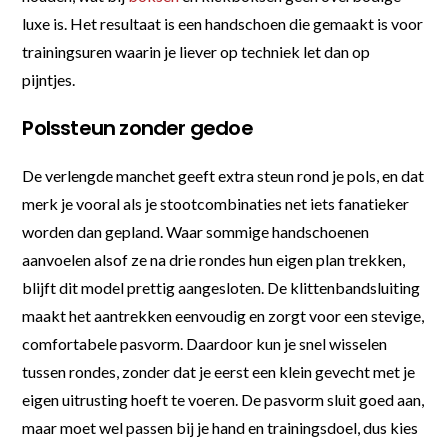
luxe is. Het resultaat is een handschoen die gemaakt is voor
trainingsuren waarin je liever op techniek let dan op
pijntjes.
Polssteun zonder gedoe
De verlengde manchet geeft extra steun rond je pols, en dat
merk je vooral als je stootcombinaties net iets fanatieker
worden dan gepland. Waar sommige handschoenen
aanvoelen alsof ze na drie rondes hun eigen plan trekken,
blijft dit model prettig aangesloten. De klittenbandsluiting
maakt het aantrekken eenvoudig en zorgt voor een stevige,
comfortabele pasvorm. Daardoor kun je snel wisselen
tussen rondes, zonder dat je eerst een klein gevecht met je
eigen uitrusting hoeft te voeren. De pasvorm sluit goed aan,
maar moet wel passen bij je hand en trainingsdoel, dus kies