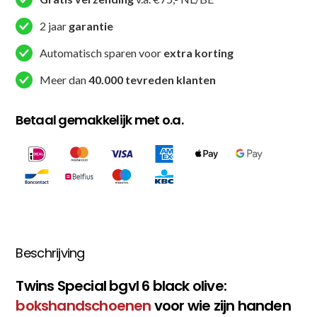
2 jaar
garantie
Automatisch sparen voor
extra korting
Meer dan
40.000 tevreden klanten
Betaal gemakkelijk met o.a.
Beschrijving
Twins Special bgvl 6 black olive:
bokshandschoenen
voor wie zijn handen