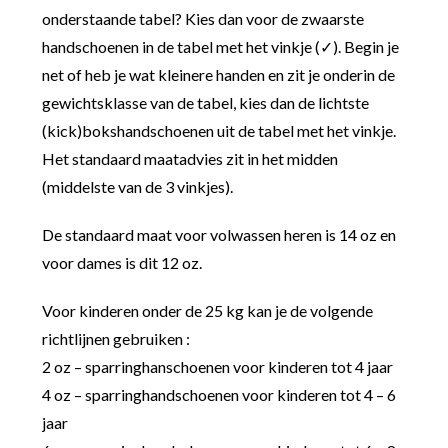
onderstaande tabel? Kies dan voor de zwaarste
handschoenen in de tabel met het vinkje (✓). Begin je
net of heb je wat kleinere handen en zit je onderin de
gewichtsklasse van de tabel, kies dan de lichtste
(kick)bokshandschoenen uit de tabel met het vinkje.
Het standaard maatadvies zit in het midden
(middelste van de 3 vinkjes).
De standaard maat voor volwassen heren is 14 oz en
voor dames is dit 12 oz.
Voor kinderen onder de 25 kg kan je de volgende
richtlijnen gebruiken :
2 oz – sparringhanschoenen voor kinderen tot 4 jaar
4 oz – sparringhandschoenen voor kinderen tot 4 – 6
jaar