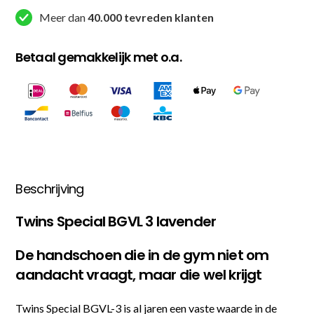
Meer dan
40.000 tevreden klanten
Betaal gemakkelijk met o.a.
Beschrijving
Twins Special BGVL 3 lavender
De handschoen die in de gym niet om
aandacht vraagt, maar die wel krijgt
Twins Special BGVL-3 is al jaren een vaste waarde in de