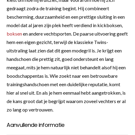
gedraagt zodra de training begint. Hij combineert
bescherming, duurzaamheid en een prettige sluiting in een
model dat al jaren zijn plek heeft verdiend in kickboksen,
boksen
en andere vechtsporten. De paarse uitvoering geeft
hem een eigen gezicht, terwijl de klassieke Twins-
uitstraling laat zien dat dit geen modegril is. Je krijgt een
handschoen die prettig zit, goed ondersteunt en lang
meegaat, mits je hem natuurlijk niet behandelt alsof hij een
boodschappentas is. Wie zoekt naar een betrouwbare
trainingshandschoen met een duidelijke reputatie, komt
hier al snel uit. En als je hem eenmaal hebt aangetrokken, is
de kans groot dat je begrijpt waarom zoveel vechters er al
zo lang op vertrouwen.
Aanvullende informatie