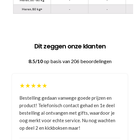
Heren, 80 kg+
-
-
Dit zeggen onze klanten
8.5/10
op basis van 206 beoordelingen
★★★★★
Bestelling gedaan vanwege goede prijzen en
product! Telefonisch contact gehad en 1e deel
bestelling al ontvangen met gifts, waardoor je
oog merkt voor echte service. Nu nog wachten
op deel 2 en kickboksen maar!