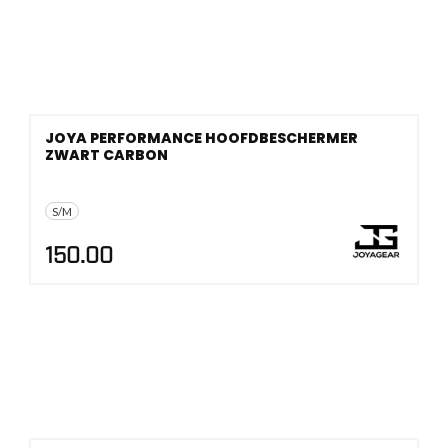
JOYA PERFORMANCE HOOFDBESCHERMER
ZWART CARBON
S/M
150.00