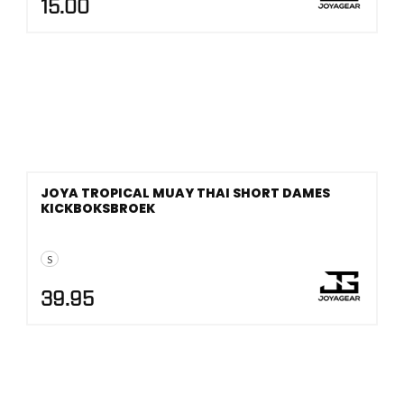
15.00
JOYA TROPICAL MUAY THAI SHORT DAMES
KICKBOKSBROEK
S
39.95