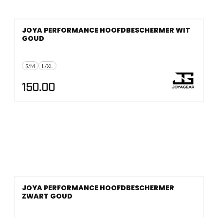
JOYA PERFORMANCE HOOFDBESCHERMER WIT
GOUD
S/M
L/XL
150.00
JOYA PERFORMANCE HOOFDBESCHERMER
ZWART GOUD