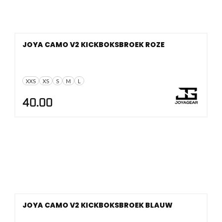
JOYA CAMO V2 KICKBOKSBROEK ROZE
XXS
XS
S
M
L
40.00
JOYA CAMO V2 KICKBOKSBROEK BLAUW