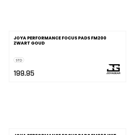
JOYA PERFORMANCE FOCUS PADS FM200
ZWART GOUD
STD
199.95