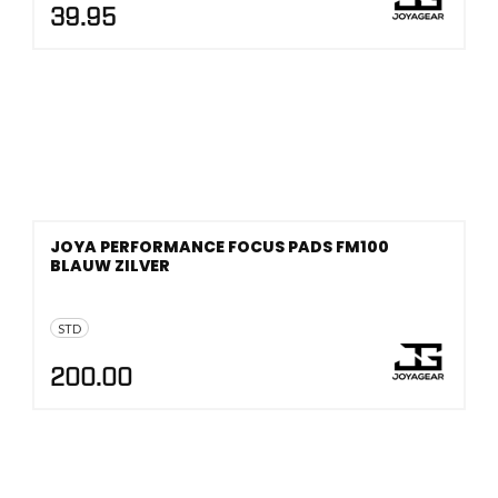
39.95
JOYA PERFORMANCE FOCUS PADS FM100
BLAUW ZILVER
STD
200.00