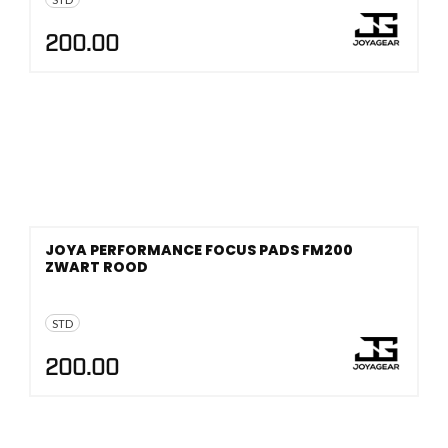
200.00
JOYA PERFORMANCE FOCUS PADS FM200
ZWART ROOD
STD
200.00