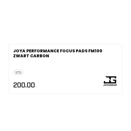
JOYA PERFORMANCE FOCUS PADS FM100
ZWART CARBON
STD
200.00