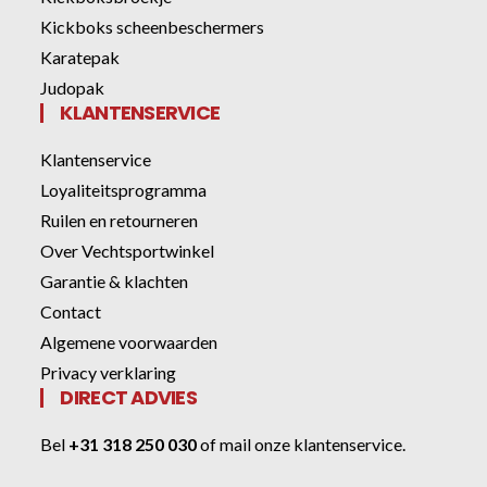
Kickboks scheenbeschermers
Karatepak
Judopak
KLANTENSERVICE
Klantenservice
Loyaliteitsprogramma
Ruilen en retourneren
Over Vechtsportwinkel
Garantie & klachten
Contact
Algemene voorwaarden
Privacy verklaring
DIRECT ADVIES
Bel
+31 318 250 030
of
mail onze klantenservice
.