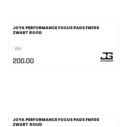
JOYA PERFORMANCE FOCUS PADS FM100
ZWART ROOD
STD
200.00
JOYA PERFORMANCE FOCUS PADS FM100
ZWART GOUD