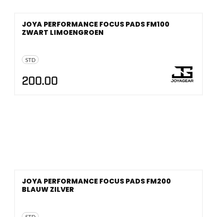
JOYA PERFORMANCE FOCUS PADS FM100
ZWART LIMOENGROEN
STD
200.00
JOYA PERFORMANCE FOCUS PADS FM200
BLAUW ZILVER
STD