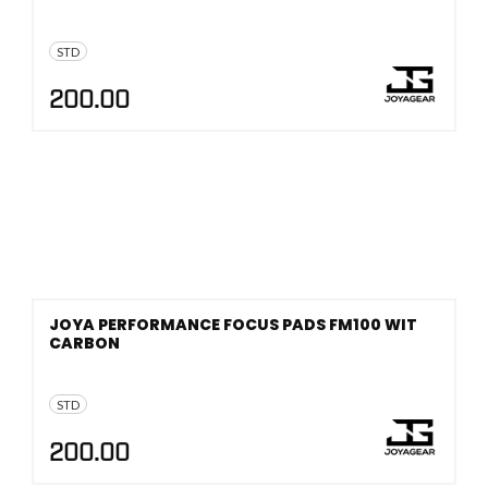
STD
200.00
JOYA PERFORMANCE FOCUS PADS FM100 WIT
CARBON
STD
200.00