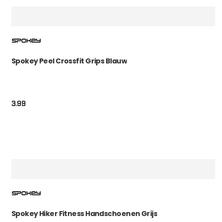
Spokey Peel Crossfit Grips Blauw
3.99
Spokey Hiker Fitness Handschoenen Grijs