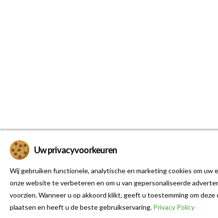
Uw privacyvoorkeuren
Wij gebruiken functionele, analytische en marketing cookies om uw e
onze website te verbeteren en om u van gepersonaliseerde adverten
voorzien. Wanneer u op akkoord klikt, geeft u toestemming om deze 
plaatsen en heeft u de beste gebruikservaring.
Privacy Policy