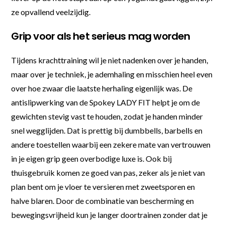
ze opvallend veelzijdig.
Grip voor als het serieus mag worden
Tijdens krachttraining wil je niet nadenken over je handen,
maar over je techniek, je ademhaling en misschien heel even
over hoe zwaar die laatste herhaling eigenlijk was. De
antislipwerking van de Spokey LADY FIT helpt je om de
gewichten stevig vast te houden, zodat je handen minder
snel wegglijden. Dat is prettig bij dumbbells, barbells en
andere toestellen waarbij een zekere mate van vertrouwen
in je eigen grip geen overbodige luxe is. Ook bij
thuisgebruik komen ze goed van pas, zeker als je niet van
plan bent om je vloer te versieren met zweetsporen en
halve blaren. Door de combinatie van bescherming en
bewegingsvrijheid kun je langer doortrainen zonder dat je