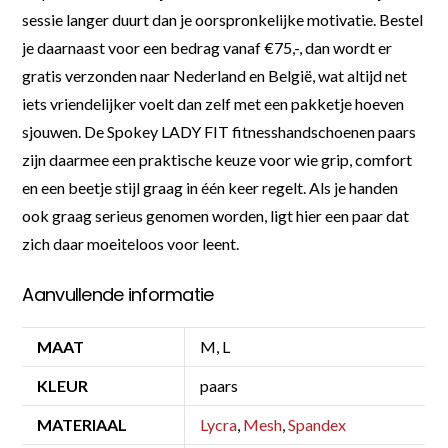
sessie langer duurt dan je oorspronkelijke motivatie. Bestel
je daarnaast voor een bedrag vanaf €75,-, dan wordt er
gratis verzonden naar Nederland en België, wat altijd net
iets vriendelijker voelt dan zelf met een pakketje hoeven
sjouwen. De Spokey LADY FIT fitnesshandschoenen paars
zijn daarmee een praktische keuze voor wie grip, comfort
en een beetje stijl graag in één keer regelt. Als je handen
ook graag serieus genomen worden, ligt hier een paar dat
zich daar moeiteloos voor leent.
Aanvullende informatie
MAAT
M, L
KLEUR
paars
MATERIAAL
Lycra
,
Mesh
,
Spandex