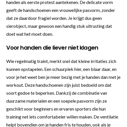
handen als eerste protest aantekenen. De delicate vorm
geeft de handschoenen een vrouwelijke pasvorm, zonder
dat ze daardoor fragiel worden. Je krijgt dus geen
sierobject, maar gewoon een handig stuk uitrusting dat
doet wat het moet doen.
Voor handen die liever niet klagen
Wie regelmatig traint, merkt snel dat kleine irritaties zich
kunnen opstapelen. Een schuurplek hier, een blaar daar, en
voor je het weet ben je meer bezig met je handen dan met je
workout. Deze handschoenen zijn juist bedoeld om dat
soort gedoe te beperken. Dankzij de combinatie van
duurzame materialen en een soepele pasvorm zijn ze
geschikt voor beginners en ervaren sporters die hun
training net iets comfortabeler willen maken. De ventilatie
helpt bovendien om je handen fris te houden, ook als je