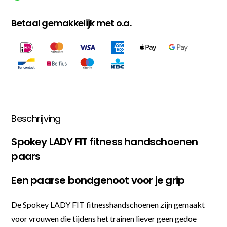
Betaal gemakkelijk met o.a.
Beschrijving
Spokey LADY FIT fitness handschoenen
paars
Een paarse bondgenoot voor je grip
De Spokey LADY FIT fitnesshandschoenen zijn gemaakt
voor vrouwen die tijdens het trainen liever geen gedoe