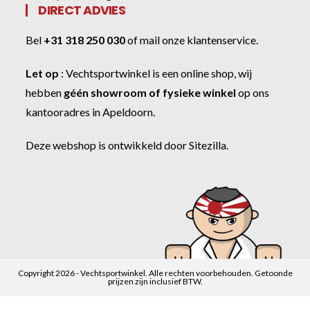
DIRECT ADVIES
Bel
+31 318 250 030
of
mail onze klantenservice
.
Let op
:
Vechtsportwinkel
is een online shop, wij
hebben
géén showroom of fysieke winkel
op ons
kantooradres in Apeldoorn.
Deze webshop is ontwikkeld door
Sitezilla
.
Copyright 2026 - Vechtsportwinkel. Alle rechten voorbehouden. Getoonde
prijzen zijn inclusief BTW.